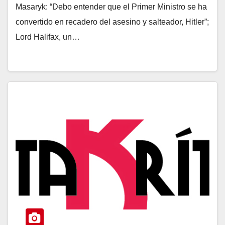
Masaryk: “Debo entender que el Primer Ministro se ha
convertido en recadero del asesino y salteador, Hitler”;
Lord Halifax, un…