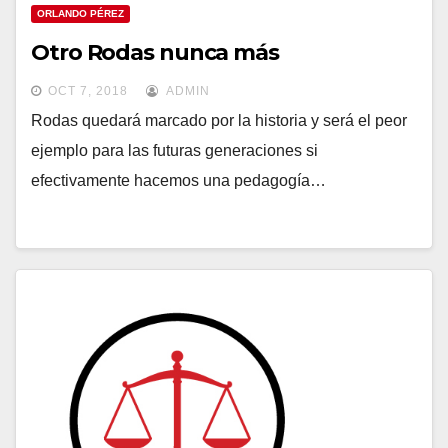
ORLANDO PÉREZ
Otro Rodas nunca más
OCT 7, 2018
ADMIN
Rodas quedará marcado por la historia y será el peor
ejemplo para las futuras generaciones si
efectivamente hacemos una pedagogía…