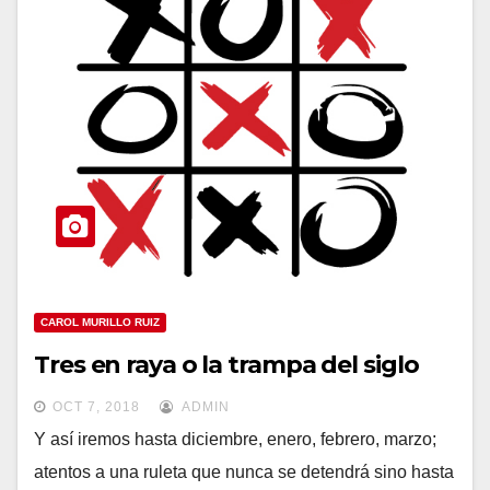
CAROL MURILLO RUIZ
Tres en raya o la trampa del siglo
OCT 7, 2018
ADMIN
Y así iremos hasta diciembre, enero, febrero, marzo;
atentos a una ruleta que nunca se detendrá sino hasta