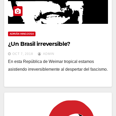
ADRIÁN HINOJOSA
¿Un Brasil irreversible?
OCT 7, 2018
ADMIN
En esta República de Weimar tropical estamos
asistiendo irreversiblemente al despertar del fascismo.