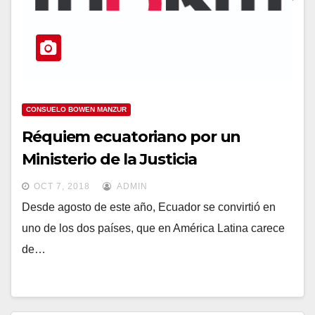
CONSUELO BOWEN MANZUR
Réquiem ecuatoriano por un
Ministerio de la Justicia
OCT 7, 2018
ADMIN
Desde agosto de este año, Ecuador se convirtió en
uno de los dos países, que en América Latina carece
de…