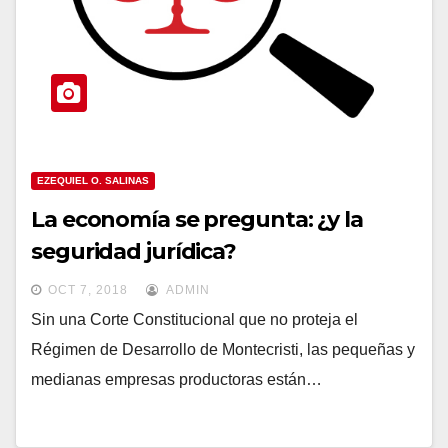
EZEQUIEL O. SALINAS
La economía se pregunta: ¿y la
seguridad jurídica?
OCT 7, 2018
ADMIN
Sin una Corte Constitucional que no proteja el
Régimen de Desarrollo de Montecristi, las pequeñas y
medianas empresas productoras están…