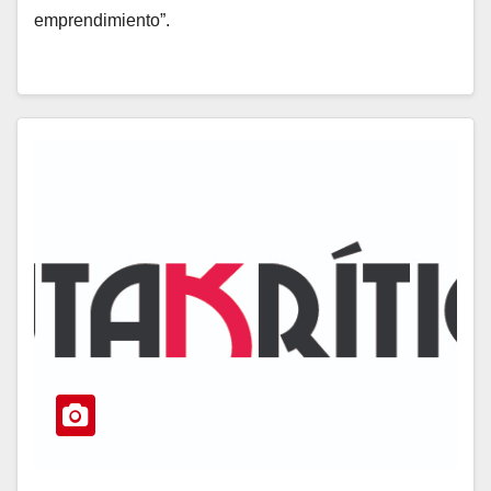
emprendimiento”.