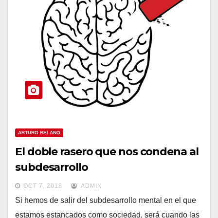
ARTURO BELANO
El doble rasero que nos condena al
subdesarrollo
OCT 7, 2018
ADMIN
Si hemos de salir del subdesarrollo mental en el que
estamos estancados como sociedad, será cuando las