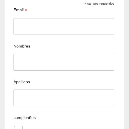
*
campos requeridos
*
Email
Nombres
Apellidos
cumpleaños