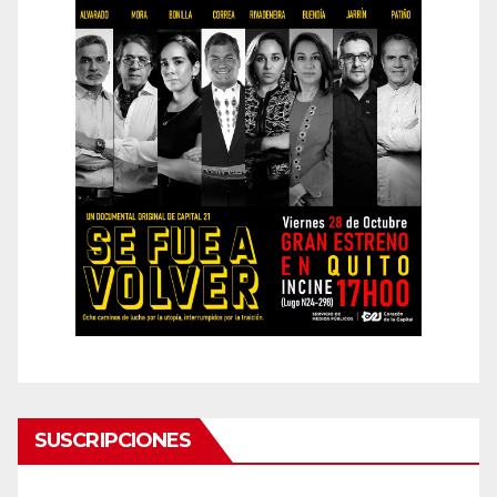
SUSCRIPCIONES