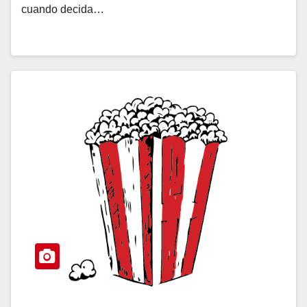
cuando decida…