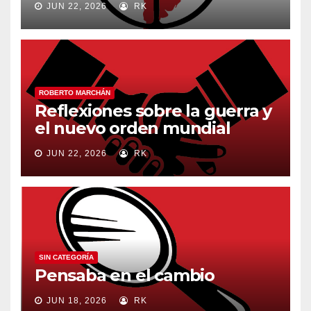
JUN 22, 2026
RK
ROBERTO MARCHÁN
Reflexiones sobre la guerra y
el nuevo orden mundial
JUN 22, 2026
RK
SIN CATEGORÍA
Pensaba en el cambio
JUN 18, 2026
RK