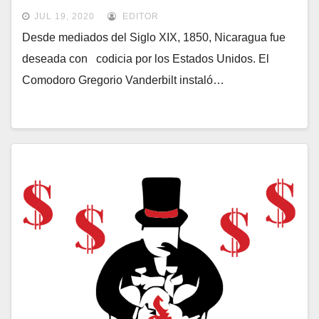
JUL 19, 2020
EDITOR
Desde mediados del Siglo XIX, 1850, Nicaragua fue
deseada con codicia por los Estados Unidos. El
Comodoro Gregorio Vanderbilt instaló…