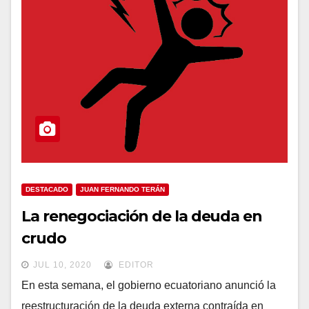
DESTACADO
JUAN FERNANDO TERÁN
La renegociación de la deuda en
crudo
JUL 10, 2020
EDITOR
En esta semana, el gobierno ecuatoriano anunció la
reestructuración de la deuda externa contraída en