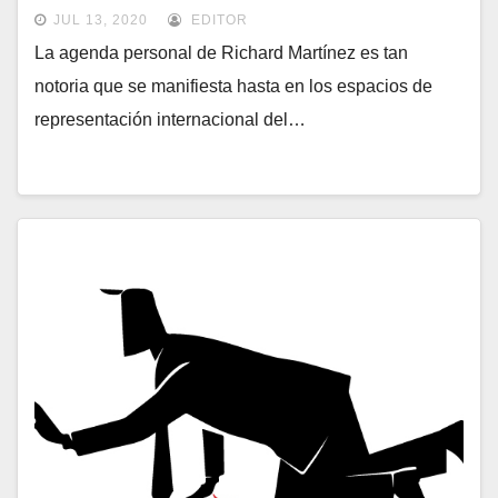
JUL 13, 2020
EDITOR
La agenda personal de Richard Martínez es tan
notoria que se manifiesta hasta en los espacios de
representación internacional del…