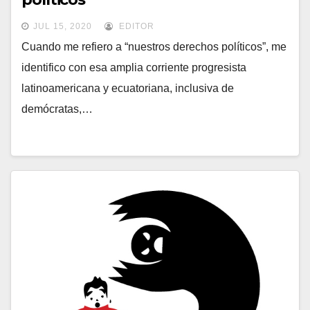
JUL 15, 2020
EDITOR
Cuando me refiero a “nuestros derechos políticos”, me
identifico con esa amplia corriente progresista
latinoamericana y ecuatoriana, inclusiva de
demócratas,…