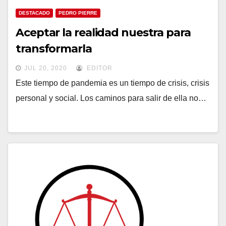
DESTACADO
PEDRO PIERRE
Aceptar la realidad nuestra para
transformarla
JUL 20, 2020
EDITOR
Este tiempo de pandemia es un tiempo de crisis, crisis
personal y social. Los caminos para salir de ella no…