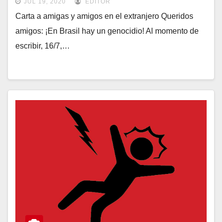
JUL 19, 2020
EDITOR
Carta a amigas y amigos en el extranjero Queridos
amigos: ¡En Brasil hay un genocidio! Al momento de
escribir, 16/7,…