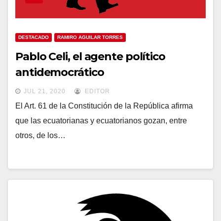
DESTACADO
RAMIRO AGUILAR TORRES
Pablo Celi, el agente político
antidemocrático
JUL 21, 2020
EDITOR
El Art. 61 de la Constitución de la República afirma
que las ecuatorianas y ecuatorianos gozan, entre
otros, de los…