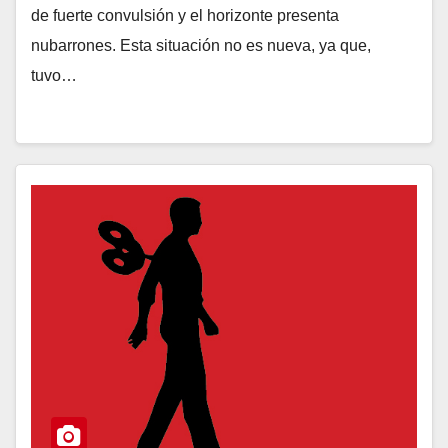
de fuerte convulsión y el horizonte presenta
nubarrones. Esta situación no es nueva, ya que,
tuvo…