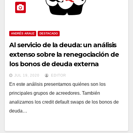
ANDRÉS ARAUZ
DESTACADO
Al servicio de la deuda: un análisis
extenso sobre la renegociación de
los bonos de deuda externa
JUL 19, 2020
EDITOR
En este análisis presentamos quiénes son los
principales grupos de acreedores. También
analizamos los credit default swaps de los bonos de
deuda…