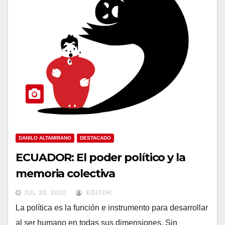
DANILO ALTAMIRANO
DESTACADO
ECUADOR: El poder político y la
memoria colectiva
JUL 20, 2020
EDITOR
La política es la función e instrumento para desarrollar
al ser humano en todas sus dimensiones. Sin