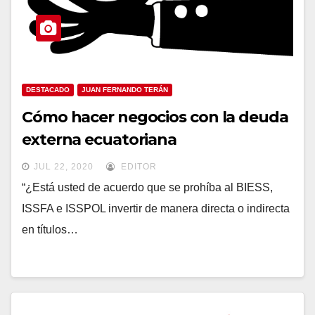
DESTACADO
JUAN FERNANDO TERÁN
Cómo hacer negocios con la deuda
externa ecuatoriana
JUL 22, 2020
EDITOR
“¿Está usted de acuerdo que se prohíba al BIESS,
ISSFA e ISSPOL invertir de manera directa o indirecta
en títulos…