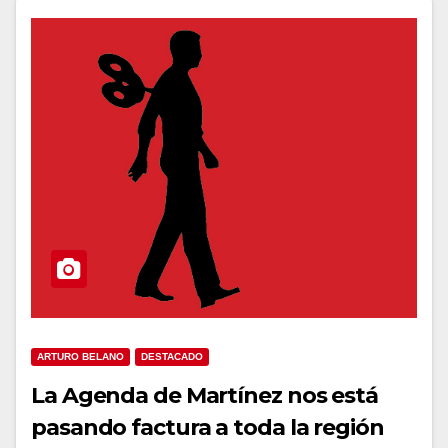
ARTURO BELANO
DESTACADO
La Agenda de Martínez nos está
pasando factura a toda la región