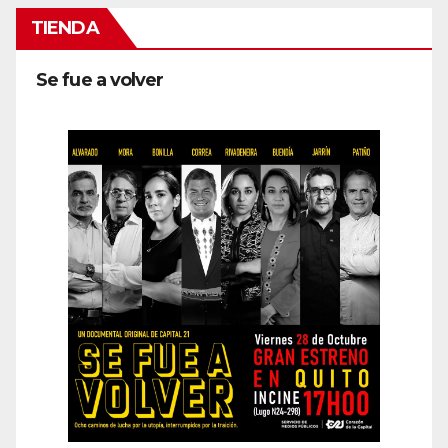
TIENDA
Se fue a volver