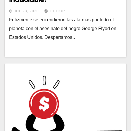
JUL 23, 2020
EDITOR
Felizmente se encendieron las alarmas por todo el
planeta con el asesinato del negro George Flyod en
Estados Unidos. Despertamos…