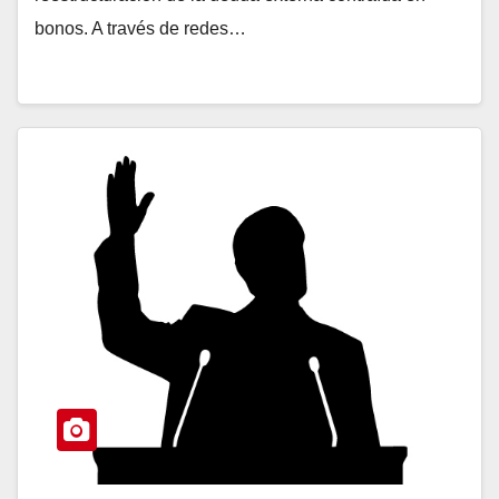
bonos. A través de redes…