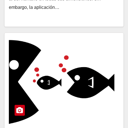
embargo, la aplicación…