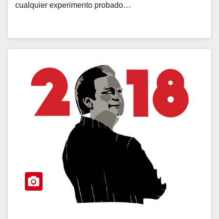
cualquier experimento probado…