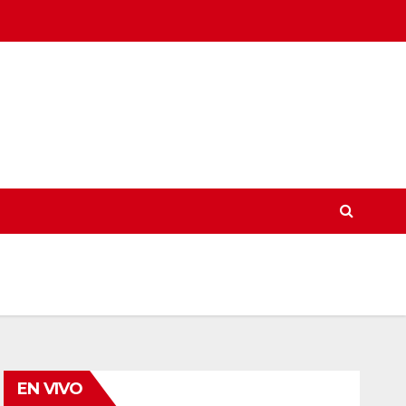
EN VIVO