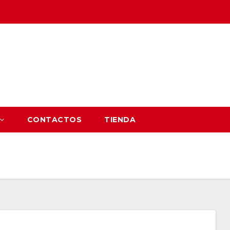
CONTACTOS
TIENDA