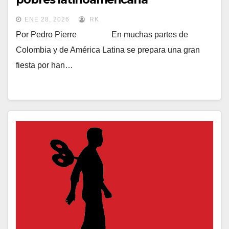
ENE 28, 2026
RK
Por Pedro Pierre En muchas partes de
Colombia y de América Latina se prepara una gran
fiesta por han…