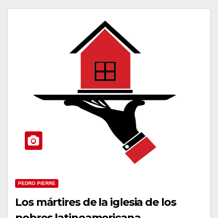
PEDRO PIERRE
Los mártires de la iglesia de los
pobres latinoamericana