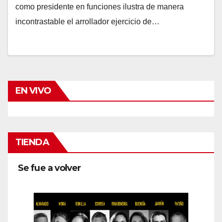
como presidente en funciones ilustra de manera
incontrastable el arrollador ejercicio de…
EN VIVO
TIENDA
Se fue a volver