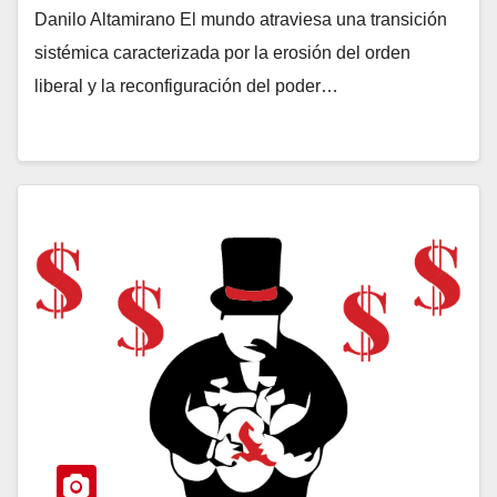
Danilo Altamirano El mundo atraviesa una transición
sistémica caracterizada por la erosión del orden
liberal y la reconfiguración del poder…