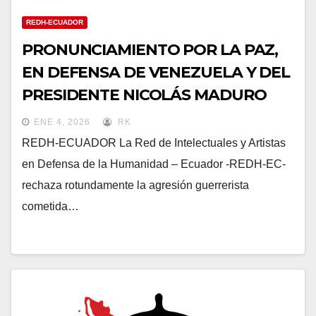
REDH-ECUADOR
PRONUNCIAMIENTO POR LA PAZ,
EN DEFENSA DE VENEZUELA Y DEL
PRESIDENTE NICOLÁS MADURO
ENE 4, 2026
RK
REDH-ECUADOR La Red de Intelectuales y Artistas
en Defensa de la Humanidad – Ecuador -REDH-EC-
rechaza rotundamente la agresión guerrerista
cometida…