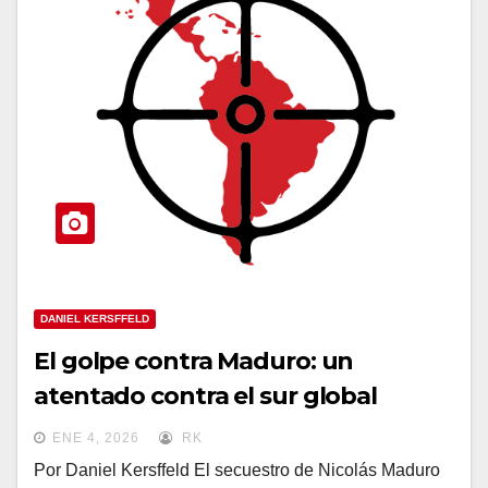
DANIEL KERSFFELD
El golpe contra Maduro: un
atentado contra el sur global
ENE 4, 2026
RK
Por Daniel Kersffeld El secuestro de Nicolás Maduro