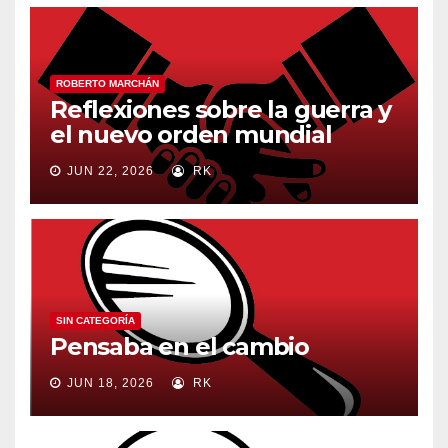
ROBERTO MARCHÁN
Reflexiones sobre la guerra y
el nuevo orden mundial
JUN 22, 2026
RK
SIN CATEGORÍA
Pensaba en el cambio
JUN 18, 2026
RK