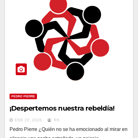
PEDRO PIERRE
¡Despertemos nuestra rebeldía!
ENE 22, 2026
RK
Pedro Pierre ¿Quién no se ha emocionado al mirar en