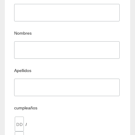
Nombres
Apellidos
cumpleaños
/