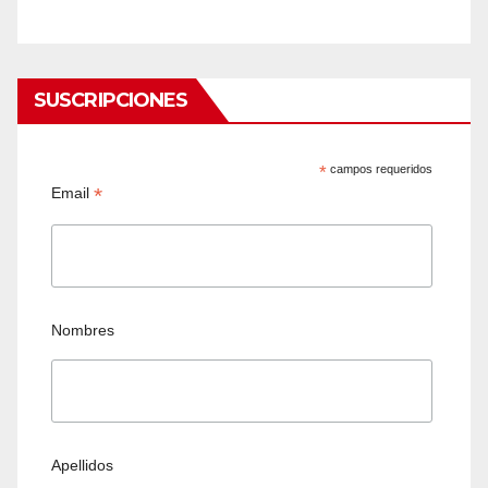
SUSCRIPCIONES
*
campos requeridos
*
Email
Nombres
Apellidos