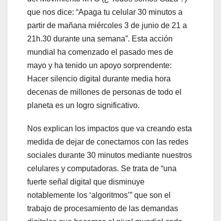
que nos dice: “Apaga tu celular 30 minutos a
partir de mañana miércoles 3 de junio de 21 a
21h.30 durante una semana”. Esta acción
mundial ha comenzado el pasado mes de
mayo y ha tenido un apoyo sorprendente:
Hacer silencio digital durante media hora
decenas de millones de personas de todo el
planeta es un logro significativo.
Nos explican los impactos que va creando esta
medida de dejar de conectarnos con las redes
sociales durante 30 minutos mediante nuestros
celulares y computadoras. Se trata de “una
fuerte señal digital que disminuye
notablemente los ‘algoritmos’” que son el
trabajo de procesamiento de las demandas