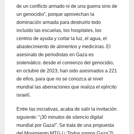
de un conflicto armado ni de una guerra sino de
un genocidio”, porque aprovechan la
dominación armada para destruirlo todo
incluido las escuelas, los hospitales, los
centros de ayuda y cortar la luz, el agua, el
abastecimiento de alimentos y medicinas. El
asesinato de periodistas en Gaza es
sistemático: desde el comienzo del genocidio,
en octubre de 2023, han sido asesinados a 221
de ellos, para que no se conozca al nivel
mundial las aberraciones que realiza el ejército
israelí.
Entre las iniciativas, acaba de salir la invitación
siguiente: “¡30 minutos de silencio digital
mundial por Gaza!”. Se trata de una propuesta
del Movimiento MTG (¿‘Todos somos Gaza’?)