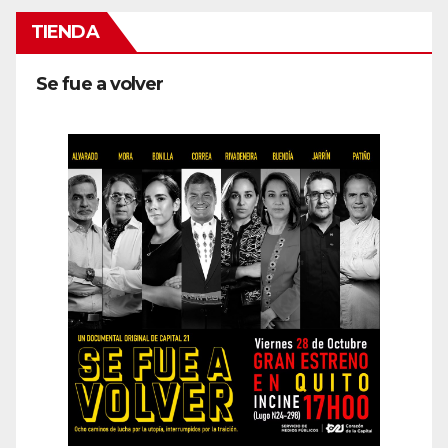
TIENDA
Se fue a volver