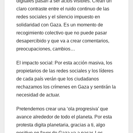
digitales pasan a ser actos visibles. Crean un
claro contraste entre el ruido continuo de las
redes sociales y el silencio impuesto en
solidaridad con Gaza. Es un momento de
recogimiento colectivo que no puede pasar
desapercibido y que va a crear comentarios,
preocupaciones, cambios…
El impacto social: Por esta acción masiva, los
propietarios de las redes sociales y los líderes
de cada país verán que los ciudadanos
rechazamos los crímenes en Gaza y sentirán la
necesidad de actuar.
Pretendemos crear una ‘ola progresiva’ que
avance alrededor de todo el planeta. Por esta
protesta digita planetaria, gracias a ti, algo
positivo en favor de Gaza va a pasar. Los