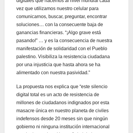
digitales que hacemos al nivel mundial cada
vez que utilizamos nuestro celular para
comunicarnos, buscar, preguntar, encontrar
soluciones… con la consecuente baja de
ganancias financieras. “¡Algo grave está
pasando!” … y es la consecuencia de nuestra
manifestación de solidaridad con el Pueblo
palestino. Visibiliza la resistencia ciudadana
por una injusticia que hasta ahora se ha
alimentado con nuestra pasividad.”
La propuesta nos explica que “este silencio
digital total es un acto de resistencia de
millones de ciudadanos indignados por esta
masacre única en nuestro planeta de civiles
indefensos desde 20 meses sin que ningún
gobierno ni ninguna institución internacional