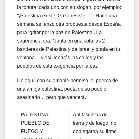
la tortura, cada uno con su slogan, por ejemplo:
“¡Palestina existe, Gaza resiste!” … Hace una
semana se lanzó otra propuesta desde España
para ‘gritar por la paz en Palestina’. La
sugerencia era: “Junta en una sola las 2
banderas de Palestina y de Israel y ponla en tu
ventana… y así llenarás las calles y los
pueblos de esta exigencia por la paz”.
He aquí, con su amable permiso, el poema de
una amiga palestina, poeta de su pueblo
asesinado… pero que vencerá.
PALESTINA,
Antifascistas de
PUEBLO DE
tierra y de fuego, no
FUEGO Y
doblegaron su firme