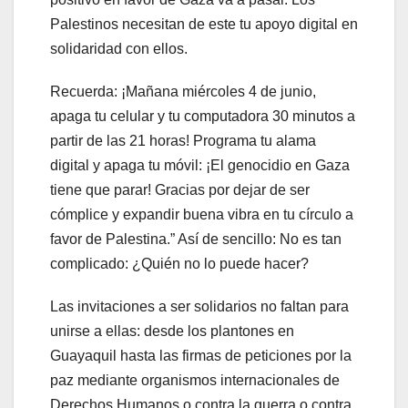
Palestinos necesitan de este tu apoyo digital en
solidaridad con ellos.
Recuerda: ¡Mañana miércoles 4 de junio,
apaga tu celular y tu computadora 30 minutos a
partir de las 21 horas! Programa tu alama
digital y apaga tu móvil: ¡El genocidio en Gaza
tiene que parar! Gracias por dejar de ser
cómplice y expandir buena vibra en tu círculo a
favor de Palestina.” Así de sencillo: No es tan
complicado: ¿Quién no lo puede hacer?
Las invitaciones a ser solidarios no faltan para
unirse a ellas: desde los plantones en
Guayaquil hasta las firmas de peticiones por la
paz mediante organismos internacionales de
Derechos Humanos o contra la guerra o contra