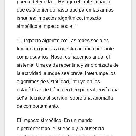
pueda detenerla… He aquí el triple impacto
que está teniendo hasta que paren las armas
israelíes: Impactos algorítmico, impacto
simbólico e impacto social.”
“El impacto algorítmico: Las redes sociales
funcionan gracias a nuestra acción constante
como usuarios. Nosotros hacemos andar el
sistema. Una caída repentina y sincronizada de
la actividad, aunque sea breve, interrumpe los
algoritmos de visibilidad, influye en las
estadísticas de tráfico en tiempo real, envía una
señal técnica al servidor sobre una anomalía
de comportamiento.
El impacto simbólico: En un mundo
hiperconectado, el silencio y la ausencia