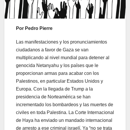
Por Pedro Pierre
Las manifestaciones y los pronunciamientos
ciudadanos a favor de Gaza se van
multiplicando al nivel mundial para detener al
genocida Netanyahu y los países que le
proporcionan armas para acabar con los
Palestinos, en particular Estados Unidos y
Europa. Con la llegada de Trump a la
presidencia de Norteamérica se han
incrementado los bombardeos y las muertes de
civiles en toda Palestina. La Corte Internacional
de Haya ha enviado un mandado internacional
de arresto a ese criminal israelí. Ya “no se trata