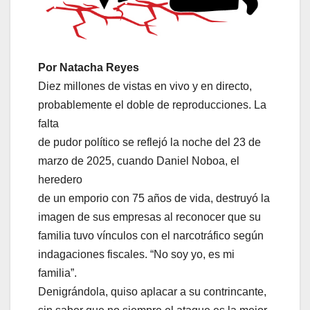
Por Natacha Reyes
Diez millones de vistas en vivo y en directo,
probablemente el doble de reproducciones. La
falta
de pudor político se reflejó la noche del 23 de
marzo de 2025, cuando Daniel Noboa, el
heredero
de un emporio con 75 años de vida, destruyó la
imagen de sus empresas al reconocer que su
familia tuvo vínculos con el narcotráfico según
indagaciones fiscales. “No soy yo, es mi
familia”.
Denigrándola, quiso aplacar a su contrincante,