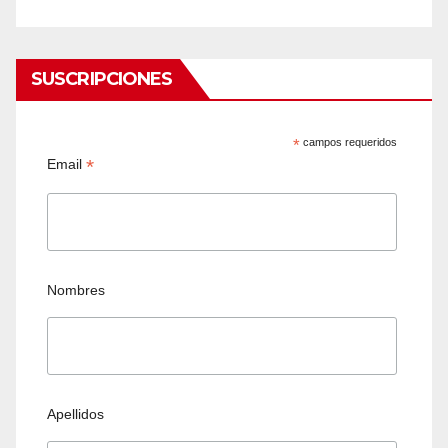
SUSCRIPCIONES
*
campos requeridos
*
Email
Nombres
Apellidos