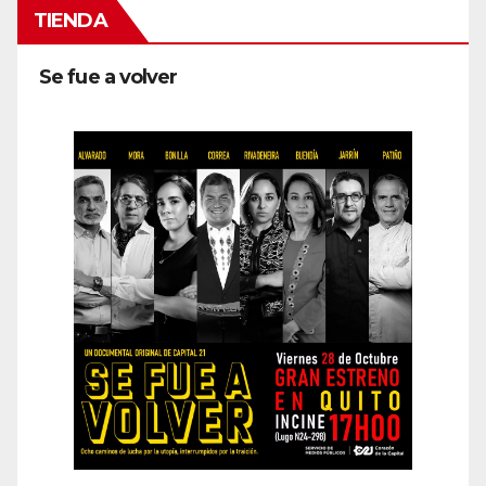
TIENDA
Se fue a volver