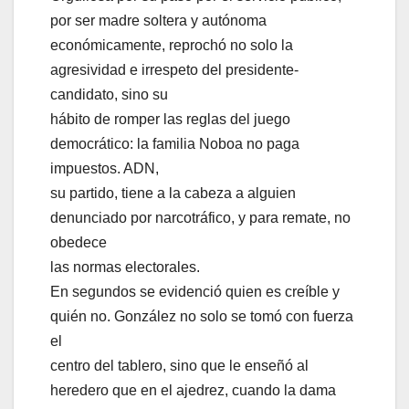
por ser madre soltera y autónoma
económicamente, reprochó no solo la
agresividad e irrespeto del presidente-
candidato, sino su
hábito de romper las reglas del juego
democrático: la familia Noboa no paga
impuestos. ADN,
su partido, tiene a la cabeza a alguien
denunciado por narcotráfico, y para remate, no
obedece
las normas electorales.
En segundos se evidenció quien es creíble y
quién no. González no solo se tomó con fuerza
el
centro del tablero, sino que le enseñó al
heredero que en el ajedrez, cuando la dama