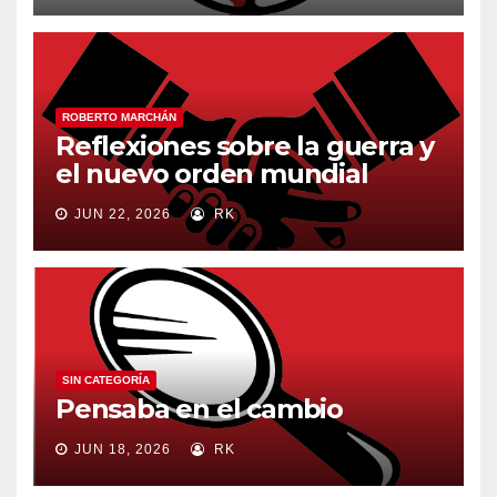
ROBERTO MARCHÁN
Reflexiones sobre la guerra y
el nuevo orden mundial
JUN 22, 2026
RK
SIN CATEGORÍA
Pensaba en el cambio
JUN 18, 2026
RK