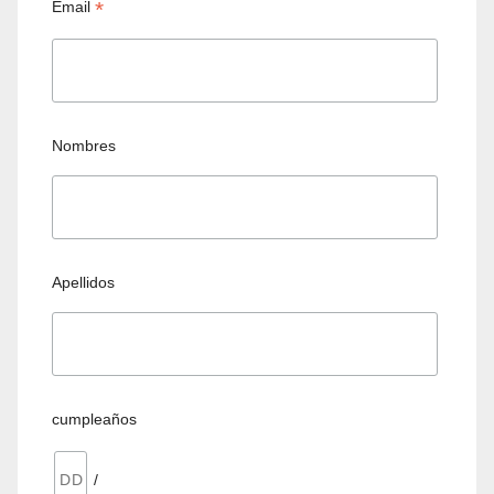
*
Email
Nombres
Apellidos
cumpleaños
/