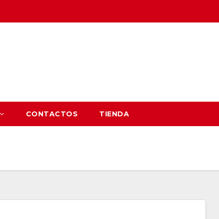
CONTACTOS
TIENDA