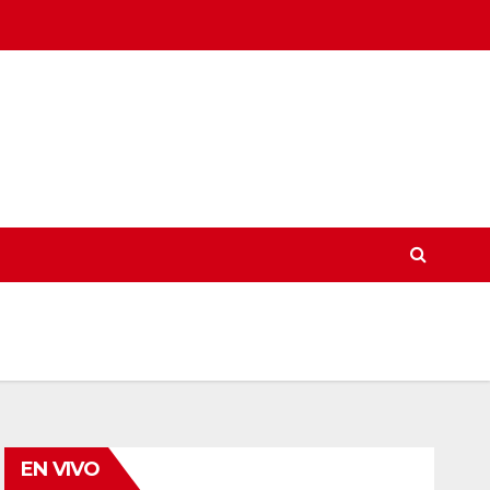
EN VIVO