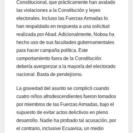
Constitucional, que prácticamente han avalado
las violaciones a la Constitución y leyes
electorales. Incluso las Fuerzas Armadas lo
han respaldado en respuesta a una solicitud
realizada por Abad. Adicionalmente, Noboa ha
hecho uso de sus facultades gubernamentales
para hacer campaña política. Este
comportamiento fuera de la Constitución
debería avergonzar a la mayoría del electorado
nacional. Basta de pendejismo.
La gravedad del asunto se complicó cuando
cuatro niños afrodescendientes fueron tomados
por miembros de las Fuerzas Armadas, bajo el
supuesto de evitar actos delictivos en pleno
desarrollo. Nadie ha probado tal acusación, por
el contrario, inclusive Ecuavisa, un medio