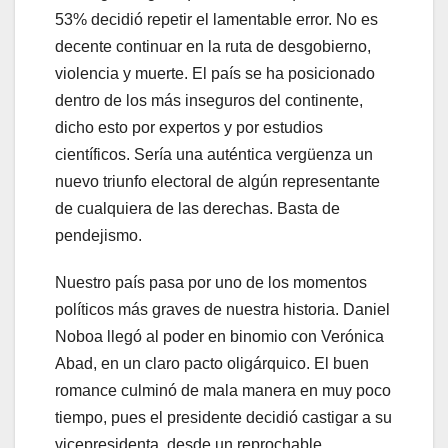
53% decidió repetir el lamentable error. No es
decente continuar en la ruta de desgobierno,
violencia y muerte. El país se ha posicionado
dentro de los más inseguros del continente,
dicho esto por expertos y por estudios
científicos. Sería una auténtica vergüenza un
nuevo triunfo electoral de algún representante
de cualquiera de las derechas. Basta de
pendejismo.
Nuestro país pasa por uno de los momentos
políticos más graves de nuestra historia. Daniel
Noboa llegó al poder en binomio con Verónica
Abad, en un claro pacto oligárquico. El buen
romance culminó de mala manera en muy poco
tiempo, pues el presidente decidió castigar a su
vicepresidenta, desde un reprochable