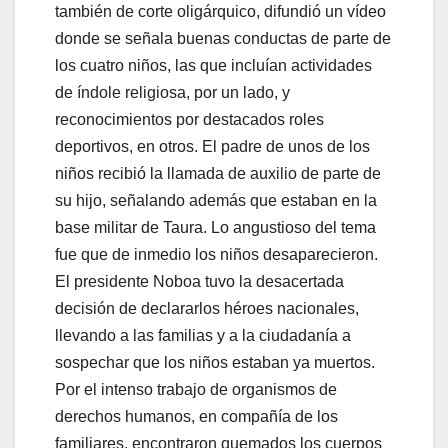
también de corte oligárquico, difundió un vídeo
donde se señala buenas conductas de parte de
los cuatro niños, las que incluían actividades
de índole religiosa, por un lado, y
reconocimientos por destacados roles
deportivos, en otros. El padre de unos de los
niños recibió la llamada de auxilio de parte de
su hijo, señalando además que estaban en la
base militar de Taura. Lo angustioso del tema
fue que de inmedio los niños desaparecieron.
El presidente Noboa tuvo la desacertada
decisión de declararlos héroes nacionales,
llevando a las familias y a la ciudadanía a
sospechar que los niños estaban ya muertos.
Por el intenso trabajo de organismos de
derechos humanos, en compañía de los
familiares, encontraron quemados los cuerpos