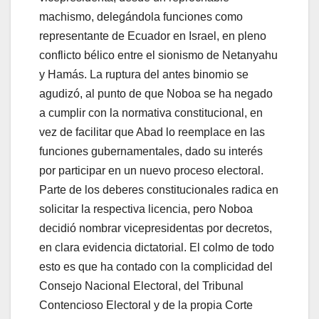
machismo, delegándola funciones como
representante de Ecuador en Israel, en pleno
conflicto bélico entre el sionismo de Netanyahu
y Hamás. La ruptura del antes binomio se
agudizó, al punto de que Noboa se ha negado
a cumplir con la normativa constitucional, en
vez de facilitar que Abad lo reemplace en las
funciones gubernamentales, dado su interés
por participar en un nuevo proceso electoral.
Parte de los deberes constitucionales radica en
solicitar la respectiva licencia, pero Noboa
decidió nombrar vicepresidentas por decretos,
en clara evidencia dictatorial. El colmo de todo
esto es que ha contado con la complicidad del
Consejo Nacional Electoral, del Tribunal
Contencioso Electoral y de la propia Corte