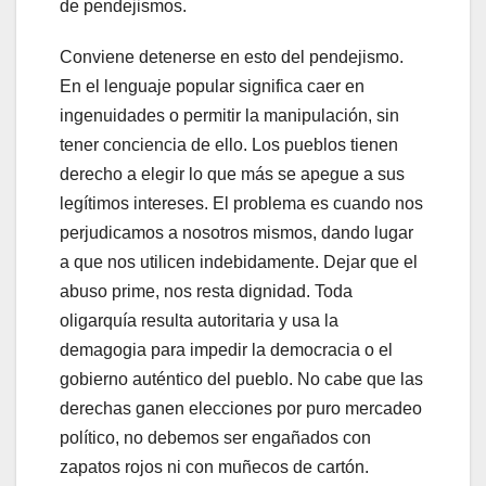
de pendejismos.
Conviene detenerse en esto del pendejismo.
En el lenguaje popular significa caer en
ingenuidades o permitir la manipulación, sin
tener conciencia de ello. Los pueblos tienen
derecho a elegir lo que más se apegue a sus
legítimos intereses. El problema es cuando nos
perjudicamos a nosotros mismos, dando lugar
a que nos utilicen indebidamente. Dejar que el
abuso prime, nos resta dignidad. Toda
oligarquía resulta autoritaria y usa la
demagogia para impedir la democracia o el
gobierno auténtico del pueblo. No cabe que las
derechas ganen elecciones por puro mercadeo
político, no debemos ser engañados con
zapatos rojos ni con muñecos de cartón.