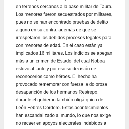
en terrenos cercanos a la base militar de Taura.
Los menores fueron secuestrados por militares,
pues no se han encontrado pruebas de delito
alguno en su contra, además de que se
irrespetaron los debidos procesos legales para
con menores de edad. En el caso están ya
implicados 16 militares. Los indicios se apegan
más a un crimen de Estado, del cual Noboa
estuvo al tanto y por eso su decisión de
reconocerlos como héroes. El hecho ha
provocado rememorar con fuerza la dolorosa
desaparición de los hermanos Restrepo,
durante el gobierno también oligárquico de
León Febres Cordero. Estos acontecimientos
han escandalizado al mundo, lo que nos exige
no recaer en apoyos electorales indebidos a