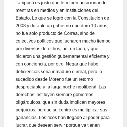
Tampoco es justo que terminen posicionando
mentiras en medios y en instituciones del
Estado. Lo que se logró con la Constitución de
2008 y durante un gobierno que duró 10 años,
no fue solo producto de Correa, sino de
colectivos políticos que lucharon mucho tiempo
por diversos derechos, por un lado, y que
hicieron una gestión gubernamental eficiente y
con conciencia, por otro. Negar que hubo
deficiencias sería inmaduro e irreal, pero lo
sucedido desde Moreno fue un retorno
despreciable a la larga noche neoliberal. Las
derechas instituyen siempre gobiernos
oligárquicos, que sin duda implican mayores
perjuicios, porque su centro es multiplicar sus
ganancias. Los ricos han llegado al poder para
lucrar, que desean servir porque ya tienen