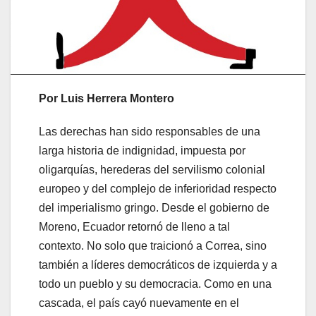
Por Luis Herrera Montero
Las derechas han sido responsables de una
larga historia de indignidad, impuesta por
oligarquías, herederas del servilismo colonial
europeo y del complejo de inferioridad respecto
del imperialismo gringo. Desde el gobierno de
Moreno, Ecuador retornó de lleno a tal
contexto. No solo que traicionó a Correa, sino
también a líderes democráticos de izquierda y a
todo un pueblo y su democracia. Como en una
cascada, el país cayó nuevamente en el