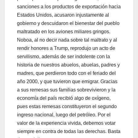
sanciones a los productos de exportación hacia
Estados Unidos, acusaron injustamente al
gobierno y descuidaron el bienestar del pueblo
maltratado en los aviones miliares gringos.
Noboa, al no decir nada sobre tal maltrato y al
rendir honores a Trump, reprodujo un acto de
servilismo, además de ser indolente con la
historia de nuestros abuelos, abuelas, padres y
madres, que perdieron todo con el feriado del
año 2000, y que tuvieron que emigrar. Gracias
a sus remesas sus familias sobrevivieron y la
economía del país recibió algo de oxígeno,
pues estas remesas constituyeron el segundo
ingreso nacional, luego del petróleo. Por el
valor de la experiencia vivida, debemos votar
siempre en contra de todas las derechas. Basta