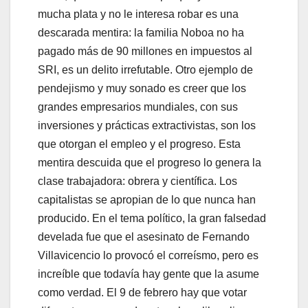
mucha plata y no le interesa robar es una
descarada mentira: la familia Noboa no ha
pagado más de 90 millones en impuestos al
SRI, es un delito irrefutable. Otro ejemplo de
pendejismo y muy sonado es creer que los
grandes empresarios mundiales, con sus
inversiones y prácticas extractivistas, son los
que otorgan el empleo y el progreso. Esta
mentira descuida que el progreso lo genera la
clase trabajadora: obrera y científica. Los
capitalistas se apropian de lo que nunca han
producido. En el tema político, la gran falsedad
develada fue que el asesinato de Fernando
Villavicencio lo provocó el correísmo, pero es
increíble que todavía hay gente que la asume
como verdad. El 9 de febrero hay que votar