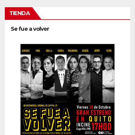
TIENDA
Se fue a volver