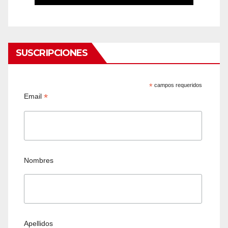
SUSCRIPCIONES
*
campos requeridos
*
Email
Nombres
Apellidos