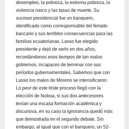
desempleo, la pobreza, la extrema pobreza, la
violencia narco y las tasas de muerte. Su
sucesor presidencial fue un banquero,
identificado como corresponsable del feriado
bancario y sus terribles consecuencias para las
familias ecuatorianas. Lasso fue elegido
presidente y dejó de serlo en dos años,
recordándonos esos tiempos de tan malos
gobiernos, incapaces de terminar con sus
períodos gubernamentales. Sabemos que con
Lasso los males de Moreno se intensificaron.
Lo peor de este triste proceso llegó con la
elección de Noboa, si sus dos antecesores
tenían una escasa formación académica y
discursiva, en su caso la ignorancia quedó más
que demostrada en el segundo debate. Sin
embargo, al igual que con el banquero, un 52-