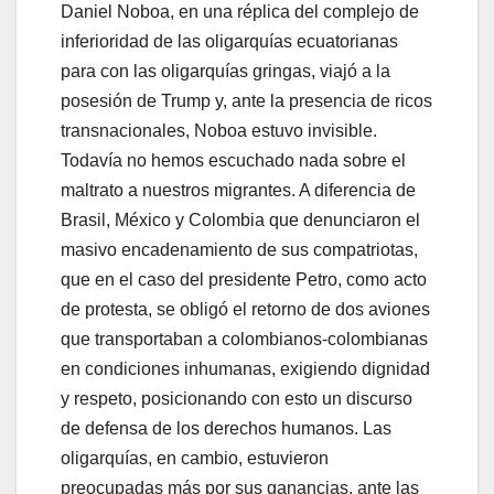
Daniel Noboa, en una réplica del complejo de
inferioridad de las oligarquías ecuatorianas
para con las oligarquías gringas, viajó a la
posesión de Trump y, ante la presencia de ricos
transnacionales, Noboa estuvo invisible.
Todavía no hemos escuchado nada sobre el
maltrato a nuestros migrantes. A diferencia de
Brasil, México y Colombia que denunciaron el
masivo encadenamiento de sus compatriotas,
que en el caso del presidente Petro, como acto
de protesta, se obligó el retorno de dos aviones
que transportaban a colombianos-colombianas
en condiciones inhumanas, exigiendo dignidad
y respeto, posicionando con esto un discurso
de defensa de los derechos humanos. Las
oligarquías, en cambio, estuvieron
preocupadas más por sus ganancias, ante las