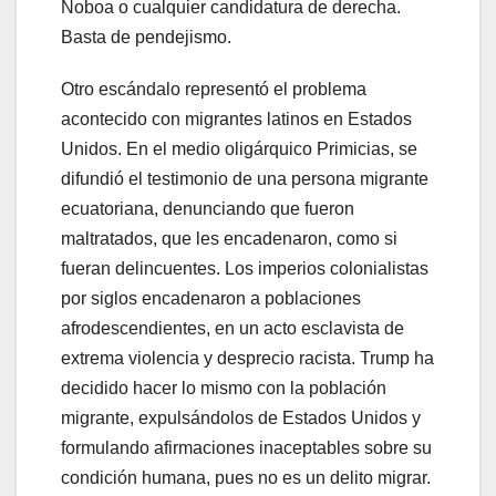
Noboa o cualquier candidatura de derecha.
Basta de pendejismo.
Otro escándalo representó el problema
acontecido con migrantes latinos en Estados
Unidos. En el medio oligárquico Primicias, se
difundió el testimonio de una persona migrante
ecuatoriana, denunciando que fueron
maltratados, que les encadenaron, como si
fueran delincuentes. Los imperios colonialistas
por siglos encadenaron a poblaciones
afrodescendientes, en un acto esclavista de
extrema violencia y desprecio racista. Trump ha
decidido hacer lo mismo con la población
migrante, expulsándolos de Estados Unidos y
formulando afirmaciones inaceptables sobre su
condición humana, pues no es un delito migrar.