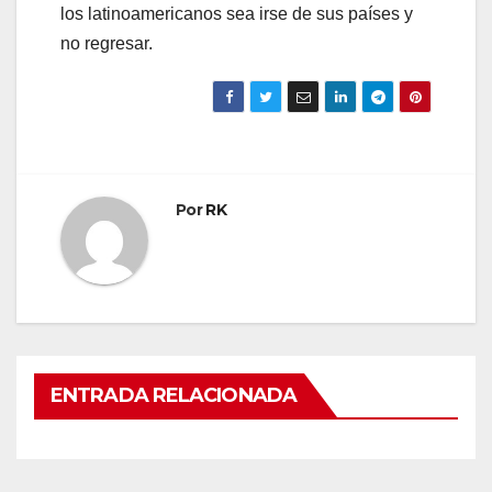
los latinoamericanos sea irse de sus países y
no regresar.
Por
RK
ENTRADA RELACIONADA