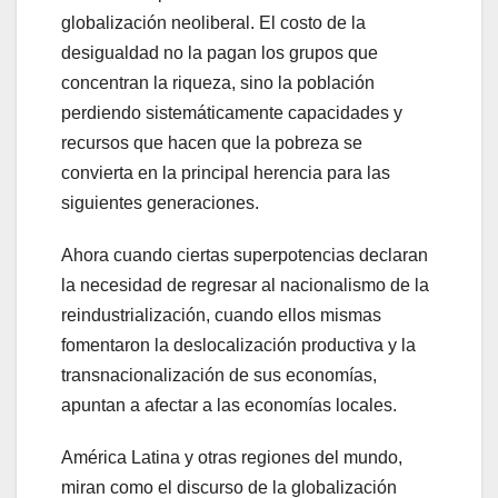
globalización neoliberal. El costo de la
desigualdad no la pagan los grupos que
concentran la riqueza, sino la población
perdiendo sistemáticamente capacidades y
recursos que hacen que la pobreza se
convierta en la principal herencia para las
siguientes generaciones.
Ahora cuando ciertas superpotencias declaran
la necesidad de regresar al nacionalismo de la
reindustrialización, cuando ellos mismas
fomentaron la deslocalización productiva y la
transnacionalización de sus economías,
apuntan a afectar a las economías locales.
América Latina y otras regiones del mundo,
miran como el discurso de la globalización