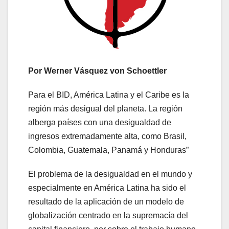
Por Werner Vásquez von Schoettler
Para el BID, América Latina y el Caribe es la
región más desigual del planeta. La región
alberga países con una desigualdad de
ingresos extremadamente alta, como Brasil,
Colombia, Guatemala, Panamá y Honduras”
El problema de la desigualdad en el mundo y
especialmente en América Latina ha sido el
resultado de la aplicación de un modelo de
globalización centrado en la supremacía del