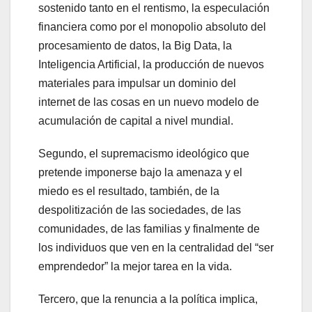
sostenido tanto en el rentismo, la especulación
financiera como por el monopolio absoluto del
procesamiento de datos, la Big Data, la
Inteligencia Artificial, la producción de nuevos
materiales para impulsar un dominio del
internet de las cosas en un nuevo modelo de
acumulación de capital a nivel mundial.
Segundo, el supremacismo ideológico que
pretende imponerse bajo la amenaza y el
miedo es el resultado, también, de la
despolitización de las sociedades, de las
comunidades, de las familias y finalmente de
los individuos que ven en la centralidad del “ser
emprendedor” la mejor tarea en la vida.
Tercero, que la renuncia a la política implica,