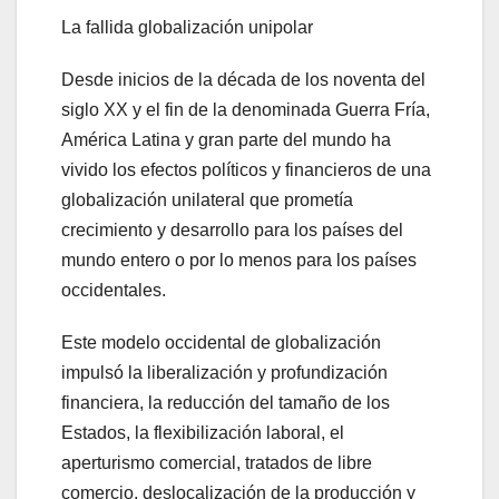
La fallida globalización unipolar
Desde inicios de la década de los noventa del
siglo XX y el fin de la denominada Guerra Fría,
América Latina y gran parte del mundo ha
vivido los efectos políticos y financieros de una
globalización unilateral que prometía
crecimiento y desarrollo para los países del
mundo entero o por lo menos para los países
occidentales.
Este modelo occidental de globalización
impulsó la liberalización y profundización
financiera, la reducción del tamaño de los
Estados, la flexibilización laboral, el
aperturismo comercial, tratados de libre
comercio, deslocalización de la producción y