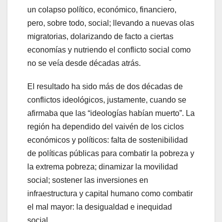
un colapso político, económico, financiero,
pero, sobre todo, social; llevando a nuevas olas
migratorias, dolarizando de facto a ciertas
economías y nutriendo el conflicto social como
no se veía desde décadas atrás.
El resultado ha sido más de dos décadas de
conflictos ideológicos, justamente, cuando se
afirmaba que las “ideologías habían muerto”. La
región ha dependido del vaivén de los ciclos
económicos y políticos: falta de sostenibilidad
de políticas públicas para combatir la pobreza y
la extrema pobreza; dinamizar la movilidad
social; sostener las inversiones en
infraestructura y capital humano como combatir
el mal mayor: la desigualdad e inequidad
social.