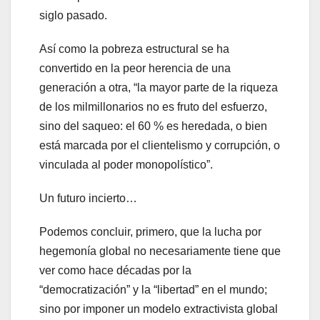
siglo pasado.
Así como la pobreza estructural se ha
convertido en la peor herencia de una
generación a otra, “la mayor parte de la riqueza
de los milmillonarios no es fruto del esfuerzo,
sino del saqueo: el 60 % es heredada, o bien
está marcada por el clientelismo y corrupción, o
vinculada al poder monopolístico”.
Un futuro incierto…
Podemos concluir, primero, que la lucha por
hegemonía global no necesariamente tiene que
ver como hace décadas por la
“democratización” y la “libertad” en el mundo;
sino por imponer un modelo extractivista global