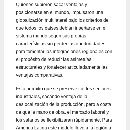
Quienes supieron sacar ventajas y
posicionarse en el mundo, impulsaron una
globalización multilateral bajo los criterios de
que todos los países debían insertarse en el
sistema mundo según sus propias
características sin perder las oportunidades
para fomentar las integraciones regionales con
el propósito de reducir las asimetrías
estructurales y fortalecer articuladamente las
ventajas comparativas.
Esto permitió que se preserve ciertos sectores
industriales, sacando ventaja de la
deslocalización de la producción, pero a costa
de que la mano de obra, el mercado laboral y
los salarios se flexibilizaran rápidamente. Para
América Latina este modelo llevó a la región a