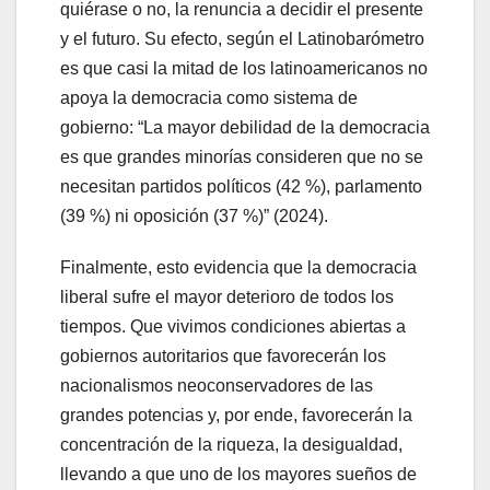
quiérase o no, la renuncia a decidir el presente
y el futuro. Su efecto, según el Latinobarómetro
es que casi la mitad de los latinoamericanos no
apoya la democracia como sistema de
gobierno: “La mayor debilidad de la democracia
es que grandes minorías consideren que no se
necesitan partidos políticos (42 %), parlamento
(39 %) ni oposición (37 %)” (2024).
Finalmente, esto evidencia que la democracia
liberal sufre el mayor deterioro de todos los
tiempos. Que vivimos condiciones abiertas a
gobiernos autoritarios que favorecerán los
nacionalismos neoconservadores de las
grandes potencias y, por ende, favorecerán la
concentración de la riqueza, la desigualdad,
llevando a que uno de los mayores sueños de