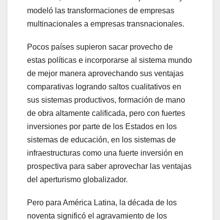
modeló las transformaciones de empresas
multinacionales a empresas transnacionales.
Pocos países supieron sacar provecho de
estas políticas e incorporarse al sistema mundo
de mejor manera aprovechando sus ventajas
comparativas logrando saltos cualitativos en
sus sistemas productivos, formación de mano
de obra altamente calificada, pero con fuertes
inversiones por parte de los Estados en los
sistemas de educación, en los sistemas de
infraestructuras como una fuerte inversión en
prospectiva para saber aprovechar las ventajas
del aperturismo globalizador.
Pero para América Latina, la década de los
noventa significó el agravamiento de los