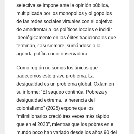
selectiva se impone ante la opinión pública,
multiplicada por los monopolios y oligopolios
de las redes sociales virtuales con el objetivo
de amedrentar a los políticos locales e incidir
ideológicamente en las élites tradicionales que
terminan, casi siempre, sumándose a la
agenda política neoconservadora.
Como región no somos los únicos que
padecemos este grave problema. La
desigualdad es un problema global. Oxfam en
su informe: “El saqueo continúa: Pobreza y
desigualdad extrema, la herencia del
colonialismo” (2025) expone que los
“milmillonarios creció tres veces más rápido
que en el 2023”, mientras que los pobres en el
mundo poco han variado desde los años 90 del