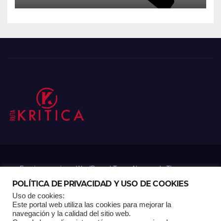
Funciona gracias a WordPress
|
Tema: Newsup de
Themeansar
POLÍTICA DE PRIVACIDAD Y USO DE COOKIES
Uso de cookies:
Mantenido por: Proyelink
Este portal web utiliza las cookies para mejorar la
navegación y la calidad del sitio web.