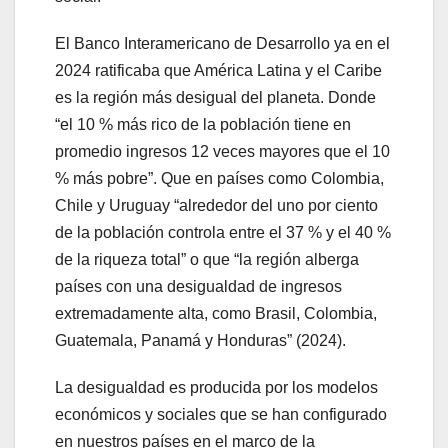
El Banco Interamericano de Desarrollo ya en el
2024 ratificaba que América Latina y el Caribe
es la región más desigual del planeta. Donde
“el 10 % más rico de la población tiene en
promedio ingresos 12 veces mayores que el 10
% más pobre”. Que en países como Colombia,
Chile y Uruguay “alrededor del uno por ciento
de la población controla entre el 37 % y el 40 %
de la riqueza total” o que “la región alberga
países con una desigualdad de ingresos
extremadamente alta, como Brasil, Colombia,
Guatemala, Panamá y Honduras” (2024).
La desigualdad es producida por los modelos
económicos y sociales que se han configurado
en nuestros países en el marco de la