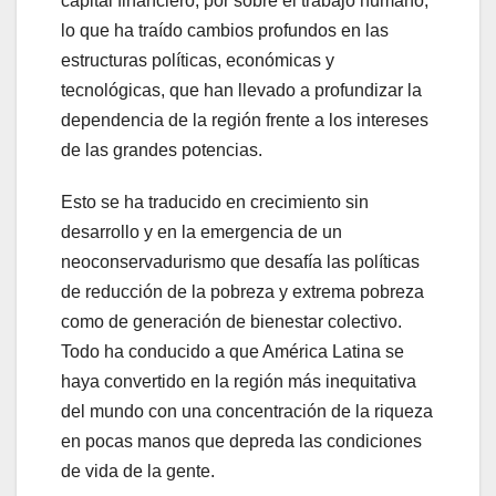
capital financiero, por sobre el trabajo humano,
lo que ha traído cambios profundos en las
estructuras políticas, económicas y
tecnológicas, que han llevado a profundizar la
dependencia de la región frente a los intereses
de las grandes potencias.
Esto se ha traducido en crecimiento sin
desarrollo y en la emergencia de un
neoconservadurismo que desafía las políticas
de reducción de la pobreza y extrema pobreza
como de generación de bienestar colectivo.
Todo ha conducido a que América Latina se
haya convertido en la región más inequitativa
del mundo con una concentración de la riqueza
en pocas manos que depreda las condiciones
de vida de la gente.