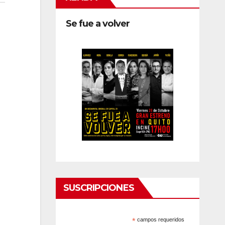
Se fue a volver
SUSCRIPCIONES
*
campos requeridos