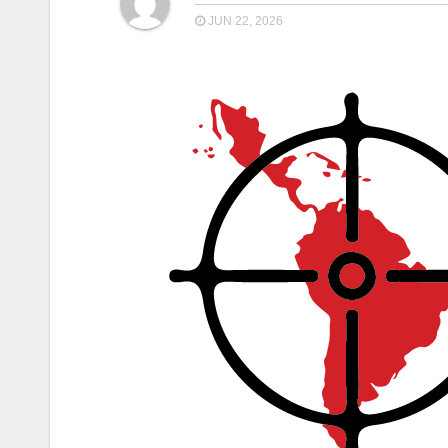
JUN 22, 2026