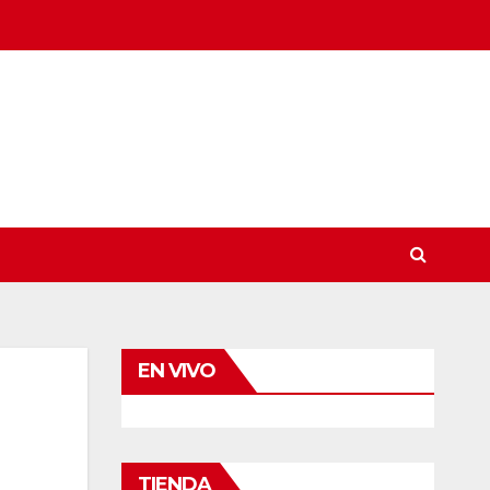
EN VIVO
TIENDA