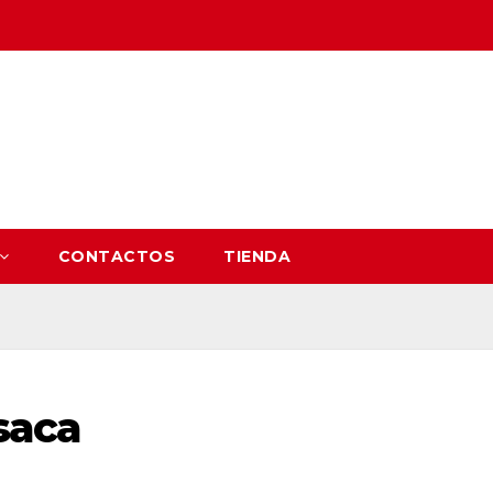
CONTACTOS
TIENDA
esaca