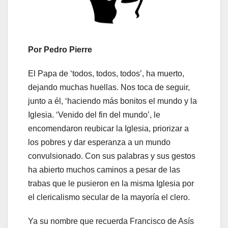
P
or P
edro Pierre
El Papa de ‘todos, todos, todos’, ha muerto,
dejando muchas huellas. Nos toca de seguir,
junto a él, ‘haciendo más bonitos el mundo y la
Iglesia. ‘Venido del fin del mundo’, le
encomendaron reubicar la Iglesia, priorizar a
los pobres y dar esperanza a un mundo
convulsionado. Con sus palabras y sus gestos
ha abierto muchos caminos a pesar de las
trabas que le pusieron en la misma Iglesia por
el clericalismo secular de la mayoría el clero.
Ya su nombre que recuerda Francisco de Asís