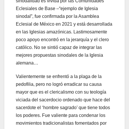
sinodalidad es vivida por las Comunidades
Eclesiales de Base –“ejemplo de Iglesia
sinodal”, fue confirmada por la Asamblea
Eclesial de México en 2021 y está desarrollada
en las Iglesias amazónicas. Lastimosamente
poco apoyo encontró en la jerarquía y el clero
católico. No se sintió capaz de integrar las
mejores propuestas sinodales de la Iglesia
alemana…
Valientemente se enfrentó a la plaga de la
pedofilia, pero no logró erradicar su causa
mayor que es el clericalismo con su teología
viciada del sacerdocio ordenado que hace del
sacerdote el ‘hombre sagrado’ que tiene todos
los poderes. Fue valiente para condenar los
movimientos tradicionalistas fomentados por