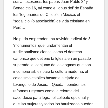
sus antecesores, los papas Juan Pablo 2° y
Benedicto 16, tal como el ‘opus dei’ de España,
los ‘legionarios de Cristo’ en México, el
‘sodalicio’ (o asociación) de vida cristiana en
Perú…
No pudo emprender una revisión radical de 3
‘monumentos’ que fundamentan el
tradicionalismo clerical como el derecho
canónico que detiene la Iglesia en un pasado
superado, el conjunto de los dogmas que son
incomprensibles para la cultura moderna, el
catecismo católico bastante alejado del
Evangelio de Jesús… Quedan pendientes
reformas urgentes como la reforma del
sacerdocio para lograr el celibato opcional y
que las mujeres y todos los bautizados puedan