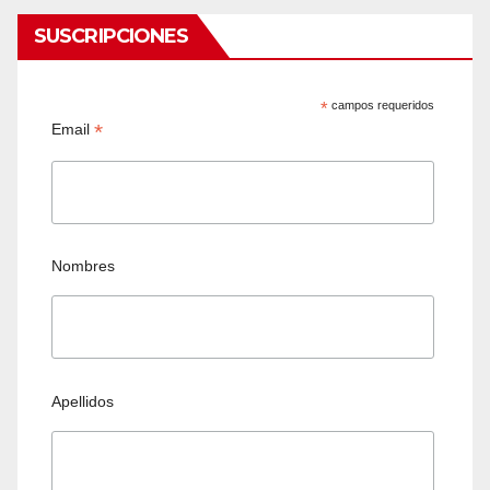
SUSCRIPCIONES
*
campos requeridos
*
Email
Nombres
Apellidos