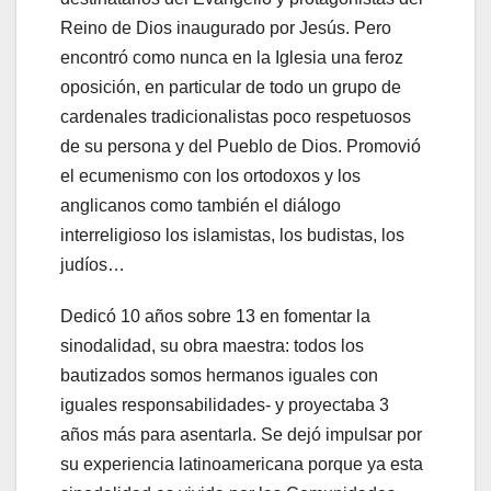
Reino de Dios inaugurado por Jesús. Pero
encontró como nunca en la Iglesia una feroz
oposición, en particular de todo un grupo de
cardenales tradicionalistas poco respetuosos
de su persona y del Pueblo de Dios. Promovió
el ecumenismo con los ortodoxos y los
anglicanos como también el diálogo
interreligioso los islamistas, los budistas, los
judíos…
Dedicó 10 años sobre 13 en fomentar la
sinodalidad, su obra maestra: todos los
bautizados somos hermanos iguales con
iguales responsabilidades- y proyectaba 3
años más para asentarla. Se dejó impulsar por
su experiencia latinoamericana porque ya esta