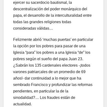
ejercer su sacerdocio bautismal, la
descentralización del poder monárquico del
papa, el desarrollo de la interculturalidad entre
todas las grandes religiones todas
consideradas válidas…
Felizmente abrió ‘muchas puertas’ en particular
la opción por los pobres para pasar de una
Iglesia “para” los pobres a una Iglesia “de” los
pobres según el sueño del papa Juan 23.
¿Sabrán los 135 cardenales electores -¡todos
varones patriarcales de un promedio de 69
años!- dar continuidad a lo mejor que ha
sembrado Francisco y profundizar las reformas
pendientes, en particular la de la
sinodalidad?… Los fraudes están de
actualidad.