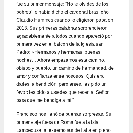
fue su primer mensaje: “No te olvides de los
pobres” le había dicho el cardenal brasileño
Claudio Hummes cuando lo eligieron papa en
2013. Sus primeras palabras sorprendieron
agradablemente a todos cuando apareció por
primera vez en el balcón de la Iglesia san
Pedro
:
«Hermanos y hermanas, buenas
noches… Ahora empezamos este camino,
obispo y pueblo, un camino de hermandad, de
amor y confianza entre nosotros. Quisiera
darles la bendición, pero antes, les pido un
favor: les pido a ustedes que recen al Señor
para que me bendiga a mí.”
Francisco nos llenó de buenas sorpresas. Su
primer viaje fuera de Roma fue a la isla
Lampedusa, al extremo sur de Italia en pleno