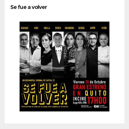
Se fue a volver