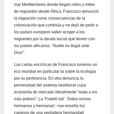
mar Mediterráneo donde llegan miles y miles
de migrantes desde África. Francisco denunció
la migración como consecuencias de la
colonización que continúa y no dejó de pedir a
los países europeos saber acoger a los
migrantes por la deuda social que tienen con
los países africanos. “Nadie es ilegal ante
Dios”.
Las cartas encíclicas de Francisco tuvieron un
eco mundial en particular la sobre la ecología
por su pertinencia. En otra denuncia la
perversidad del sistema neoliberal cuya
economía de mercado literalmente “mata a los
más pobres”. La ‘Fratelli tuti’ -Todos somos
hermanos y hermanas’- nos enseña los
caminos de una verdadera hermandad