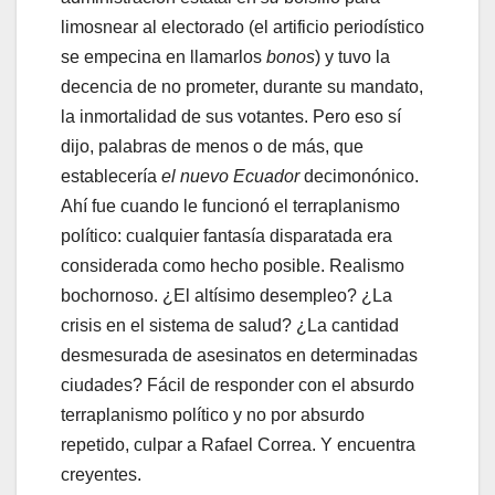
limosnear al electorado (el artificio periodístico
se empecina en llamarlos
bonos
) y tuvo la
decencia de no prometer, durante su mandato,
la inmortalidad de sus votantes. Pero eso sí
dijo, palabras de menos o de más, que
establecería
el nuevo Ecuador
decimonónico.
Ahí fue cuando le funcionó el terraplanismo
político: cualquier fantasía disparatada era
considerada como hecho posible. Realismo
bochornoso. ¿El altísimo desempleo? ¿La
crisis en el sistema de salud? ¿La cantidad
desmesurada de asesinatos en determinadas
ciudades? Fácil de responder con el absurdo
terraplanismo político y no por absurdo
repetido, culpar a Rafael Correa. Y encuentra
creyentes.