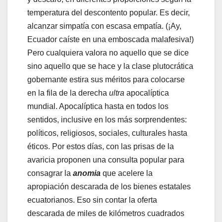
temperatura del descontento popular. Es decir,
alcanzar simpatía con escasa empatía. (¡Ay,
Ecuador caíste en una emboscada malafesiva!)
Pero cualquiera valora no aquello que se dice
sino aquello que se hace y la clase plutocrática
gobernante estira sus méritos para colocarse
en la fila de la derecha
ultra
apocalíptica
mundial. Apocalíptica hasta en todos los
sentidos, inclusive en los más sorprendentes:
políticos, religiosos, sociales, culturales hasta
éticos. Por estos días, con las prisas de la
avaricia proponen una consulta popular para
consagrar la
anomia
que acelere la
apropiación descarada de los bienes estatales
ecuatorianos. Eso sin contar la oferta
descarada de miles de kilómetros cuadrados