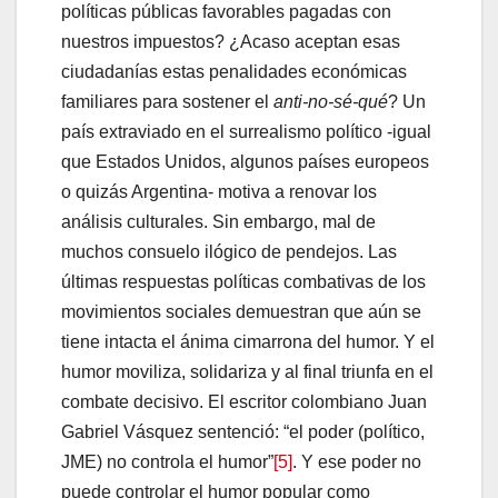
políticas públicas favorables pagadas con
nuestros impuestos? ¿Acaso aceptan esas
ciudadanías estas penalidades económicas
familiares para sostener el
anti-no-sé-qué
? Un
país extraviado en el surrealismo político -igual
que Estados Unidos, algunos países europeos
o quizás Argentina- motiva a renovar los
análisis culturales. Sin embargo, mal de
muchos consuelo ilógico de pendejos. Las
últimas respuestas políticas combativas de los
movimientos sociales demuestran que aún se
tiene intacta el ánima cimarrona del humor. Y el
humor moviliza, solidariza y al final triunfa en el
combate decisivo. El escritor colombiano Juan
Gabriel Vásquez sentenció: “el poder (político,
JME) no controla el humor”
[5]
. Y ese poder no
puede controlar el humor popular como