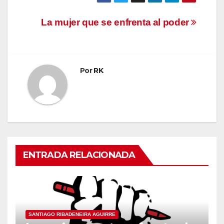
Navegación
La mujer que se enfrenta al poder
de
entradas
Por
RK
ENTRADA RELACIONADA
SANTIAGO RIBADENEIRA AGUIRRE