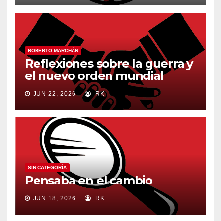
ROBERTO MARCHÁN
Reflexiones sobre la guerra y
el nuevo orden mundial
JUN 22, 2026
RK
SIN CATEGORÍA
Pensaba en el cambio
JUN 18, 2026
RK