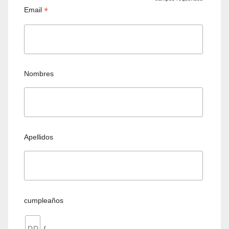
*
Email
Nombres
Apellidos
cumpleaños
/