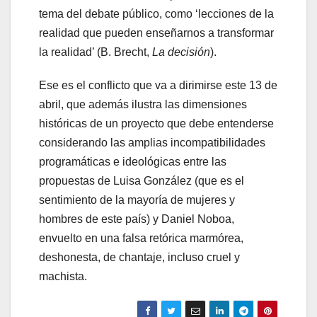
tema del debate público, como ‘lecciones de la
realidad que pueden enseñarnos a transformar
la realidad’ (B. Brecht,
La decisión
).
Ese es el conflicto que va a dirimirse este 13 de
abril, que además ilustra las dimensiones
históricas de un proyecto que debe entenderse
considerando las amplias incompatibilidades
programáticas e ideológicas entre las
propuestas de Luisa González (que es el
sentimiento de la mayoría de mujeres y
hombres de este país) y Daniel Noboa,
envuelto en una falsa retórica marmórea,
deshonesta, de chantaje, incluso cruel y
machista.