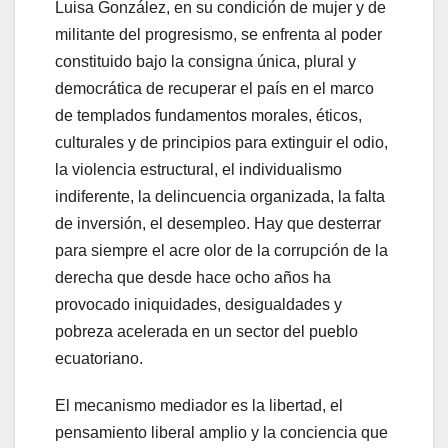
Luisa González, en su condición de mujer y de
militante del progresismo, se enfrenta al poder
constituido bajo la consigna única, plural y
democrática de recuperar el país en el marco
de templados fundamentos morales, éticos,
culturales y de principios para extinguir el odio,
la violencia estructural, el individualismo
indiferente, la delincuencia organizada, la falta
de inversión, el desempleo. Hay que desterrar
para siempre el acre olor de la corrupción de la
derecha que desde hace ocho años ha
provocado iniquidades, desigualdades y
pobreza acelerada en un sector del pueblo
ecuatoriano.
El mecanismo mediador es la libertad, el
pensamiento liberal amplio y la conciencia que