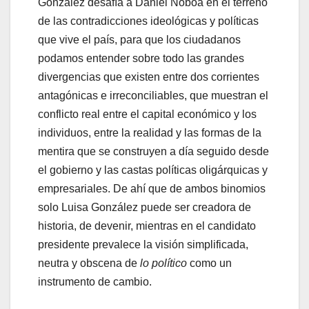
González desafía a Daniel Noboa en el terreno
de las contradicciones ideológicas y políticas
que vive el país, para que los ciudadanos
podamos entender sobre todo las grandes
divergencias que existen entre dos corrientes
antagónicas e irreconciliables, que muestran el
conflicto real entre el capital económico y los
individuos, entre la realidad y las formas de la
mentira que se construyen a día seguido desde
el gobierno y las castas políticas oligárquicas y
empresariales. De ahí que de ambos binomios
solo Luisa González puede ser creadora de
historia, de devenir, mientras en el candidato
presidente prevalece la visión simplificada,
neutra y obscena de
lo político
como un
instrumento de cambio.