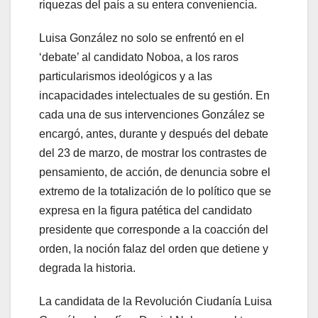
riquezas del país a su entera conveniencia.
Luisa González no solo se enfrentó en el
‘debate’ al candidato Noboa, a los raros
particularismos ideológicos y a las
incapacidades intelectuales de su gestión. En
cada una de sus intervenciones González se
encargó, antes, durante y después del debate
del 23 de marzo, de mostrar los contrastes de
pensamiento, de acción, de denuncia sobre el
extremo de la totalización de lo político que se
expresa en la figura patética del candidato
presidente que corresponde a la coacción del
orden, la noción falaz del orden que detiene y
degrada la historia.
La candidata de la Revolución Ciudanía Luisa