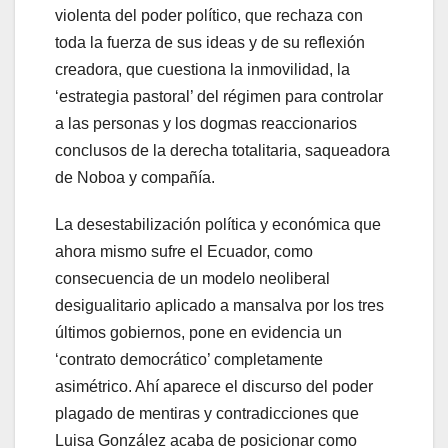
violenta del poder político, que rechaza con
toda la fuerza de sus ideas y de su reflexión
creadora, que cuestiona la inmovilidad, la
‘estrategia pastoral’ del régimen para controlar
a las personas y los dogmas reaccionarios
conclusos de la derecha totalitaria, saqueadora
de Noboa y compañía.
La desestabilización política y económica que
ahora mismo sufre el Ecuador, como
consecuencia de un modelo neoliberal
desigualitario aplicado a mansalva por los tres
últimos gobiernos, pone en evidencia un
‘contrato democrático’ completamente
asimétrico. Ahí aparece el discurso del poder
plagado de mentiras y contradicciones que
Luisa González acaba de posicionar como