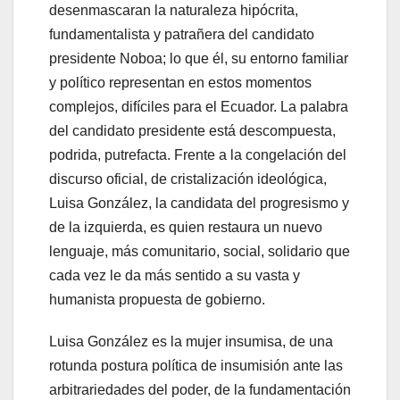
desenmascaran la naturaleza hipócrita,
fundamentalista y patrañera del candidato
presidente Noboa; lo que él, su entorno familiar
y político representan en estos momentos
complejos, difíciles para el Ecuador. La palabra
del candidato presidente está descompuesta,
podrida, putrefacta. Frente a la congelación del
discurso oficial, de cristalización ideológica,
Luisa González, la candidata del progresismo y
de la izquierda, es quien restaura un nuevo
lenguaje, más comunitario, social, solidario que
cada vez le da más sentido a su vasta y
humanista propuesta de gobierno.
Luisa González es la mujer insumisa, de una
rotunda postura política de insumisión ante las
arbitrariedades del poder, de la fundamentación