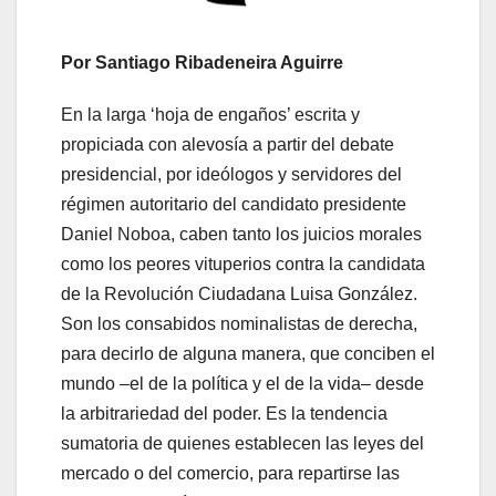
Por Santiago Ribadeneira Aguirre
En la larga ‘hoja de engaños’ escrita y
propiciada con alevosía a partir del debate
presidencial, por ideólogos y servidores del
régimen autoritario del candidato presidente
Daniel Noboa, caben tanto los juicios morales
como los peores vituperios contra la candidata
de la Revolución Ciudadana Luisa González.
Son los consabidos nominalistas de derecha,
para decirlo de alguna manera, que conciben el
mundo –el de la política y el de la vida– desde
la arbitrariedad del poder. Es la tendencia
sumatoria de quienes establecen las leyes del
mercado o del comercio, para repartirse las