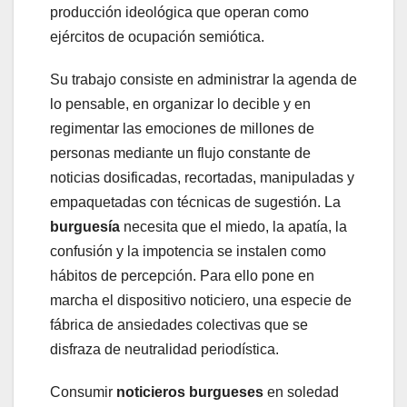
producción ideológica que operan como
ejércitos de ocupación semiótica.
Su trabajo consiste en administrar la agenda de
lo pensable, en organizar lo decible y en
regimentar las emociones de millones de
personas mediante un flujo constante de
noticias dosificadas, recortadas, manipuladas y
empaquetadas con técnicas de sugestión. La
burguesía
necesita que el miedo, la apatía, la
confusión y la impotencia se instalen como
hábitos de percepción. Para ello pone en
marcha el dispositivo noticiero, una especie de
fábrica de ansiedades colectivas que se
disfraza de neutralidad periodística.
Consumir
noticieros burgueses
en soledad