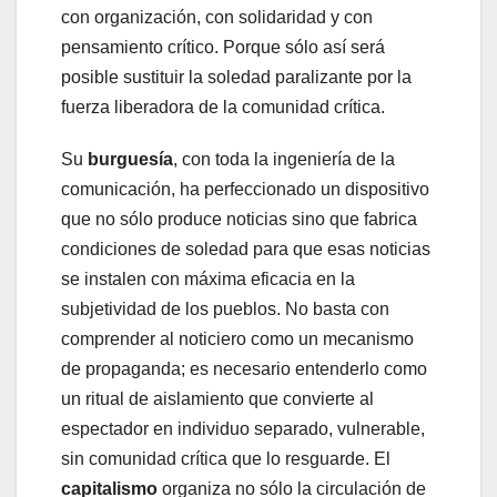
con organización, con solidaridad y con
pensamiento crítico. Porque sólo así será
posible sustituir la soledad paralizante por la
fuerza liberadora de la comunidad crítica.
Su
burguesía
, con toda la ingeniería de la
comunicación, ha perfeccionado un dispositivo
que no sólo produce noticias sino que fabrica
condiciones de soledad para que esas noticias
se instalen con máxima eficacia en la
subjetividad de los pueblos. No basta con
comprender al noticiero como un mecanismo
de propaganda; es necesario entenderlo como
un ritual de aislamiento que convierte al
espectador en individuo separado, vulnerable,
sin comunidad crítica que lo resguarde. El
capitalismo
organiza no sólo la circulación de