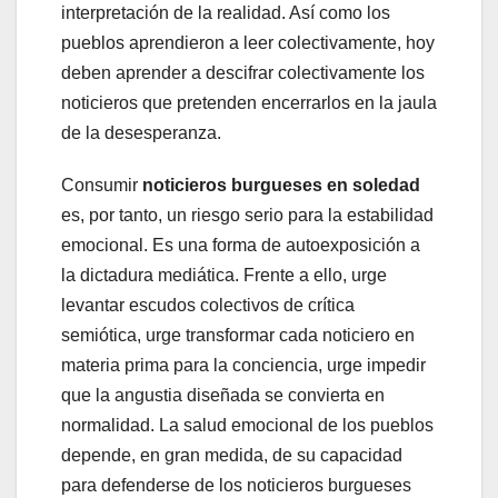
interpretación de la realidad. Así como los
pueblos aprendieron a leer colectivamente, hoy
deben aprender a descifrar colectivamente los
noticieros que pretenden encerrarlos en la jaula
de la desesperanza.
Consumir
noticieros burgueses en soledad
es, por tanto, un riesgo serio para la estabilidad
emocional. Es una forma de autoexposición a
la dictadura mediática. Frente a ello, urge
levantar escudos colectivos de crítica
semiótica, urge transformar cada noticiero en
materia prima para la conciencia, urge impedir
que la angustia diseñada se convierta en
normalidad. La salud emocional de los pueblos
depende, en gran medida, de su capacidad
para defenderse de los noticieros burgueses