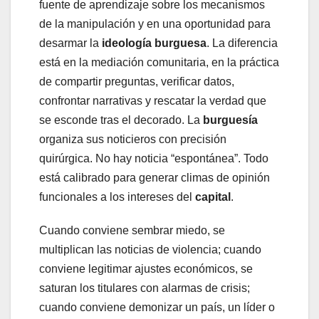
fuente de aprendizaje sobre los mecanismos
de la manipulación y en una oportunidad para
desarmar la
ideología burguesa
. La diferencia
está en la mediación comunitaria, en la práctica
de compartir preguntas, verificar datos,
confrontar narrativas y rescatar la verdad que
se esconde tras el decorado. La
burguesía
organiza sus noticieros con precisión
quirúrgica. No hay noticia “espontánea”. Todo
está calibrado para generar climas de opinión
funcionales a los intereses del
capital
.
Cuando conviene sembrar miedo, se
multiplican las noticias de violencia; cuando
conviene legitimar ajustes económicos, se
saturan los titulares con alarmas de crisis;
cuando conviene demonizar un país, un líder o