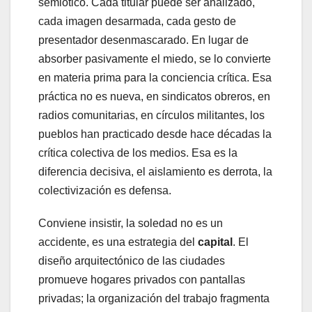
semiótico. Cada titular puede ser analizado,
cada imagen desarmada, cada gesto de
presentador desenmascarado. En lugar de
absorber pasivamente el miedo, se lo convierte
en materia prima para la conciencia crítica. Esa
práctica no es nueva, en sindicatos obreros, en
radios comunitarias, en círculos militantes, los
pueblos han practicado desde hace décadas la
crítica colectiva de los medios. Esa es la
diferencia decisiva, el aislamiento es derrota, la
colectivización es defensa.
Conviene insistir, la soledad no es un
accidente, es una estrategia del
capital
. El
diseño arquitectónico de las ciudades
promueve hogares privados con pantallas
privadas; la organización del trabajo fragmenta