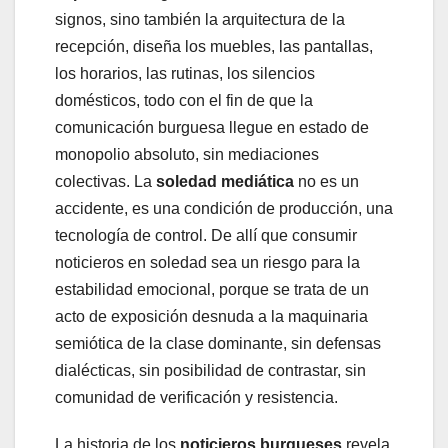
signos, sino también la arquitectura de la
recepción, diseña los muebles, las pantallas,
los horarios, las rutinas, los silencios
domésticos, todo con el fin de que la
comunicación burguesa llegue en estado de
monopolio absoluto, sin mediaciones
colectivas. La
soledad mediática
no es un
accidente, es una condición de producción, una
tecnología de control. De allí que consumir
noticieros en soledad sea un riesgo para la
estabilidad emocional, porque se trata de un
acto de exposición desnuda a la maquinaria
semiótica de la clase dominante, sin defensas
dialécticas, sin posibilidad de contrastar, sin
comunidad de verificación y resistencia.
La historia de los
noticieros burgueses
revela