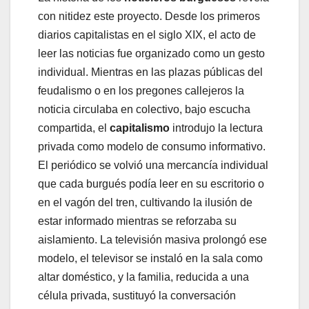
con nitidez este proyecto. Desde los primeros
diarios capitalistas en el siglo XIX, el acto de
leer las noticias fue organizado como un gesto
individual. Mientras en las plazas públicas del
feudalismo o en los pregones callejeros la
noticia circulaba en colectivo, bajo escucha
compartida, el
capitalismo
introdujo la lectura
privada como modelo de consumo informativo.
El periódico se volvió una mercancía individual
que cada burgués podía leer en su escritorio o
en el vagón del tren, cultivando la ilusión de
estar informado mientras se reforzaba su
aislamiento. La televisión masiva prolongó ese
modelo, el televisor se instaló en la sala como
altar doméstico, y la familia, reducida a una
célula privada, sustituyó la conversación