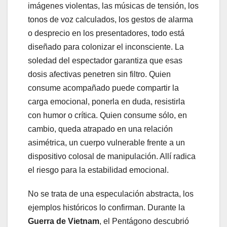
imágenes violentas, las músicas de tensión, los
tonos de voz calculados, los gestos de alarma
o desprecio en los presentadores, todo está
diseñado para colonizar el inconsciente. La
soledad del espectador garantiza que esas
dosis afectivas penetren sin filtro. Quien
consume acompañado puede compartir la
carga emocional, ponerla en duda, resistirla
con humor o crítica. Quien consume sólo, en
cambio, queda atrapado en una relación
asimétrica, un cuerpo vulnerable frente a un
dispositivo colosal de manipulación. Allí radica
el riesgo para la estabilidad emocional.
No se trata de una especulación abstracta, los
ejemplos históricos lo confirman. Durante la
Guerra de Vietnam
, el Pentágono descubrió