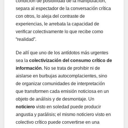
condición de posibilidad de la manipulación,
separa al espectador de la conversación crítica
con otros, lo aleja del contraste de
experiencias, le arrebata la capacidad de
verificar colectivamente lo que recibe como
“realidad”.
De allí que uno de los antídotos más urgentes
sea la
colectivización del consumo crítico de
información
. No se trata de prohibir ni de
aislarse en burbujas autocomplacientes, sino
de organizar comunidades de interpretación
que transformen cada emisión noticiosa en un
objeto de análisis y de desmontaje. Un
noticiero
visto en soledad puede producir
angustia y parálisis; el mismo noticiero visto en
colectivo crítico puede convertirse en una