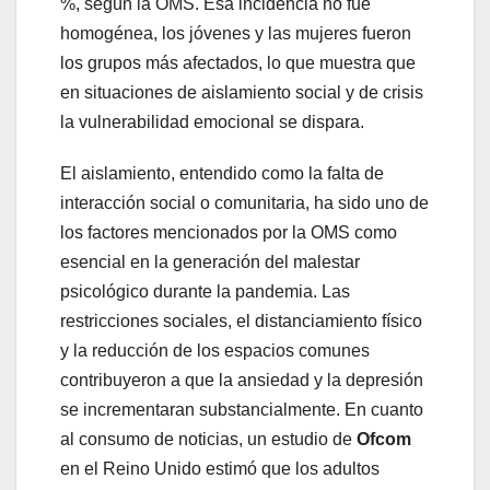
%, según la OMS. Esa incidencia no fue
homogénea, los jóvenes y las mujeres fueron
los grupos más afectados, lo que muestra que
en situaciones de aislamiento social y de crisis
la vulnerabilidad emocional se dispara.
El aislamiento, entendido como la falta de
interacción social o comunitaria, ha sido uno de
los factores mencionados por la OMS como
esencial en la generación del malestar
psicológico durante la pandemia. Las
restricciones sociales, el distanciamiento físico
y la reducción de los espacios comunes
contribuyeron a que la ansiedad y la depresión
se incrementaran substancialmente. En cuanto
al consumo de noticias, un estudio de
Ofcom
en el Reino Unido estimó que los adultos