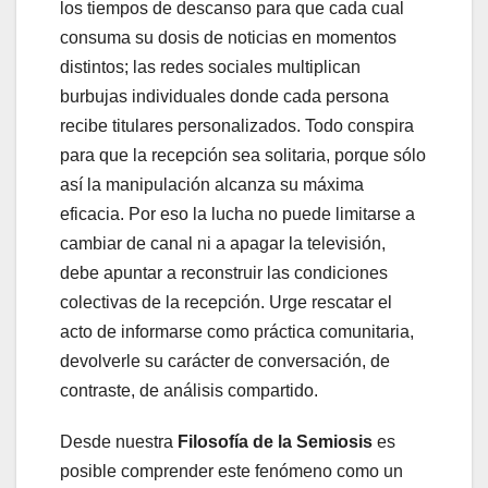
los tiempos de descanso para que cada cual
consuma su dosis de noticias en momentos
distintos; las redes sociales multiplican
burbujas individuales donde cada persona
recibe titulares personalizados. Todo conspira
para que la recepción sea solitaria, porque sólo
así la manipulación alcanza su máxima
eficacia. Por eso la lucha no puede limitarse a
cambiar de canal ni a apagar la televisión,
debe apuntar a reconstruir las condiciones
colectivas de la recepción. Urge rescatar el
acto de informarse como práctica comunitaria,
devolverle su carácter de conversación, de
contraste, de análisis compartido.
Desde nuestra
Filosofía de la Semiosis
es
posible comprender este fenómeno como un