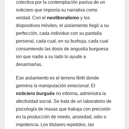
colectiva por la contemplación pasiva de un
noticiero que imponía su narrativa como
verdad. Con el
neoliberalismo
y los
dispositivos móviles, el aislamiento llegó a su
perfección, cada individuo con su pantalla
personal, cada cual, en su burbuja, cada cual
consumiendo las dosis de angustia burguesa
sin que nadie a su lado lo ayude a
desarmarlas.
Ese aislamiento es el terreno fértil donde
germina la manipulación emocional. El
noticiero burgués
no informa, administra la
afectividad social. Se trata de un laboratorio de
psicología de masas que trabaja con precisión
en la producción de miedo, ansiedad, odio o
impotencia. Los titulares repetidos, las