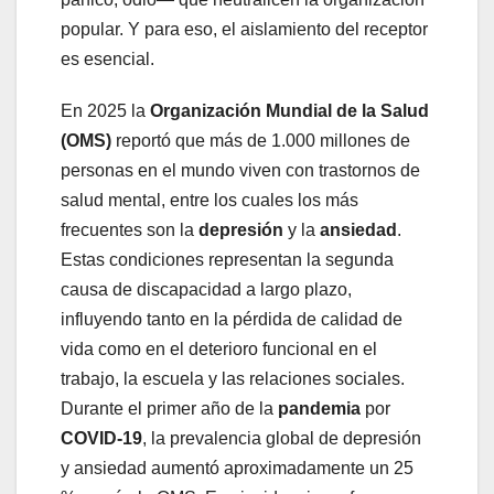
popular. Y para eso, el aislamiento del receptor
es esencial.
En 2025 la
Organización Mundial de la Salud
(OMS)
reportó que más de 1.000 millones de
personas en el mundo viven con trastornos de
salud mental, entre los cuales los más
frecuentes son la
depresión
y la
ansiedad
.
Estas condiciones representan la segunda
causa de discapacidad a largo plazo,
influyendo tanto en la pérdida de calidad de
vida como en el deterioro funcional en el
trabajo, la escuela y las relaciones sociales.
Durante el primer año de la
pandemia
por
COVID-19
, la prevalencia global de depresión
y ansiedad aumentó aproximadamente un 25