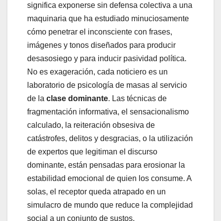
significa exponerse sin defensa colectiva a una
maquinaria que ha estudiado minuciosamente
cómo penetrar el inconsciente con frases,
imágenes y tonos diseñados para producir
desasosiego y para inducir pasividad política.
No es exageración, cada noticiero es un
laboratorio de psicología de masas al servicio
de la
clase dominante
. Las técnicas de
fragmentación informativa, el sensacionalismo
calculado, la reiteración obsesiva de
catástrofes, delitos y desgracias, o la utilización
de expertos que legitiman el discurso
dominante, están pensadas para erosionar la
estabilidad emocional de quien los consume. A
solas, el receptor queda atrapado en un
simulacro de mundo que reduce la complejidad
social a un conjunto de sustos,