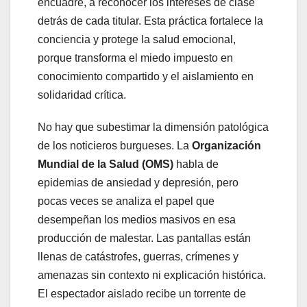
encuadre, a reconocer los intereses de clase
detrás de cada titular. Esta práctica fortalece la
conciencia y protege la salud emocional,
porque transforma el miedo impuesto en
conocimiento compartido y el aislamiento en
solidaridad crítica.
No hay que subestimar la dimensión patológica
de los noticieros burgueses. La
Organización
Mundial de la Salud (OMS)
habla de
epidemias de ansiedad y depresión, pero
pocas veces se analiza el papel que
desempeñan los medios masivos en esa
producción de malestar. Las pantallas están
llenas de catástrofes, guerras, crímenes y
amenazas sin contexto ni explicación histórica.
El espectador aislado recibe un torrente de