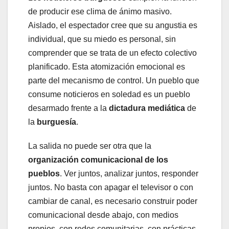
de producir ese clima de ánimo masivo.
Aislado, el espectador cree que su angustia es
individual, que su miedo es personal, sin
comprender que se trata de un efecto colectivo
planificado. Esta atomización emocional es
parte del mecanismo de control. Un pueblo que
consume noticieros en soledad es un pueblo
desarmado frente a la
dictadura mediática
de
la
burguesía
.
La salida no puede ser otra que la
organización comunicacional de los
pueblos
. Ver juntos, analizar juntos, responder
juntos. No basta con apagar el televisor o con
cambiar de canal, es necesario construir poder
comunicacional desde abajo, con medios
propios, con redes comunitarias, con prácticas