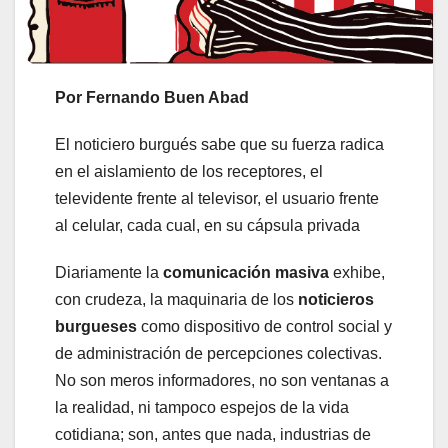
Por Fernando Buen Abad
El noticiero burgués sabe que su fuerza radica
en el aislamiento de los receptores, el
televidente frente al televisor, el usuario frente
al celular, cada cual, en su cápsula privada
Diariamente la
comunicación masiva
exhibe,
con crudeza, la maquinaria de los
noticieros
burgueses
como dispositivo de control social y
de administración de percepciones colectivas.
No son meros informadores, no son ventanas a
la realidad, ni tampoco espejos de la vida
cotidiana; son, antes que nada, industrias de