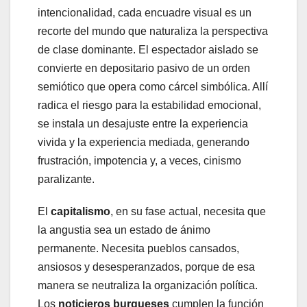
intencionalidad, cada encuadre visual es un
recorte del mundo que naturaliza la perspectiva
de clase dominante. El espectador aislado se
convierte en depositario pasivo de un orden
semiótico que opera como cárcel simbólica. Allí
radica el riesgo para la estabilidad emocional,
se instala un desajuste entre la experiencia
vivida y la experiencia mediada, generando
frustración, impotencia y, a veces, cinismo
paralizante.
El
capitalismo
, en su fase actual, necesita que
la angustia sea un estado de ánimo
permanente. Necesita pueblos cansados,
ansiosos y desesperanzados, porque de esa
manera se neutraliza la organización política.
Los
noticieros burgueses
cumplen la función