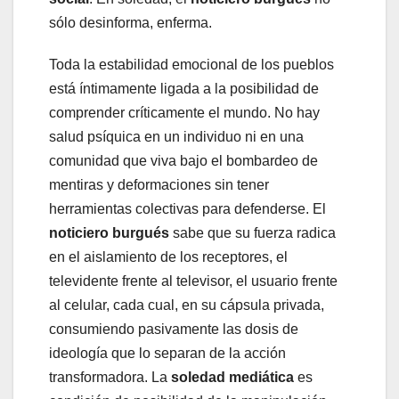
sólo desinforma, enferma.
Toda la estabilidad emocional de los pueblos
está íntimamente ligada a la posibilidad de
comprender críticamente el mundo. No hay
salud psíquica en un individuo ni en una
comunidad que viva bajo el bombardeo de
mentiras y deformaciones sin tener
herramientas colectivas para defenderse. El
noticiero burgués
sabe que su fuerza radica
en el aislamiento de los receptores, el
televidente frente al televisor, el usuario frente
al celular, cada cual, en su cápsula privada,
consumiendo pasivamente las dosis de
ideología que lo separan de la acción
transformadora. La
soledad mediática
es