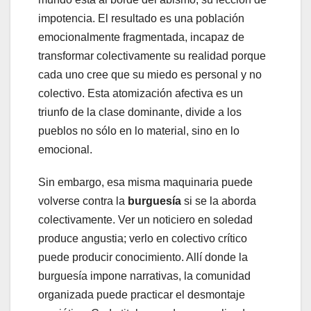
impotencia. El resultado es una población
emocionalmente fragmentada, incapaz de
transformar colectivamente su realidad porque
cada uno cree que su miedo es personal y no
colectivo. Esta atomización afectiva es un
triunfo de la clase dominante, divide a los
pueblos no sólo en lo material, sino en lo
emocional.
Sin embargo, esa misma maquinaria puede
volverse contra la
burguesía
si se la aborda
colectivamente. Ver un noticiero en soledad
produce angustia; verlo en colectivo crítico
puede producir conocimiento. Allí donde la
burguesía impone narrativas, la comunidad
organizada puede practicar el desmontaje