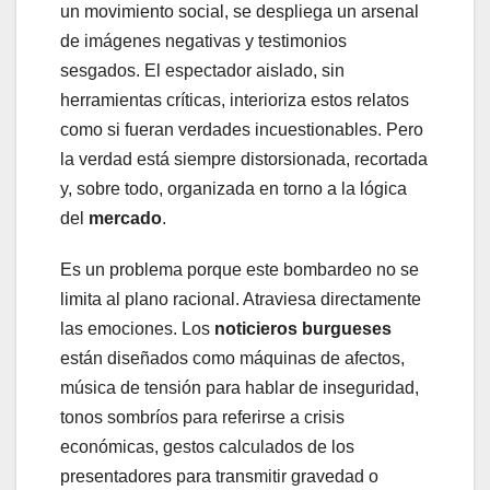
un movimiento social, se despliega un arsenal
de imágenes negativas y testimonios
sesgados. El espectador aislado, sin
herramientas críticas, interioriza estos relatos
como si fueran verdades incuestionables. Pero
la verdad está siempre distorsionada, recortada
y, sobre todo, organizada en torno a la lógica
del
mercado
.
Es un problema porque este bombardeo no se
limita al plano racional. Atraviesa directamente
las emociones. Los
noticieros burgueses
están diseñados como máquinas de afectos,
música de tensión para hablar de inseguridad,
tonos sombríos para referirse a crisis
económicas, gestos calculados de los
presentadores para transmitir gravedad o