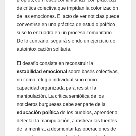
de crítica colectiva que impidan la colonización
de las emociones. El acto de ver noticias puede
convertirse en una práctica de estudio político
si se lo encuadra en un proceso comunitario.
De lo contrario, seguirá siendo un ejercicio de
autointoxicación solitaria.
El desafío consiste en reconstruir la
estabilidad emocional
sobre bases colectivas,
no como refugio individual sino como
capacidad organizada para resistir la
manipulación. La crítica semiótica de los
noticieros burgueses debe ser parte de la
educación política
de los pueblos, aprender a
detectar la manipulación, a rastrear las fuentes
de la mentira, a desmontar las operaciones de