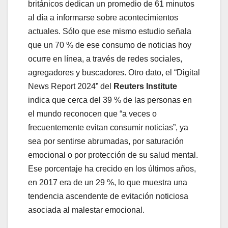
británicos dedican un promedio de 61 minutos
al día a informarse sobre acontecimientos
actuales. Sólo que ese mismo estudio señala
que un 70 % de ese consumo de noticias hoy
ocurre en línea, a través de redes sociales,
agregadores y buscadores. Otro dato, el “Digital
News Report 2024” del
Reuters Institute
indica que cerca del 39 % de las personas en
el mundo reconocen que “a veces o
frecuentemente evitan consumir noticias”, ya
sea por sentirse abrumadas, por saturación
emocional o por protección de su salud mental.
Ese porcentaje ha crecido en los últimos años,
en 2017 era de un 29 %, lo que muestra una
tendencia ascendente de evitación noticiosa
asociada al malestar emocional.