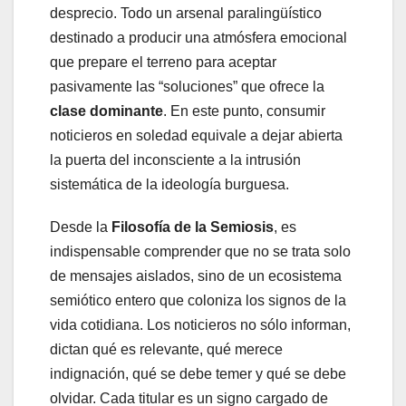
desprecio. Todo un arsenal paralingüístico
destinado a producir una atmósfera emocional
que prepare el terreno para aceptar
pasivamente las “soluciones” que ofrece la
clase dominante
. En este punto, consumir
noticieros en soledad equivale a dejar abierta
la puerta del inconsciente a la intrusión
sistemática de la ideología burguesa.
Desde la
Filosofía de la Semiosis
, es
indispensable comprender que no se trata solo
de mensajes aislados, sino de un ecosistema
semiótico entero que coloniza los signos de la
vida cotidiana. Los noticieros no sólo informan,
dictan qué es relevante, qué merece
indignación, qué se debe temer y qué se debe
olvidar. Cada titular es un signo cargado de