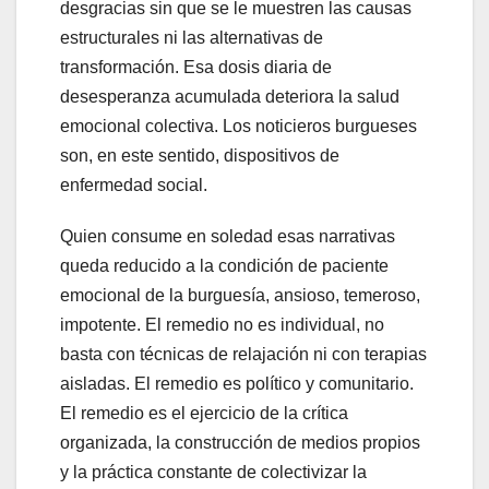
desgracias sin que se le muestren las causas
estructurales ni las alternativas de
transformación. Esa dosis diaria de
desesperanza acumulada deteriora la salud
emocional colectiva. Los noticieros burgueses
son, en este sentido, dispositivos de
enfermedad social.
Quien consume en soledad esas narrativas
queda reducido a la condición de paciente
emocional de la burguesía, ansioso, temeroso,
impotente. El remedio no es individual, no
basta con técnicas de relajación ni con terapias
aisladas. El remedio es político y comunitario.
El remedio es el ejercicio de la crítica
organizada, la construcción de medios propios
y la práctica constante de colectivizar la