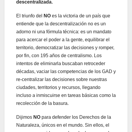
descentralizada.
El triunfo del
NO
es la victoria de un país que
entiende que la descentralización no es un
adorno ni una fórmula técnica: es un mandato
para acercar el poder a la gente, equilibrar el
territorio, democratizar las decisiones y romper,
por fin, con 195 años de centralismo. Los
intentos de eliminarla buscaban retroceder
décadas, vaciar las competencias de los GAD y
re-centralizar las decisiones sobre nuestras
ciudades, territorios y recursos, llegando
incluso a inmiscuirse en tareas básicas como la
recolección de la basura.
Dijimos
NO
para defender los Derechos de la
Naturaleza, únicos en el mundo. Sin ellos, el