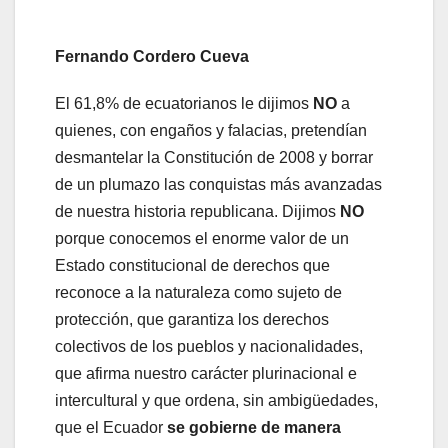
Fernando Cordero Cueva
El 61,8% de ecuatorianos le dijimos
NO
a
quienes, con engaños y falacias, pretendían
desmantelar la Constitución de 2008 y borrar
de un plumazo las conquistas más avanzadas
de nuestra historia republicana. Dijimos
NO
porque conocemos el enorme valor de un
Estado constitucional de derechos que
reconoce a la naturaleza como sujeto de
protección, que garantiza los derechos
colectivos de los pueblos y nacionalidades,
que afirma nuestro carácter plurinacional e
intercultural y que ordena, sin ambigüedades,
que el Ecuador
se gobierne de manera