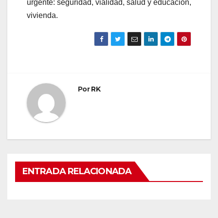
urgente: seguridad, vialidad, salud y educación,
vivienda.
Por
RK
ENTRADA RELACIONADA