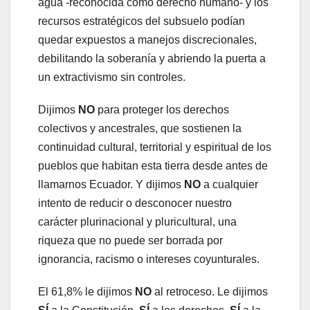
agua -reconocida como derecho humano- y los
recursos estratégicos del subsuelo podían
quedar expuestos a manejos discrecionales,
debilitando la soberanía y abriendo la puerta a
un extractivismo sin controles.
Dijimos
NO
para proteger los derechos
colectivos y ancestrales, que sostienen la
continuidad cultural, territorial y espiritual de los
pueblos que habitan esta tierra desde antes de
llamarnos Ecuador. Y dijimos
NO
a cualquier
intento de reducir o desconocer nuestro
carácter plurinacional y pluricultural, una
riqueza que no puede ser borrada por
ignorancia, racismo o intereses coyunturales.
El 61,8% le dijimos
NO
al retroceso. Le dijimos