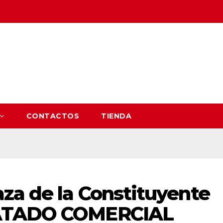
CONTACTOS
TIENDA
za de la Constituyente
RATADO COMERCIAL