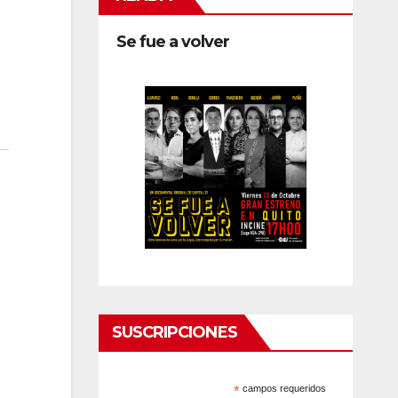
Se fue a volver
SUSCRIPCIONES
*
campos requeridos