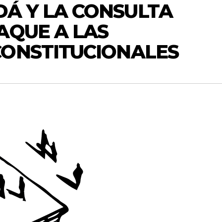
Á Y LA CONSULTA
AQUE A LAS
CONSTITUCIONALES