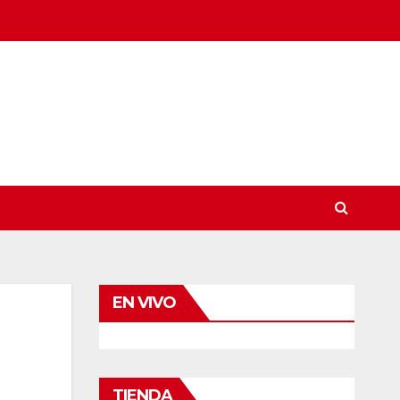
EN VIVO
TIENDA