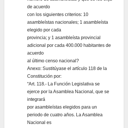
de acuerdo
con los siguientes criterios: 10
asambleístas nacionales; 1 asambleísta
elegido por cada
provincia; y 1 asambleísta provincial
adicional por cada 400.000 habitantes de
acuerdo
al último censo nacional?
Anexo: Sustitúyase el artículo 118 de la
Constitución por:
“Art. 118.- La Función Legislativa se
ejerce por la Asamblea Nacional, que se
integrará
por asambleístas elegidos para un
periodo de cuatro años. La Asamblea
Nacional es