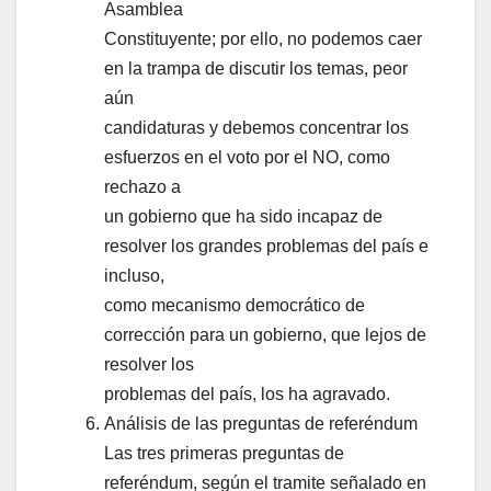
Asamblea
Constituyente; por ello, no podemos caer
en la trampa de discutir los temas, peor
aún
candidaturas y debemos concentrar los
esfuerzos en el voto por el NO, como
rechazo a
un gobierno que ha sido incapaz de
resolver los grandes problemas del país e
incluso,
como mecanismo democrático de
corrección para un gobierno, que lejos de
resolver los
problemas del país, los ha agravado.
Análisis de las preguntas de referéndum
Las tres primeras preguntas de
referéndum, según el tramite señalado en