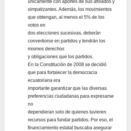
únicamente con aportes de sus afiliados y
simpatizantes. Además, los movimientos
que obtengan, al menos el 5% de los
votos en
dos elecciones sucesivas, deberán
convertiorse en partidos y tendrán los
mismos derechos
y obligaciones que los partidos.
En la Constitución de 2008 se decidió
que para fortalecer la democracia
ecuatoriana era
importante garantizar que las diversas
preferencias ciudadanas para expresarse
no
dependieran solo de quienes tuvieren
recursos para fundar partidos. Por eso, el
financiamiento estatal buscaba asegurar