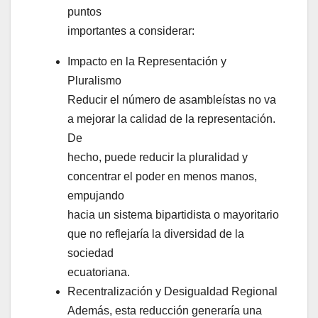
puntos
importantes a considerar:
Impacto en la Representación y
Pluralismo
Reducir el número de asambleístas no va
a mejorar la calidad de la representación.
De
hecho, puede reducir la pluralidad y
concentrar el poder en menos manos,
empujando
hacia un sistema bipartidista o mayoritario
que no reflejaría la diversidad de la
sociedad
ecuatoriana.
Recentralización y Desigualdad Regional
Además, esta reducción generaría una