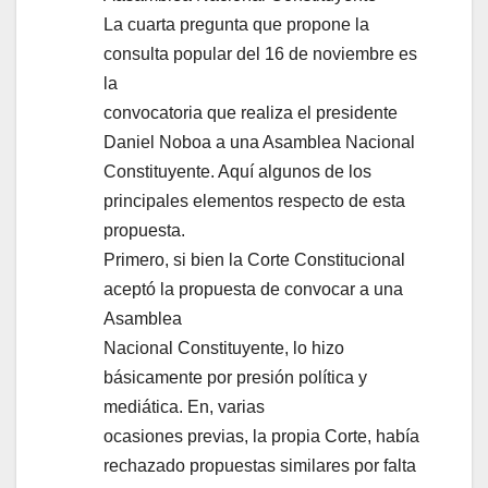
La cuarta pregunta que propone la
consulta popular del 16 de noviembre es
la
convocatoria que realiza el presidente
Daniel Noboa a una Asamblea Nacional
Constituyente. Aquí algunos de los
principales elementos respecto de esta
propuesta.
Primero, si bien la Corte Constitucional
aceptó la propuesta de convocar a una
Asamblea
Nacional Constituyente, lo hizo
básicamente por presión política y
mediática. En, varias
ocasiones previas, la propia Corte, había
rechazado propuestas similares por falta