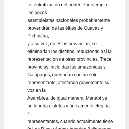
recentralización del poder. Por ejemplo,
los pocos
asambleístas nacionales probablemente
provendrán de las élites de Guayas y
Pichincha,
y a su vez, en estas provincias, se
eliminarían los distritos, reduciendo así la
representación de otras provincias. Trece
provincias, incluidas las amazónicas y
Galápagos, quedarían con un solo
representante, afectando gravemente su
voz en la
Asamblea, de igual manera, Manabí ya
no tendría distritos y únicamente elegiría
4
representantes, cuando actualmente tiene