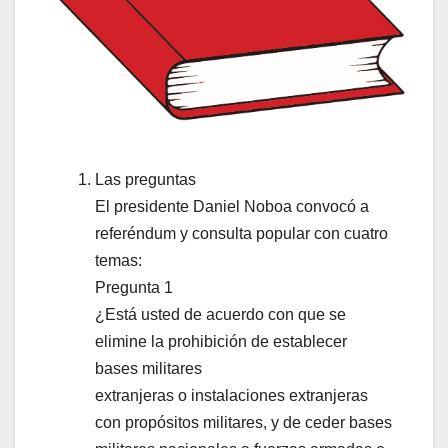
Las preguntas
El presidente Daniel Noboa convocó a
referéndum y consulta popular con cuatro
temas:
Pregunta 1
¿Está usted de acuerdo con que se
elimine la prohibición de establecer
bases militares
extranjeras o instalaciones extranjeras
con propósitos militares, y de ceder bases