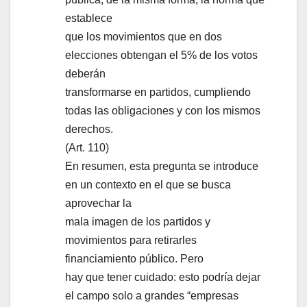
establece
que los movimientos que en dos
elecciones obtengan el 5% de los votos
deberán
transformarse en partidos, cumpliendo
todas las obligaciones y con los mismos
derechos.
(Art. 110)
En resumen, esta pregunta se introduce
en un contexto en el que se busca
aprovechar la
mala imagen de los partidos y
movimientos para retirarles
financiamiento público. Pero
hay que tener cuidado: esto podría dejar
el campo solo a grandes “empresas