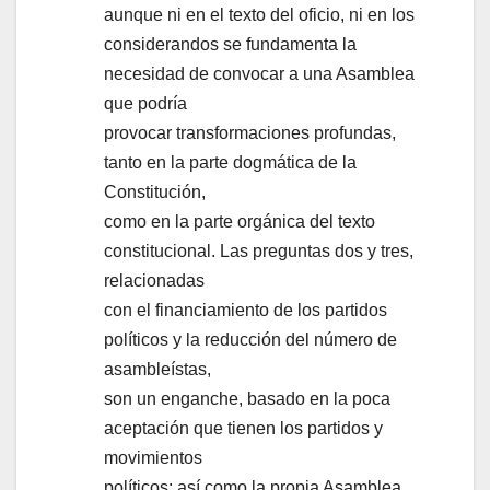
aunque ni en el texto del oficio, ni en los
considerandos se fundamenta la
necesidad de convocar a una Asamblea
que podría
provocar transformaciones profundas,
tanto en la parte dogmática de la
Constitución,
como en la parte orgánica del texto
constitucional. Las preguntas dos y tres,
relacionadas
con el financiamiento de los partidos
políticos y la reducción del número de
asambleístas,
son un enganche, basado en la poca
aceptación que tienen los partidos y
movimientos
políticos; así como la propia Asamblea