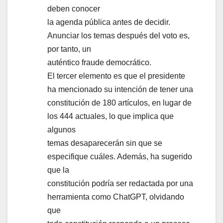
deben conocer
la agenda pública antes de decidir.
Anunciar los temas después del voto es,
por tanto, un
auténtico fraude democrático.
El tercer elemento es que el presidente
ha mencionado su intención de tener una
constitución de 180 artículos, en lugar de
los 444 actuales, lo que implica que
algunos
temas desaparecerán sin que se
especifique cuáles. Además, ha sugerido
que la
constitución podría ser redactada por una
herramienta como ChatGPT, olvidando
que