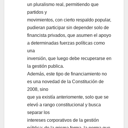
un pluralismo real, permitiendo que
partidos y
movimientos, con cierto respaldo popular,
pudieran participar sin depender solo de
financista privados, que asumen el apoyo
a determinadas fuerzas políticas como
una
inversión, que luego debe recuperarse en
la gestión publica.
Además, este tipo de financiamiento no
es una novedad de la Constitución de
2008, sino
que ya existía anteriomente, solo que se
elevó a rango constitucional y busca
separar los
intereses corporativos de la gestión
pública; de la misma forma, la norma que