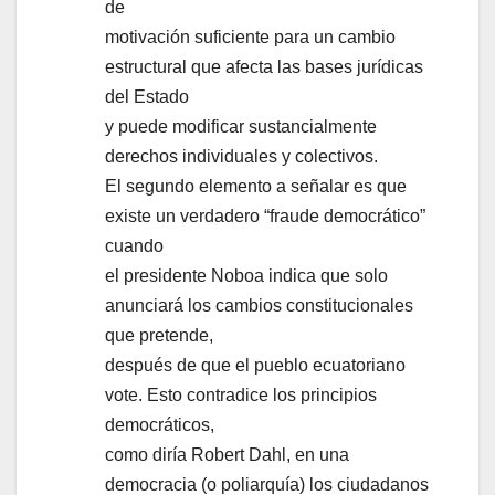
de
motivación suficiente para un cambio
estructural que afecta las bases jurídicas
del Estado
y puede modificar sustancialmente
derechos individuales y colectivos.
El segundo elemento a señalar es que
existe un verdadero “fraude democrático”
cuando
el presidente Noboa indica que solo
anunciará los cambios constitucionales
que pretende,
después de que el pueblo ecuatoriano
vote. Esto contradice los principios
democráticos,
como diría Robert Dahl, en una
democracia (o poliarquía) los ciudadanos