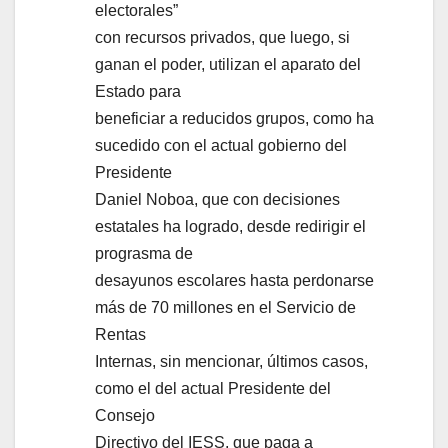
electorales”
con recursos privados, que luego, si
ganan el poder, utilizan el aparato del
Estado para
beneficiar a reducidos grupos, como ha
sucedido con el actual gobierno del
Presidente
Daniel Noboa, que con decisiones
estatales ha logrado, desde redirigir el
prograsma de
desayunos escolares hasta perdonarse
más de 70 millones en el Servicio de
Rentas
Internas, sin mencionar, últimos casos,
como el del actual Presidente del
Consejo
Directivo del IESS, que paga a