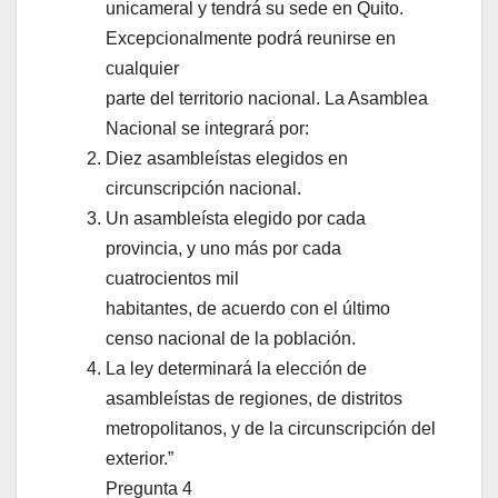
unicameral y tendrá su sede en Quito.
Excepcionalmente podrá reunirse en
cualquier
parte del territorio nacional. La Asamblea
Nacional se integrará por:
Diez asambleístas elegidos en
circunscripción nacional.
Un asambleísta elegido por cada
provincia, y uno más por cada
cuatrocientos mil
habitantes, de acuerdo con el último
censo nacional de la población.
La ley determinará la elección de
asambleístas de regiones, de distritos
metropolitanos, y de la circunscripción del
exterior.”
Pregunta 4