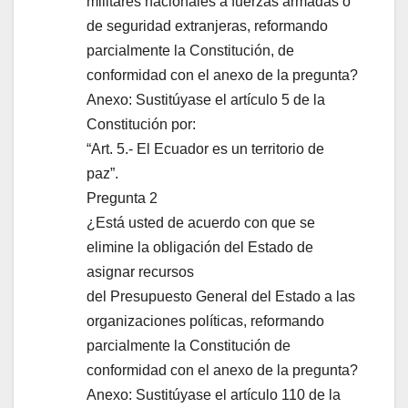
militares nacionales a fuerzas armadas o
de seguridad extranjeras, reformando
parcialmente la Constitución, de
conformidad con el anexo de la pregunta?
Anexo: Sustitúyase el artículo 5 de la
Constitución por:
“Art. 5.- El Ecuador es un territorio de
paz”.
Pregunta 2
¿Está usted de acuerdo con que se
elimine la obligación del Estado de
asignar recursos
del Presupuesto General del Estado a las
organizaciones políticas, reformando
parcialmente la Constitución de
conformidad con el anexo de la pregunta?
Anexo: Sustitúyase el artículo 110 de la