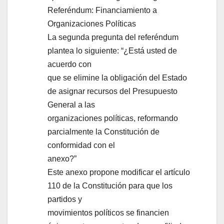
Referéndum: Financiamiento a
Organizaciones Políticas
La segunda pregunta del referéndum
plantea lo siguiente: “¿Está usted de
acuerdo con
que se elimine la obligación del Estado
de asignar recursos del Presupuesto
General a las
organizaciones políticas, reformando
parcialmente la Constitución de
conformidad con el
anexo?”
Este anexo propone modificar el artículo
110 de la Constitución para que los
partidos y
movimientos políticos se financien