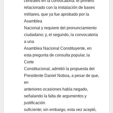
centrales en la convocatoria: el primero
relacionado con la instalación de bases
militares, que ya fue aprobado por la
Asamblea
Nacional y requiere del pronunciamiento
ciudadano; y, el segundo, la convocatoria
a una
Asamblea Nacional Constituyente, en
esta pregunta de consulta popular, la
Corte
Constitucional, admitió la propuesta del
Presidente Daniel Noboa, a pesar de que,
en
anteriores ocasiones había negado,
señalando la falta de argumentos y
justificación
suficiente; sin embargo, esta vez aceptó,