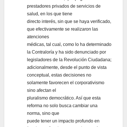
prestadores privados de servicios de
salud, en los que tiene
directo interés, sin que se haya verificado,
que efectivamente se realizaron las
atenciones
médicas, tal cual, como lo ha determinado
la Contraloría y ha sido denunciado por
legisladores de la Revolución Ciudadana;
adicionalmente, desde el punto de vista
conceptual, estas decisiones no
solamente favorecen el corporativismo
sino afectan el
pluralismo democrático. Así que esta
reforma no solo busca cambiar una
norma, sino que
puede tener un impacto profundo en