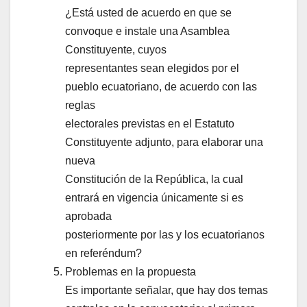
¿Está usted de acuerdo en que se
convoque e instale una Asamblea
Constituyente, cuyos
representantes sean elegidos por el
pueblo ecuatoriano, de acuerdo con las
reglas
electorales previstas en el Estatuto
Constituyente adjunto, para elaborar una
nueva
Constitución de la República, la cual
entrará en vigencia únicamente si es
aprobada
posteriormente por las y los ecuatorianos
en referéndum?
Problemas en la propuesta
Es importante señalar, que hay dos temas