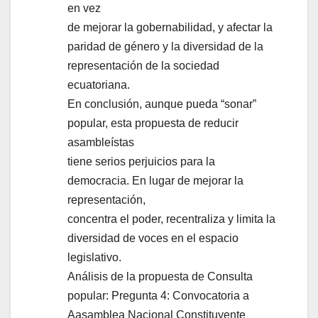
en vez
de mejorar la gobernabilidad, y afectar la
paridad de género y la diversidad de la
representación de la sociedad
ecuatoriana.
En conclusión, aunque pueda “sonar”
popular, esta propuesta de reducir
asambleístas
tiene serios perjuicios para la
democracia. En lugar de mejorar la
representación,
concentra el poder, recentraliza y limita la
diversidad de voces en el espacio
legislativo.
Análisis de la propuesta de Consulta
popular: Pregunta 4: Convocatoria a
Aasamblea Nacional Constituyente