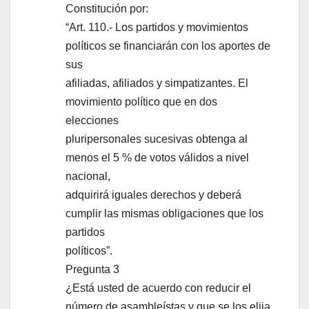
Constitución por:
“Art. 110.- Los partidos y movimientos
políticos se financiarán con los aportes de
sus
afiliadas, afiliados y simpatizantes. El
movimiento político que en dos
elecciones
pluripersonales sucesivas obtenga al
menos el 5 % de votos válidos a nivel
nacional,
adquirirá iguales derechos y deberá
cumplir las mismas obligaciones que los
partidos
políticos”.
Pregunta 3
¿Está usted de acuerdo con reducir el
número de asambleístas y que se los elija