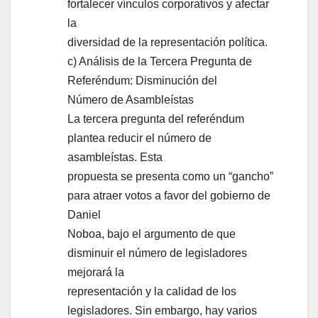
fortalecer vínculos corporativos y afectar
la
diversidad de la representación política.
c) Análisis de la Tercera Pregunta de
Referéndum: Disminución del
Número de Asambleístas
La tercera pregunta del referéndum
plantea reducir el número de
asambleístas. Esta
propuesta se presenta como un “gancho”
para atraer votos a favor del gobierno de
Daniel
Noboa, bajo el argumento de que
disminuir el número de legisladores
mejorará la
representación y la calidad de los
legisladores. Sin embargo, hay varios