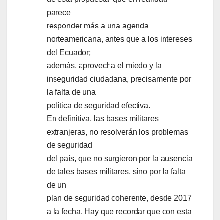
parece
responder más a una agenda
norteamericana, antes que a los intereses
del Ecuador;
además, aprovecha el miedo y la
inseguridad ciudadana, precisamente por
la falta de una
política de seguridad efectiva.
En definitiva, las bases militares
extranjeras, no resolverán los problemas
de seguridad
del país, que no surgieron por la ausencia
de tales bases militares, sino por la falta
de un
plan de seguridad coherente, desde 2017
a la fecha. Hay que recordar que con esta