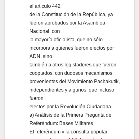
el artículo 442
de la Constitución de la República, ya
fueron aprobados por la Asamblea
Nacional, con
la mayoría oficialista, que no sólo
incorpora a quienes fueron electos por
ADN, sino
también a otros legisladores que fueron
cooptados, con dudosos mecanismos,
provenientes del Movimiento Pachakutik,
independientes y algunos, que incluso
fueron
electos por la Revolución Ciudadana
a) Análisis de la Primera Pregunta de
Referéndum: Bases Militares
El referéndum y la consulta popular