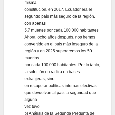
misma
constitución, en 2017, Ecuador era el
segundo país más seguro de la región,
con apenas
5.7 muertes por cada 100.000 habitantes.
Ahora, ocho años después, nos hemos
convertido en el país más inseguro de la
región y en 2025 superaremos los 50
muertos
por cada 100.000 habitantes. Por lo tanto,
la solución no radica en bases
extranjeras, sino
en recuperar políticas internas efectivas
que devuelvan al país la seguridad que
alguna
vez tuvo.
b) Análisis de la Segunda Pregunta de