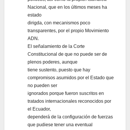
Nacional, que en los últimos meses ha
estado
dirigda, con mecanismos poco
transparentes, por el propio Movimiento
ADN.
El señalamiento de la Corte
Constitucional de que no puede ser de
plenos poderes, aunque
tiene sustento, puesto que hay
compromisos asumidos por el Estado que
no pueden ser
ignorados porque fueron suscritos en
tratados internacionales reconocidos por
el Ecuador,
dependerá de la configuración de fuerzas
que pudiese tener una eventual