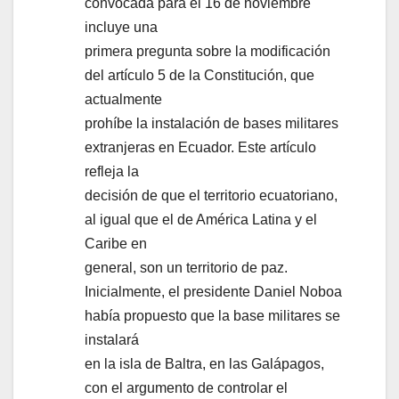
convocada para el 16 de noviembre
incluye una
primera pregunta sobre la modificación
del artículo 5 de la Constitución, que
actualmente
prohíbe la instalación de bases militares
extranjeras en Ecuador. Este artículo
refleja la
decisión de que el territorio ecuatoriano,
al igual que el de América Latina y el
Caribe en
general, son un territorio de paz.
Inicialmente, el presidente Daniel Noboa
había propuesto que la base militares se
instalará
en la isla de Baltra, en las Galápagos,
con el argumento de controlar el