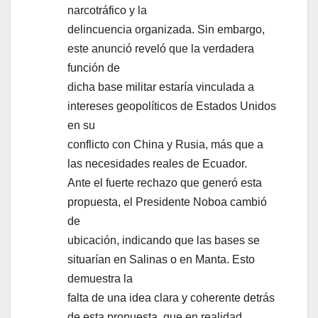
narcotráfico y la
delincuencia organizada. Sin embargo,
este anunció reveló que la verdadera
función de
dicha base militar estaría vinculada a
intereses geopolíticos de Estados Unidos
en su
conflicto con China y Rusia, más que a
las necesidades reales de Ecuador.
Ante el fuerte rechazo que generó esta
propuesta, el Presidente Noboa cambió
de
ubicación, indicando que las bases se
situarían en Salinas o en Manta. Esto
demuestra la
falta de una idea clara y coherente detrás
de esta propuesta, que en realidad