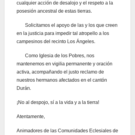
cualquier acción de desalojo y el respeto a la
posesión ancestral de estas tierras.
Solicitamos el apoyo de las y los que creen
en la justicia para impedir tal atropello a los
campesinos del recinto Los Ángeles.
Como Iglesia de los Pobres, nos
mantenemos en vigilia permanente y oración
activa, acompañando el justo reclamo de
nuestros hermanos afectados en el cantón
Durán.
¡No al despojo, sí a la vida y a la tierra!
Atentamente,
Animadores de las Comunidades Eclesiales de