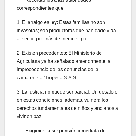
correspondientes que:
1. El arraigo es ley: Estas familias no son
invasoras; son productoras que han dado vida
al sector por más de medio siglo.
2. Existen precedentes: El Ministerio de
Agricultura ya ha señalado anteriormente la
improcedencia de las denuncias de la
camaronera ‘Trupeca S.A.S.’
3. La justicia no puede ser parcial: Un desalojo
en estas condiciones, además, vulnera los
derechos fundamentales de niños y ancianos a
vivir en paz.
Exigimos la suspensión inmediata de