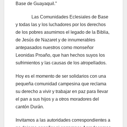
Base de Guayaquil.”
Las Comunidades Eclesiales de Base
y todas las y los luchadores por los derechos
de los pobres asumimos el legado de la Biblia,
de Jesús de Nazaret y de innumerables
antepasados nuestros como monseñor
Leonidas Proaño, que han hechos suyos los
sufrimientos y las causas de los atropellados.
Hoy es el momento de ser solidarios con una
pequeña comunidad campesina que reclama
su derecho a vivir y trabajar en paz para llevar
el pan a sus hijos y a otros moradores del
cantón Durán.
Invitamos a las autoridades correspondientes a