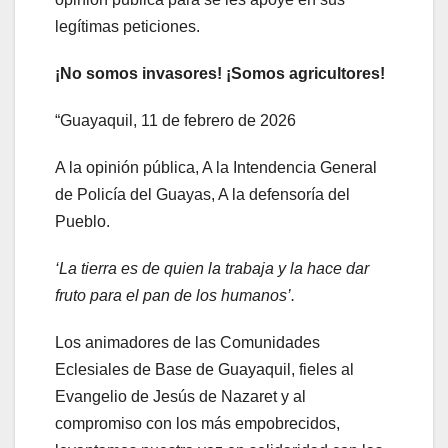
legítimas peticiones.
¡No somos invasores! ¡Somos agricultores!
“Guayaquil, 11 de febrero de 2026
A la opinión pública, A la Intendencia General
de Policía del Guayas, A la defensoría del
Pueblo.
‘La tierra es de quien la trabaja y la hace dar
fruto para el pan de los humanos’.
Los animadores de las Comunidades
Eclesiales de Base de Guayaquil, fieles al
Evangelio de Jesús de Nazaret y al
compromiso con los más empobrecidos,