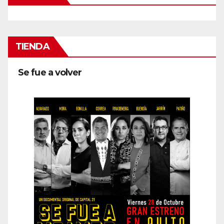
TIENDA
Se fue a volver