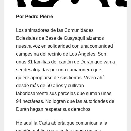
Por Pedro Pierre
Los animadores de las Comunidades
Eclesiales de Base de Guayaquil alzamos
nuestra voz en solidaridad con una comunidad
campesina del recinto de Los Ángeles. Son
unas 31 familias del cantón de Durán que van a
ser desalojadas por una camaronera que
quiere apropiarse de sus tierras. Viven ahí
desde más de 50 años y cultivan
laboriosamente sus parcelas que suman unas
94 hectáreas. No logran que las autoridades de
Durán hagan respetar sus derechos.
He aquí la Carta abierta que comunican a la
opinión publica para se les apoye en sus