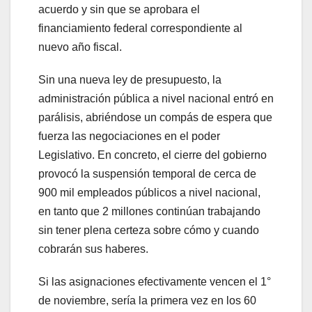
acuerdo y sin que se aprobara el
financiamiento federal correspondiente al
nuevo año fiscal.
Sin una nueva ley de presupuesto, la
administración pública a nivel nacional entró en
parálisis, abriéndose un compás de espera que
fuerza las negociaciones en el poder
Legislativo. En concreto, el cierre del gobierno
provocó la suspensión temporal de cerca de
900 mil empleados públicos a nivel nacional,
en tanto que 2 millones continúan trabajando
sin tener plena certeza sobre cómo y cuando
cobrarán sus haberes.
Si las asignaciones efectivamente vencen el 1°
de noviembre, sería la primera vez en los 60