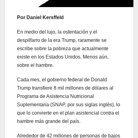
Por Daniel Kersffeld
En medio del lujo, la ostentación y el
despilfarro de la era Trump, raramente se
escribe sobre la pobreza que actualmente
existe en los Estados Unidos. Menos aún,
sobre el hambre.
Cada mes, el gobierno federal de Donald
Trump transfiere 8 mil millones de dólares al
Programa de Asistencia Nutricional
Suplementaria (SNAP, por sus siglas inglés), lo
que lo convierte en el plan asistencial contra el
hambre más grande del país.
Alrededor de 42 millones de personas de bajos