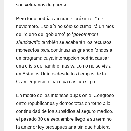
son veteranos de guerra.
Pero todo podría cambiar el próximo 1° de
noviembre. Ese día no sólo se cumplirá un mes
del “cierre del gobierno” (o “
government
shutdown
”): también se acabarán los recursos
monetarios para continuar asignando fondos a
un programa cuya interrupción podría causar
una crisis de hambre masiva como no se vivía
en Estados Unidos desde los tiempos de la
Gran Depresión, hace ya casi un siglo.
En medio de las intensas pujas en el Congreso
entre republicanos y demócratas en torno a la
continuidad de los subsidios al seguro médico,
el pasado 30 de septiembre llegó a su término
la anterior ley presupuestaria sin que hubiera