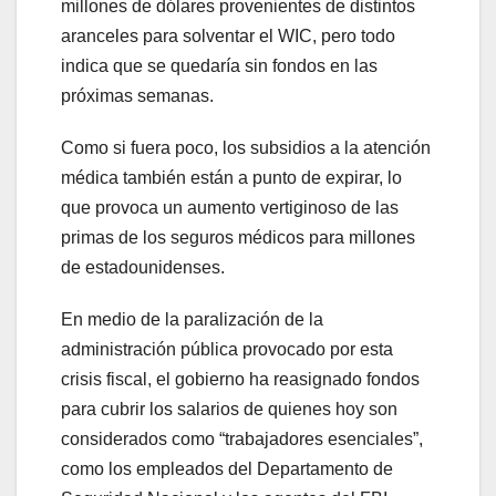
millones de dólares provenientes de distintos
aranceles para solventar el WIC, pero todo
indica que se quedaría sin fondos en las
próximas semanas.
Como si fuera poco, los subsidios a la atención
médica también están a punto de expirar, lo
que provoca un aumento vertiginoso de las
primas de los seguros médicos para millones
de estadounidenses.
En medio de la paralización de la
administración pública provocado por esta
crisis fiscal, el gobierno ha reasignado fondos
para cubrir los salarios de quienes hoy son
considerados como “trabajadores esenciales”,
como los empleados del Departamento de