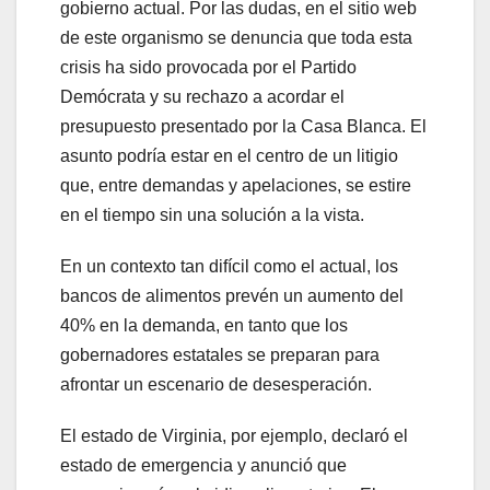
gobierno actual. Por las dudas, en el sitio web
de este organismo se denuncia que toda esta
crisis ha sido provocada por el Partido
Demócrata y su rechazo a acordar el
presupuesto presentado por la Casa Blanca. El
asunto podría estar en el centro de un litigio
que, entre demandas y apelaciones, se estire
en el tiempo sin una solución a la vista.
En un contexto tan difícil como el actual, los
bancos de alimentos prevén un aumento del
40% en la demanda, en tanto que los
gobernadores estatales se preparan para
afrontar un escenario de desesperación.
El estado de Virginia, por ejemplo, declaró el
estado de emergencia y anunció que