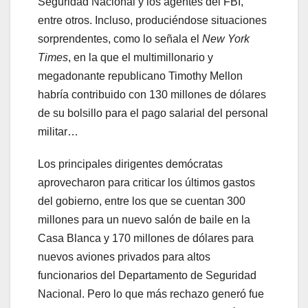
Seguridad Nacional y los agentes del FBI,
entre otros. Incluso, produciéndose situaciones
sorprendentes, como lo señala el
New York
Times
, en la que el multimillonario y
megadonante republicano Timothy Mellon
habría contribuido con 130 millones de dólares
de su bolsillo para el pago salarial del personal
militar…
Los principales dirigentes demócratas
aprovecharon para criticar los últimos gastos
del gobierno, entre los que se cuentan 300
millones para un nuevo salón de baile en la
Casa Blanca y 170 millones de dólares para
nuevos aviones privados para altos
funcionarios del Departamento de Seguridad
Nacional. Pero lo que más rechazo generó fue