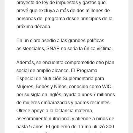
proyecto de ley de impuestos y gastos que
prevé que excluya a más de dos millones de
personas del programa desde principios de la
próxima década.
En un claro asedio a las grandes políticas
asistenciales, SNAP no sería la única víctima.
Además, se encuentra comprometido otro plan
social de amplio alcance. El Programa
Especial de Nutrición Suplementaria para
Mujeres, Bebés y Niños, conocido como WIC,
por su sigla en inglés, ayuda a unos 7 millones
de mujeres embarazadas y padres recientes.
Ofrece apoyo a la lactancia materna,
asesoramiento nutricional y atiende a niños de
hasta 5 años. El gobierno de Trump utilizó 300