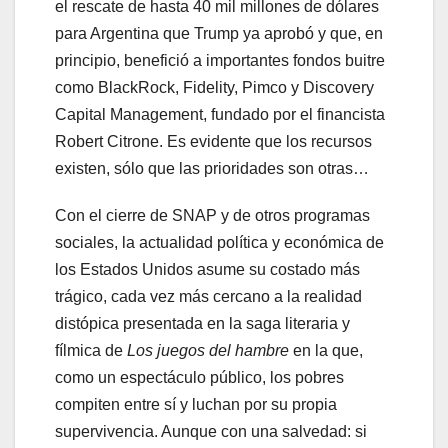
el rescate de hasta 40 mil millones de dólares
para Argentina que Trump ya aprobó y que, en
principio, benefició a importantes fondos buitre
como BlackRock, Fidelity, Pimco y Discovery
Capital Management, fundado por el financista
Robert Citrone. Es evidente que los recursos
existen, sólo que las prioridades son otras…
Con el cierre de SNAP y de otros programas
sociales, la actualidad política y económica de
los Estados Unidos asume su costado más
trágico, cada vez más cercano a la realidad
distópica presentada en la saga literaria y
fílmica de
Los juegos del hambre
en la que,
como un espectáculo público, los pobres
compiten entre sí y luchan por su propia
supervivencia. Aunque con una salvedad: si