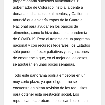
proporcionaría subsidios alimentarios. El
gobernador de Colorado instó a la gente a
donar a los bancos de alimentos, y California
anunció que enviaría tropas de la Guardia
Nacional para ayudar en los bancos de
alimentos, como lo hizo durante la pandemia
de COVID-19. Pero al tratarse de un programa
nacional y con recursos federales, los Estados
sólo pueden ofrecer paliativos y asignaciones
de emergencia que, en el mejor de los casos,
se agotarán en unas pocas semanas.
Todo este panorama podría empeorar en un
muy corto plazo, ya que el gobierno se
encuentra en plena revisión de los requisitos
para obtener esta prestación social. Los
republicanos aprobaron estos cambios en un