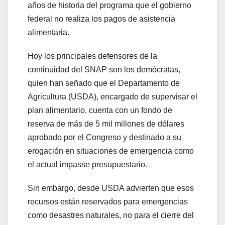
años de historia del programa que el gobierno
federal no realiza los pagos de asistencia
alimentaria.
Hoy los principales defensores de la
continuidad del SNAP son los demócratas,
quien han señado que el Departamento de
Agricultura (USDA), encargado de supervisar el
plan alimentario, cuenta con un fondo de
reserva de más de 5 mil millones de dólares
aprobado por el Congreso y destinado a su
erogación en situaciones de emergencia como
el actual impasse presupuestario.
Sin embargo, desde USDA advierten que esos
recursos están reservados para emergencias
como desastres naturales, no para el cierre del