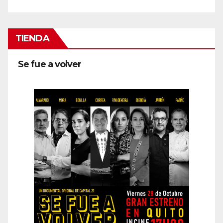
TIENDA
Se fue a volver