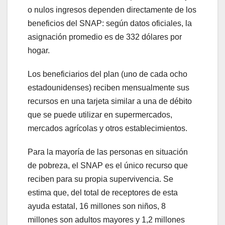
o nulos ingresos dependen directamente de los
beneficios del SNAP: según datos oficiales, la
asignación promedio es de 332 dólares por
hogar.
Los beneficiarios del plan (uno de cada ocho
estadounidenses) reciben mensualmente sus
recursos en una tarjeta similar a una de débito
que se puede utilizar en supermercados,
mercados agrícolas y otros establecimientos.
Para la mayoría de las personas en situación
de pobreza, el SNAP es el único recurso que
reciben para su propia supervivencia. Se
estima que, del total de receptores de esta
ayuda estatal, 16 millones son niños, 8
millones son adultos mayores y 1,2 millones