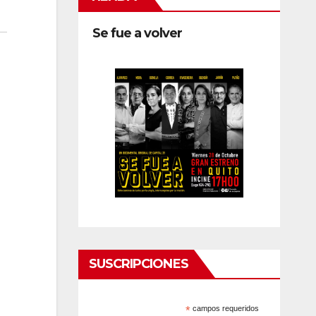
Se fue a volver
SUSCRIPCIONES
*
campos requeridos