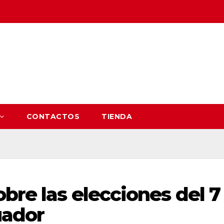
CONTACTOS
TIENDA
obre las elecciones del 7
uador