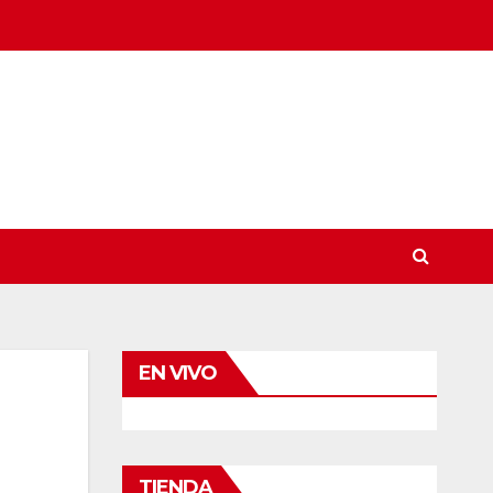
EN VIVO
TIENDA