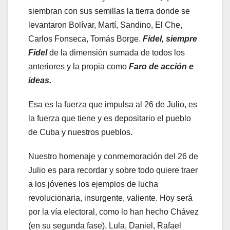
siembran con sus semillas la tierra donde se
levantaron Bolívar, Martí, Sandino, El Che,
Carlos Fonseca, Tomás Borge.
Fidel, siempre
Fidel
de la dimensión sumada de todos los
anteriores y la propia como
Faro de acción e
ideas.
Esa es la fuerza que impulsa al 26 de Julio, es
la fuerza que tiene y es depositario el pueblo
de Cuba y nuestros pueblos.
Nuestro homenaje y conmemoración del 26 de
Julio es para recordar y sobre todo quiere traer
a los jóvenes los ejemplos de lucha
revolucionaria, insurgente, valiente. Hoy será
por la vía electoral, como lo han hecho Chávez
(en su segunda fase), Lula, Daniel, Rafael