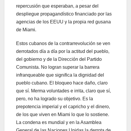
repercusión que esperaban, a pesar del
despliegue propagandístico financiado por las
agencias de los EEUU y la propia red gusana
de Miami.
Estos cubanos de la contrarrevolución se ven
derrotados día a día por la actitud del pueblo,
del gobierno y de la Dirección del Partido
Comunista. No logran superar la barrera
infranqueable que significa la dignidad del
pueblo cubano. El bloqueo hace daño, claro
que sí. Merma voluntades e irrita, claro que sí,
pero, no ha logrado su objetivo. Es la
prepotencia imperial y el capricho y el dinero,
de los que viven en Miami lo que lo sostiene.
La condena es mundial y en la Asamblea
General de las Naciones Unidas la derrota de