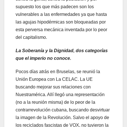
supuesto los que más padecen son los
vulnerables a las enfermedades ya que hasta
las agujas hipodérmicas son bloqueadas por
esta perversa mecánica inventada por lo peor
del capitalismo.
La Soberanía y la Dignidad, dos categorías
que el imperio no conoce.
Pocos días atrás en Bruselas, se reunió la
Unión Europea con La CELAC. La UE
buscando mejorar sus relaciones con
Nuestramérica. Allí llegó una representación
(no a la reunión misma) de lo peor de la
contrarrevolución cubana, buscando desvirtuar
la imagen de la Revolución. Salvo el apoyo de
los reciclados fascistas de VOX, no tuvieron la