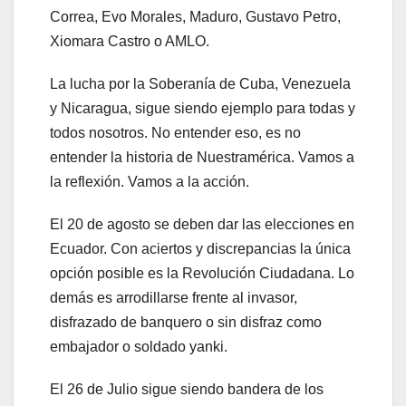
Correa, Evo Morales, Maduro, Gustavo Petro,
Xiomara Castro o AMLO.
La lucha por la Soberanía de Cuba, Venezuela
y Nicaragua, sigue siendo ejemplo para todas y
todos nosotros. No entender eso, es no
entender la historia de Nuestramérica. Vamos a
la reflexión. Vamos a la acción.
El 20 de agosto se deben dar las elecciones en
Ecuador. Con aciertos y discrepancias la única
opción posible es la Revolución Ciudadana. Lo
demás es arrodillarse frente al invasor,
disfrazado de banquero o sin disfraz como
embajador o soldado yanki.
El 26 de Julio sigue siendo bandera de los