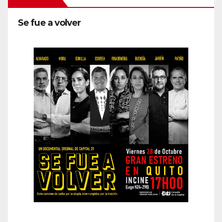
Se fue a volver