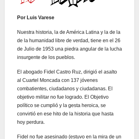
Por Luis Varese
Nuestra historia, la de América Latina y la de la
de la humanidad libre de verdad, tiene en el 26
de Julio de 1953 una piedra angular de la lucha
insurgente de los pueblos.
El abogado Fidel Castro Ruz, dirigió el asalto
al Cuartel Moncada con 137 jóvenes
combatientes, ciudadanos y ciudadanas. El
objetivo militar no fue logrado. El Objetivo
político se cumplió y la gesta heroica, se
convirtió en ese hito de la historia que hasta
hoy perdura.
Fidel no fue asesinado (estuvo en la mira de un