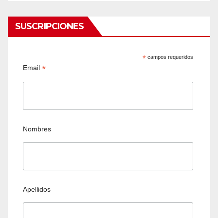
SUSCRIPCIONES
*
campos requeridos
*
Email
Nombres
Apellidos