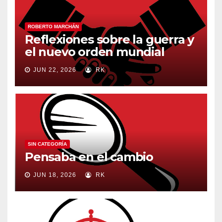
ROBERTO MARCHÁN
Reflexiones sobre la guerra y
el nuevo orden mundial
JUN 22, 2026
RK
SIN CATEGORÍA
Pensaba en el cambio
JUN 18, 2026
RK