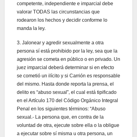
competente, independiente e imparcial debe
valorar TODAS las circunstancias que
rodearon los hechos y decidir conforme lo
manda la ley.
3. Jalonear y agredir sexualmente a otra
persona sí está prohibido por la ley, sea que la
agresión se cometa en público o en privado. Un
juez imparcial deberá determinar si en efecto
se cometió un ilícito y si Carrión es responsable
del mismo. Hasta donde reporta la prensa, el
delito es “abuso sexual”, el cual está tipificado
en el Artículo 170 del Código Orgánico Integral
Penal en los siguientes términos: “Abuso
sexual.- La persona que, en contra de la
voluntad de otra, ejecute sobre ella o la obligue
a ejecutar sobre sí misma u otra persona, un