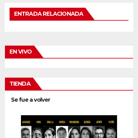
ENTRADA RELACIONADA
EN VIVO
TIENDA
Se fue a volver