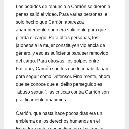
Los pedidos de renuncia a Carrión se dieron a
penas salió el video. Para varias personas, el
solo hecho que Carrión aparezca
aparentemente ebrio era suficiente para que
pierda el cargo. Para otras personas, los
jaloneos a la mujer constituyen violencia de
género, y eso es suficiente para ser removido
del cargo. Para otros/as, los golpes entre
Falconí y Carrión son los que lo inhabilitarían
para seguir como Defensor. Finalmente, ahora
que se conoce que el delito perseguido es
“abuso sexual”, las críticas contra Carrión son
prácticamente unánimes.
Carrión, que hasta hace pocos días era un
emblema de los derechos humanos en el
Ecuador, pasó a convertirse en el villano, el