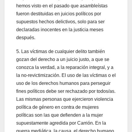
hemos visto en el pasado que asambleístas
fueron destituidas en juicios políticos por
supuestos hechos delictivos, solo para ser
declaradas inocentes en la justicia meses
después.
5. Las víctimas de cualquier delito también
gozan del derecho a un juicio justo, a que se
conozca la verdad, a la reparación integral, y a
la no-revictimización. El uso de las víctimas o el
uso de los derechos humanos para perseguir
fines políticos debe ser rechazado por todos/as.
Las mismas personas que ejercieron violencia
política de género en contra de mujeres
políticas son las que defienden a la mujer
supuestamente agredida por Carrión. En la
guerra mediática, la causa, el derecho humano,