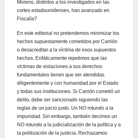
Moreno, distintos a los investigados en las
cortes estadounidenses, han avanzado en
Fiscalía?
En este editorial no pretendemos minimizar los
hechos supuestamente cometidos por Carrión
o desacreditar a la víctima de esos supuestos
hechos. Enfáticamente repetimos que las
víctimas de violaciones a sus derechos
fundamentales tienen que ser atendidas
diligentemente y con humanidad por el Estado
y todas sus instituciones. Si Carrión cometió un
delito, debe ser sancionado siguiendo las
reglas de un juicio justo. Un NO rotundo a la
impunidad. Sin embargo, también decimos un
NO rotundo a la judicialización de la política y a
la politización de la justicia. Rechazamos