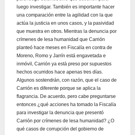
luego investigar. También es importante hacer
una comparación entre la agilidad con la que
actúa la justicia en unos casos, y la pasividad
que muestra en otros. Mientras la denuncia por
crímenes de lesa humanidad que Carrión
planteó hace meses en Fiscalía en contra de
Moreno, Romo y Jarrín está engavetada e
inmóvil, Carrión ya está preso por supuestos
hechos ocurridos hace apenas tres días.
Algunos sostendrán, con razón, que el caso de
Carrión es diferente porque se aplica la
flagrancia. De acuerdo, pero cabe preguntarse
entonces ¿qué acciones ha tomado la Fiscalía
para investigar la denuncia que presentó
Carrión por crímenes de lesa humanidad? ¿O
qué casos de corrupción del gobierno de