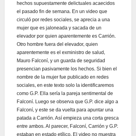
hechos supuestamente delictuales acaecidos
el pasado fin de semana. En un video que
circuló por redes sociales, se aprecia a una
mujer que es jaloneada y sacada de un
elevador por quien aparentemente es Carrión.
Otro hombre fuera del elevador, quien
aparentemente es el exministro de salud,
Mauro Falconí, y un guarda de seguridad
presencian pasivamente los hechos. Si bien el
nombre de la mujer fue publicado en redes
sociales, en este texto solo la identificaremos
como G.P. Ella sería la pareja sentimental de
Falconí. Luego se observa que G.P. dice algo a
Falconí, y este se da vuelta para apuntar una
patada a Carrión. Así empieza una corta gresca
entre ambos. Al parecer, Falconí, Carrión y G.P.
estaban en estado etílico. El video no muestra