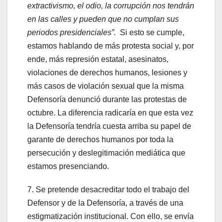
extractivismo, el odio, la corrupción nos tendrán
en las calles y pueden que no cumplan sus
periodos presidenciales”.
Si esto se cumple,
estamos hablando de más protesta social y, por
ende, más represión estatal, asesinatos,
violaciones de derechos humanos, lesiones y
más casos de violación sexual que la misma
Defensoría denunció durante las protestas de
octubre. La diferencia radicaría en que esta vez
la Defensoría tendría cuesta arriba su papel de
garante de derechos humanos por toda la
persecución y deslegitimación mediática que
estamos presenciando.
7. Se pretende desacreditar todo el trabajo del
Defensor y de la Defensoría, a través de una
estigmatización institucional. Con ello, se envía