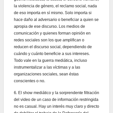
la violencia de género, el reclamo social, nada
de eso importa en sí mismo. Solo importa si
hace daño al adversario o beneficiar a quien se
apropia de ese discurso. Los medios de
comunicación y quienes forman opinión en
redes sociales son los que amplifican o
reducen el discurso social, dependiendo de
cuándo y cuánto beneficie a sus intereses.
Todo vale en la guerra mediática, incluso
instrumentalizar a las víctimas y a las
organizaciones sociales, sean éstas
conscientes o no.
6. El show mediático y la sorprendente filtración
del video de un caso de información restringida
no es casual. Hay un interés muy claro y directo