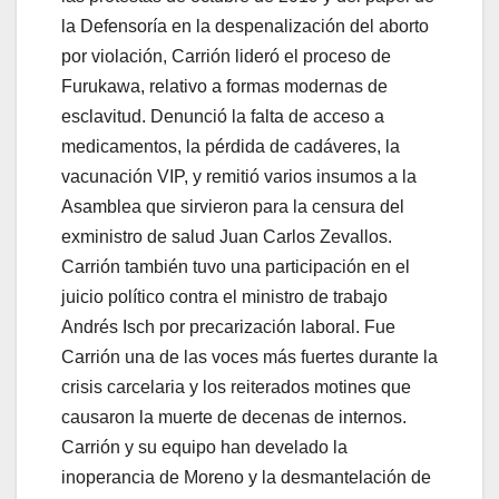
la Defensoría en la despenalización del aborto
por violación, Carrión lideró el proceso de
Furukawa, relativo a formas modernas de
esclavitud. Denunció la falta de acceso a
medicamentos, la pérdida de cadáveres, la
vacunación VIP, y remitió varios insumos a la
Asamblea que sirvieron para la censura del
exministro de salud Juan Carlos Zevallos.
Carrión también tuvo una participación en el
juicio político contra el ministro de trabajo
Andrés Isch por precarización laboral. Fue
Carrión una de las voces más fuertes durante la
crisis carcelaria y los reiterados motines que
causaron la muerte de decenas de internos.
Carrión y su equipo han develado la
inoperancia de Moreno y la desmantelación de