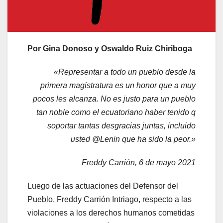
Por Gina Donoso y Oswaldo Ruiz Chiriboga
«Representar a todo un pueblo desde la
primera magistratura es un honor que a muy
pocos les alcanza. No es justo para un pueblo
tan noble como el ecuatoriano haber tenido q
soportar tantas desgracias juntas, incluido
usted @Lenin que ha sido la peor.»
Freddy Carrión, 6 de mayo 2021
Luego de las actuaciones del Defensor del
Pueblo, Freddy Carrión Intriago, respecto a las
violaciones a los derechos humanos cometidas