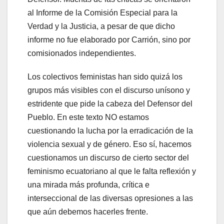
al Informe de la Comisión Especial para la
Verdad y la Justicia, a pesar de que dicho
informe no fue elaborado por Carrión, sino por
comisionados independientes.
Los colectivos feministas han sido quizá los
grupos más visibles con el discurso unísono y
estridente que pide la cabeza del Defensor del
Pueblo. En este texto NO estamos
cuestionando la lucha por la erradicación de la
violencia sexual y de género. Eso sí, hacemos
cuestionamos un discurso de cierto sector del
feminismo ecuatoriano al que le falta reflexión y
una mirada más profunda, crítica e
interseccional de las diversas opresiones a las
que aún debemos hacerles frente.