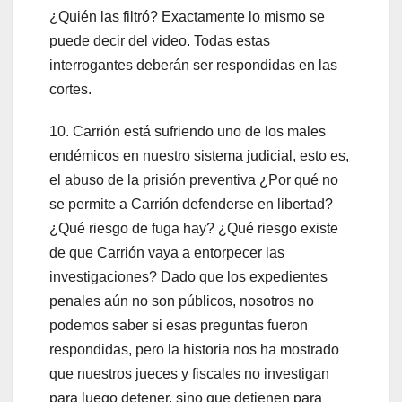
¿Quién las filtró? Exactamente lo mismo se
puede decir del video. Todas estas
interrogantes deberán ser respondidas en las
cortes.
10. Carrión está sufriendo uno de los males
endémicos en nuestro sistema judicial, esto es,
el abuso de la prisión preventiva ¿Por qué no
se permite a Carrión defenderse en libertad?
¿Qué riesgo de fuga hay? ¿Qué riesgo existe
de que Carrión vaya a entorpecer las
investigaciones? Dado que los expedientes
penales aún no son públicos, nosotros no
podemos saber si esas preguntas fueron
respondidas, pero la historia nos ha mostrado
que nuestros jueces y fiscales no investigan
para luego detener, sino que detienen para