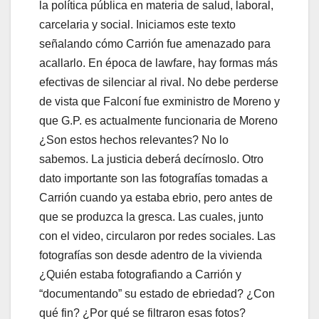
la política pública en materia de salud, laboral,
carcelaria y social. Iniciamos este texto
señalando cómo Carrión fue amenazado para
acallarlo. En época de lawfare, hay formas más
efectivas de silenciar al rival. No debe perderse
de vista que Falconí fue exministro de Moreno y
que G.P. es actualmente funcionaria de Moreno
¿Son estos hechos relevantes? No lo
sabemos. La justicia deberá decírnoslo. Otro
dato importante son las fotografías tomadas a
Carrión cuando ya estaba ebrio, pero antes de
que se produzca la gresca. Las cuales, junto
con el video, circularon por redes sociales. Las
fotografías son desde adentro de la vivienda
¿Quién estaba fotografiando a Carrión y
“documentando” su estado de ebriedad? ¿Con
qué fin? ¿Por qué se filtraron esas fotos?