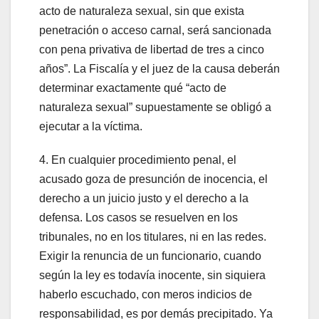
acto de naturaleza sexual, sin que exista
penetración o acceso carnal, será sancionada
con pena privativa de libertad de tres a cinco
años”. La Fiscalía y el juez de la causa deberán
determinar exactamente qué “acto de
naturaleza sexual” supuestamente se obligó a
ejecutar a la víctima.
4. En cualquier procedimiento penal, el
acusado goza de presunción de inocencia, el
derecho a un juicio justo y el derecho a la
defensa. Los casos se resuelven en los
tribunales, no en los titulares, ni en las redes.
Exigir la renuncia de un funcionario, cuando
según la ley es todavía inocente, sin siquiera
haberlo escuchado, con meros indicios de
responsabilidad, es por demás precipitado. Ya