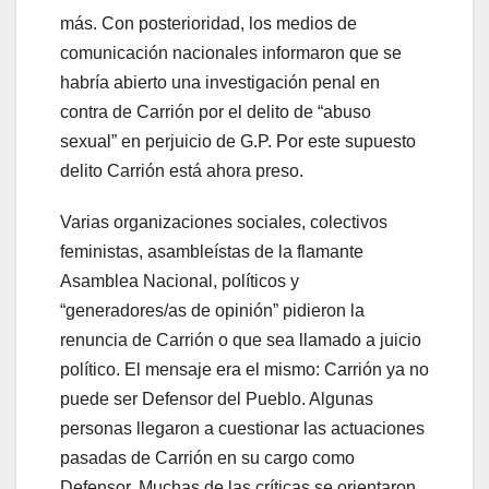
más. Con posterioridad, los medios de
comunicación nacionales informaron que se
habría abierto una investigación penal en
contra de Carrión por el delito de “abuso
sexual” en perjuicio de G.P. Por este supuesto
delito Carrión está ahora preso.
Varias organizaciones sociales, colectivos
feministas, asambleístas de la flamante
Asamblea Nacional, políticos y
“generadores/as de opinión” pidieron la
renuncia de Carrión o que sea llamado a juicio
político. El mensaje era el mismo: Carrión ya no
puede ser Defensor del Pueblo. Algunas
personas llegaron a cuestionar las actuaciones
pasadas de Carrión en su cargo como
Defensor. Muchas de las críticas se orientaron