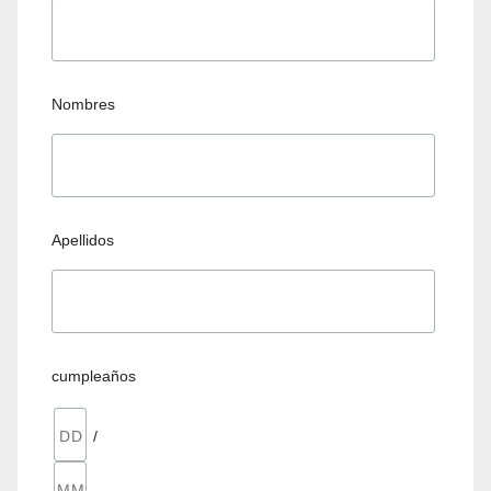
Nombres
Apellidos
cumpleaños
/