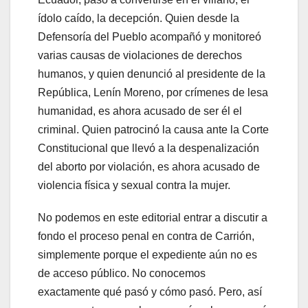
ídolo caído, la decepción. Quien desde la
Defensoría del Pueblo acompañó y monitoreó
varias causas de violaciones de derechos
humanos, y quien denunció al presidente de la
República, Lenín Moreno, por crímenes de lesa
humanidad, es ahora acusado de ser él el
criminal. Quien patrocinó la causa ante la Corte
Constitucional que llevó a la despenalización
del aborto por violación, es ahora acusado de
violencia física y sexual contra la mujer.
No podemos en este editorial entrar a discutir a
fondo el proceso penal en contra de Carrión,
simplemente porque el expediente aún no es
de acceso público. No conocemos
exactamente qué pasó y cómo pasó. Pero, así