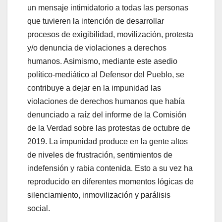
un mensaje intimidatorio a todas las personas
que tuvieren la intención de desarrollar
procesos de exigibilidad, movilización, protesta
y/o denuncia de violaciones a derechos
humanos. Asimismo, mediante este asedio
político-mediático al Defensor del Pueblo, se
contribuye a dejar en la impunidad las
violaciones de derechos humanos que había
denunciado a raíz del informe de la Comisión
de la Verdad sobre las protestas de octubre de
2019. La impunidad produce en la gente altos
de niveles de frustración, sentimientos de
indefensión y rabia contenida. Esto a su vez ha
reproducido en diferentes momentos lógicas de
silenciamiento, inmovilización y parálisis
social.