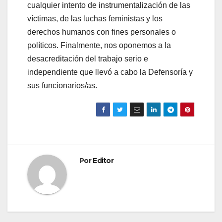
cualquier intento de instrumentalización de las
víctimas, de las luchas feministas y los
derechos humanos con fines personales o
políticos. Finalmente, nos oponemos a la
desacreditación del trabajo serio e
independiente que llevó a cabo la Defensoría y
sus funcionarios/as.
Por
Editor