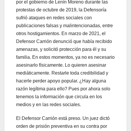
por el gobierno de Lenín Moreno durante las
protestas de octubre de 2019, la Defensoría
sufrió ataques en redes sociales con
publicaciones falsas y malintencionadas, entre
otros hostigamientos. En marzo de 2021, el
Defensor Carrión denunció que había recibido
amenazas, y solicitó protección para él y su
familia. En estos momentos, ya no es necesario
asesinarlo físicamente. Lo quieren asesinar
mediáticamente. Restarle toda credibilidad y
hacerle perder apoyo popular. ¿Hay alguna
razón legítima para ello? Pues por ahora solo
tenemos la información que circula en los
medios y en las redes sociales.
El Defensor Carrión está preso. Un juez dictó
orden de prisión preventiva en su contra por