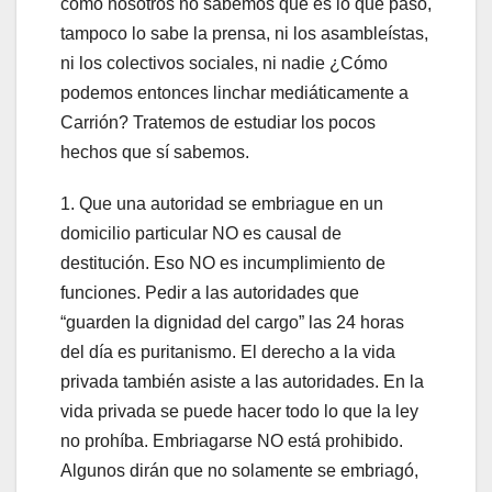
como nosotros no sabemos qué es lo que pasó,
tampoco lo sabe la prensa, ni los asambleístas,
ni los colectivos sociales, ni nadie ¿Cómo
podemos entonces linchar mediáticamente a
Carrión? Tratemos de estudiar los pocos
hechos que sí sabemos.
1. Que una autoridad se embriague en un
domicilio particular NO es causal de
destitución. Eso NO es incumplimiento de
funciones. Pedir a las autoridades que
“guarden la dignidad del cargo” las 24 horas
del día es puritanismo. El derecho a la vida
privada también asiste a las autoridades. En la
vida privada se puede hacer todo lo que la ley
no prohíba. Embriagarse NO está prohibido.
Algunos dirán que no solamente se embriagó,