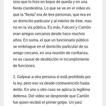
sino que lo hizo en toque de queda y en una
fiesta clandestina. Lo que se ve en el video es
que la “fiesta” era de tres personas, que era en
un domicilio particular y al interior de éste, mas
no en la vía pública. Es más, Falconí y Carrión
eran amigos cercanos desde hace muchos
años. En suma, el que un funcionario público
se embriague en el domicilio particular de su
amigo cercano, en una reunión de confianza,
no es causal de destitución ni incumplimiento
de funciones.
2. Golpear a otra persona sí está prohibido por
la ley, pero eso va desde contravención hasta
delito. En uno u otro caso se aplica la legítima
defensa. Del video se desprende que Carrión
fue quien recibió el primer golpe. Un juez