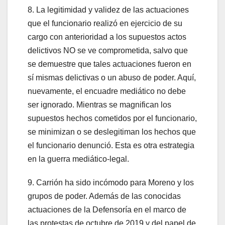
8. La legitimidad y validez de las actuaciones
que el funcionario realizó en ejercicio de su
cargo con anterioridad a los supuestos actos
delictivos NO se ve comprometida, salvo que
se demuestre que tales actuaciones fueron en
sí mismas delictivas o un abuso de poder. Aquí,
nuevamente, el encuadre mediático no debe
ser ignorado. Mientras se magnifican los
supuestos hechos cometidos por el funcionario,
se minimizan o se deslegitiman los hechos que
el funcionario denunció. Esta es otra estrategia
en la guerra mediático-legal.
9. Carrión ha sido incómodo para Moreno y los
grupos de poder. Además de las conocidas
actuaciones de la Defensoría en el marco de
las protestas de octubre de 2019 y del papel de