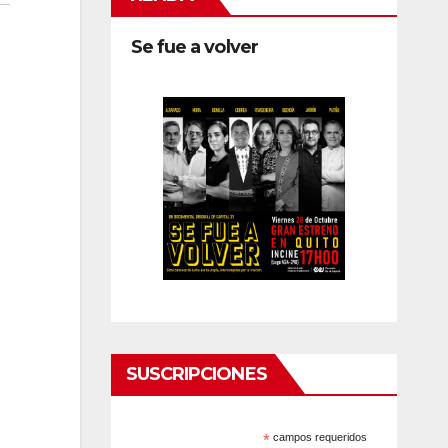
Se fue a volver
SUSCRIPCIONES
*
campos requeridos