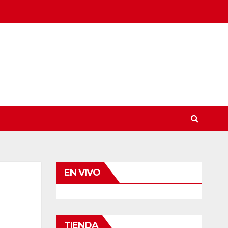
EN VIVO
TIENDA