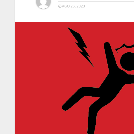
AGO 26, 2023