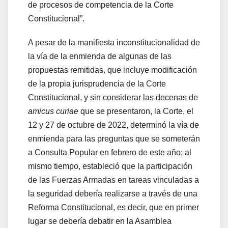
de procesos de competencia de la Corte
Constitucional”.
A pesar de la manifiesta inconstitucionalidad de
la vía de la enmienda de algunas de las
propuestas remitidas, que incluye modificación
de la propia jurisprudencia de la Corte
Constitucional, y sin considerar las decenas de
amicus curiae
que se presentaron, la Corte, el
12 y 27 de octubre de 2022, determinó la vía de
enmienda para las preguntas que se someterán
a Consulta Popular en febrero de este año; al
mismo tiempo, estableció que la participación
de las Fuerzas Armadas en tareas vinculadas a
la seguridad debería realizarse a través de una
Reforma Constitucional, es decir, que en primer
lugar se debería debatir en la Asamblea