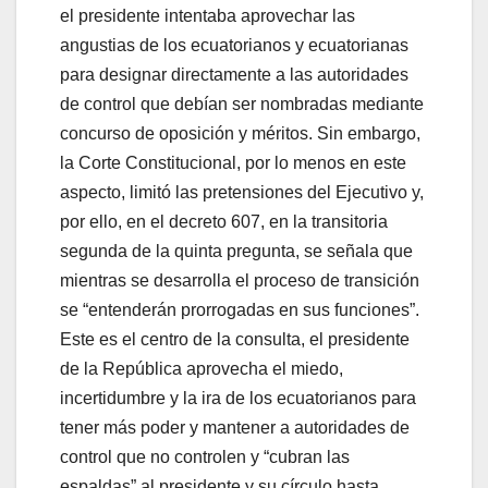
el presidente intentaba aprovechar las
angustias de los ecuatorianos y ecuatorianas
para designar directamente a las autoridades
de control que debían ser nombradas mediante
concurso de oposición y méritos. Sin embargo,
la Corte Constitucional, por lo menos en este
aspecto, limitó las pretensiones del Ejecutivo y,
por ello, en el decreto 607, en la transitoria
segunda de la quinta pregunta, se señala que
mientras se desarrolla el proceso de transición
se “entenderán prorrogadas en sus funciones”.
Este es el centro de la consulta, el presidente
de la República aprovecha el miedo,
incertidumbre y la ira de los ecuatorianos para
tener más poder y mantener a autoridades de
control que no controlen y “cubran las
espaldas” al presidente y su círculo hasta