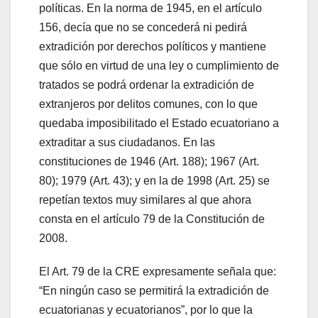
políticas. En la norma de 1945, en el artículo
156, decía que no se concederá ni pedirá
extradición por derechos políticos y mantiene
que sólo en virtud de una ley o cumplimiento de
tratados se podrá ordenar la extradición de
extranjeros por delitos comunes, con lo que
quedaba imposibilitado el Estado ecuatoriano a
extraditar a sus ciudadanos. En las
constituciones de 1946 (Art. 188); 1967 (Art.
80); 1979 (Art. 43); y en la de 1998 (Art. 25) se
repetían textos muy similares al que ahora
consta en el artículo 79 de la Constitución de
2008.
El Art. 79 de la CRE expresamente señala que:
“En ningún caso se permitirá la extradición de
ecuatorianas y ecuatorianos”, por lo que la