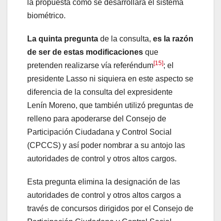
la propuesta cómo se desarrollará el sistema
biométrico.
La quinta pregunta
de la consulta,
es la razón
de ser de estas modificaciones
que
[15]
pretenden realizarse vía referéndum
; el
presidente Lasso ni siquiera en este aspecto se
diferencia de la consulta del expresidente
Lenín Moreno, que también utilizó preguntas de
relleno para apoderarse del Consejo de
Participación Ciudadana y Control Social
(CPCCS) y así poder nombrar a su antojo las
autoridades de control y otros altos cargos.
Esta pregunta elimina la designación de las
autoridades de control y otros altos cargos a
través de concursos dirigidos por el Consejo de