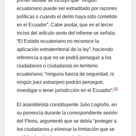
primer debate se incluyó que “ningún
ecuatoriano puede ser extraditado por razones
políticas o cuando el delito haya sido cometido
en el Ecuador”. Cabe anotar, que en el tercer
inciso del artículo sexto del informe se señala:
“El Estado ecuatoriano no reconoce la
aplicación extraterritorial de la ley”, haciendo
referencia a que no se podrá perseguir a los
ciudadanos o ciudadanas en territorio
ecuatoriano; “ninguna fuerza de seguridad, ni
ningún juez extranjero podrán perseguir,
[3]
investigar o tener jurisdicción en el Ecuador”.
El asambleísta constituyente Julio Logroño, en
su ponencia durante la correspondiente sesión
del Pleno, argumentó que se debía “proteger a
los ciudadanos y eliminar la limitación que se