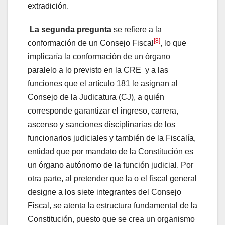
extradición.
La segunda pregunta
se refiere a la
[8]
conformación de un Consejo Fiscal
, lo que
implicaría la conformación de un órgano
paralelo a lo previsto en la CRE y a las
funciones que el artículo 181 le asignan al
Consejo de la Judicatura (CJ), a quién
corresponde garantizar el ingreso, carrera,
ascenso y sanciones disciplinarias de los
funcionarios judiciales y también de la Fiscalía,
entidad que por mandato de la Constitución es
un órgano autónomo de la función judicial. Por
otra parte, al pretender que la o el fiscal general
designe a los siete integrantes del Consejo
Fiscal, se atenta la estructura fundamental de la
Constitución, puesto que se crea un organismo