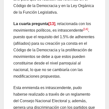
Código de la Democracia y en la Ley Orgánica
de la Función Legislativa.
La cuarta pregunta
[13]
, relacionada con los
[14]
movimientos políticos, es intrascendente
,
puesto que el requisito del 1.5% de adherentes
(afiliados) para su creación ya consta en el
Código de la Democracia y la proliferación de
movimientos se debe a que estos pueden
constituirse desde el nivel parroquial al
nacional, lo que no se cambiaría con las
modificaciones propuestas.
Esta enmienda es intrascendente, pudo
haberse realizado a través de un reglamento
del Consejo Nacional Electoral y, además,
genera una discriminación con los partidos que