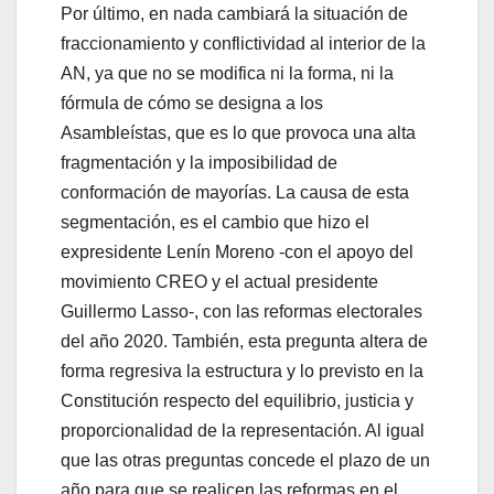
Por último, en nada cambiará la situación de
fraccionamiento y conflictividad al interior de la
AN, ya que no se modifica ni la forma, ni la
fórmula de cómo se designa a los
Asambleístas, que es lo que provoca una alta
fragmentación y la imposibilidad de
conformación de mayorías. La causa de esta
segmentación, es el cambio que hizo el
expresidente Lenín Moreno -con el apoyo del
movimiento CREO y el actual presidente
Guillermo Lasso-, con las reformas electorales
del año 2020. También, esta pregunta altera de
forma regresiva la estructura y lo previsto en la
Constitución respecto del equilibrio, justicia y
proporcionalidad de la representación. Al igual
que las otras preguntas concede el plazo de un
año para que se realicen las reformas en el