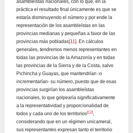
asambleístas nacionales, con lo que, en la
práctica el resultado final únicamente es que se
estaría disminuyendo el número y por ende la
representación de los asambleístas en las
provincias medianas y pequeñas a favor de las
provincias más pobladas
[11]
. En cálculos
generales, tendremos menos representantes en
todas las provincias de la Amazonía y en todas
las provincias de la Sierra y de la Costa, salvo
Pichincha y Guayas, que mantendrían -o
incrementarían- su número, puesto que de esas
provincias surgirían los asambleístas
nacionales, lo que golpearía significativamente
a la representatividad y proporcionalidad de
[12]
todos y cada uno de los territorios
,
considerando que en un régimen unicameral,
sus representantes expresan tanto el territorio