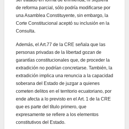
de reforma parcial, sólo podría modificarse por
una Asamblea Constituyente, sin embargo, la
Corte Constitucional aceptó su inclusión en la
Consulta.
Además, el Art.77 de la CRE señala que las
personas privadas de la libertad gozan de
garantías constitucionales que, de proceder la
extradición no podrían concretarse. También, la
extradición implica una renuncia a la capacidad
soberana del Estado de juzgar a quienes
cometen delitos en el territorio ecuatoriano, por
ende afecta a lo previsto en el Art. 1 de la CRE
que es parte del título primero, que
expresamente se refiere a los elementos
constitutivos del Estado.