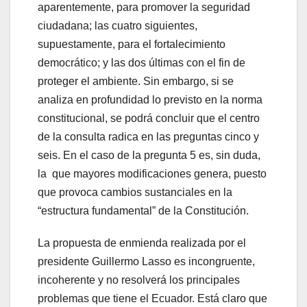
aparentemente, para promover la seguridad
ciudadana; las cuatro siguientes,
supuestamente, para el fortalecimiento
democrático; y las dos últimas con el fin de
proteger el ambiente. Sin embargo, si se
analiza en profundidad lo previsto en la norma
constitucional, se podrá concluir que el centro
de la consulta radica en las preguntas cinco y
seis. En el caso de la pregunta 5 es, sin duda,
la que mayores modificaciones genera, puesto
que provoca cambios sustanciales en la
“estructura fundamental” de la Constitución.
La propuesta de enmienda realizada por el
presidente Guillermo Lasso es incongruente,
incoherente y no resolverá los principales
problemas que tiene el Ecuador. Está claro que