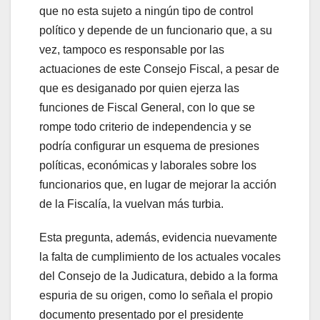
que no esta sujeto a ningún tipo de control
político y depende de un funcionario que, a su
vez, tampoco es responsable por las
actuaciones de este Consejo Fiscal, a pesar de
que es desiganado por quien ejerza las
funciones de Fiscal General, con lo que se
rompe todo criterio de independencia y se
podría configurar un esquema de presiones
políticas, económicas y laborales sobre los
funcionarios que, en lugar de mejorar la acción
de la Fiscalía, la vuelvan más turbia.
Esta pregunta, además, evidencia nuevamente
la falta de cumplimiento de los actuales vocales
del Consejo de la Judicatura, debido a la forma
espuria de su origen, como lo señala el propio
documento presentado por el presidente