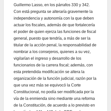
Guillermo Lasso, en los párrafos 330 y 342.
Con está pregunta se alteraría gravemente la
independencia y autonomía con la que deben
actuar los fiscales, además de que fortalecería
el poder de quien ejerza las funciones de fiscal
general, puesto que tendría, a más de ser la
titular de la acción penal, la responsabilidad de
nombrar a los consejeros, quienes a su vez,
vigilarían el ingreso y desarrollo de los
funcionarios de la carrera fiscal; además, con
esta pretendida modificación se altera la
organización de la función judicial, razón por la
que una vez más se equivocó la Corte
Constitucional, no podía ser modificada por la
vía de la enmienda sino mediante una reforma
de la Constitución, de acuerdo a lo previsto en