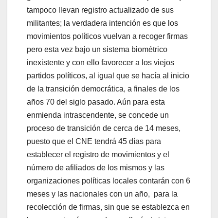
tampoco llevan registro actualizado de sus
militantes; la verdadera intención es que los
movimientos políticos vuelvan a recoger firmas
pero esta vez bajo un sistema biométrico
inexistente y con ello favorecer a los viejos
partidos políticos, al igual que se hacía al inicio
de la transición democrática, a finales de los
años 70 del siglo pasado. Aún para esta
enmienda intrascendente, se concede un
proceso de transición de cerca de 14 meses,
puesto que el CNE tendrá 45 días para
establecer el registro de movimientos y el
número de afiliados de los mismos y las
organizaciones políticas locales contarán con 6
meses y las nacionales con un año, para la
recolección de firmas, sin que se establezca en