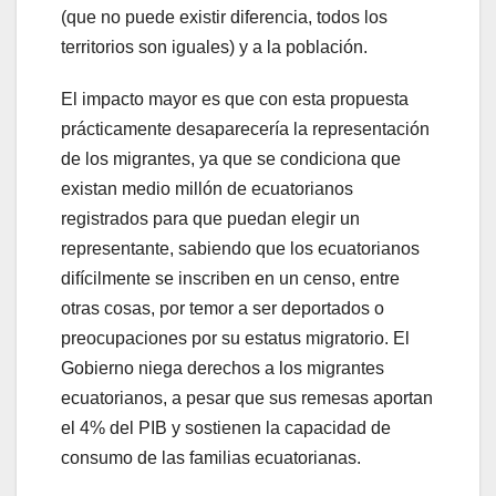
(que no puede existir diferencia, todos los
territorios son iguales) y a la población.
El impacto mayor es que con esta propuesta
prácticamente desaparecería la representación
de los migrantes, ya que se condiciona que
existan medio millón de ecuatorianos
registrados para que puedan elegir un
representante, sabiendo que los ecuatorianos
difícilmente se inscriben en un censo, entre
otras cosas, por temor a ser deportados o
preocupaciones por su estatus migratorio. El
Gobierno niega derechos a los migrantes
ecuatorianos, a pesar que sus remesas aportan
el 4% del PIB y sostienen la capacidad de
consumo de las familias ecuatorianas.