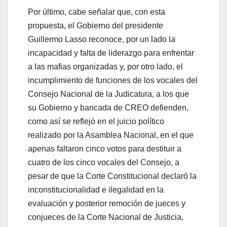
Por último, cabe señalar que, con esta
propuesta, el Gobierno del presidente
Guillermo Lasso reconoce, por un lado la
incapacidad y falta de liderazgo para enfrentar
a las mafias organizadas y, por otro lado, el
incumplimiento de funciones de los vocales del
Consejo Nacional de la Judicatura, a los que
su Gobierno y bancada de CREO defienden,
como así se reflejó en el juicio político
realizado por la Asamblea Nacional, en el que
apenas faltaron cinco votos para destituir a
cuatro de los cinco vocales del Consejo, a
pesar de que la Corte Constitucional declaró la
inconstitucionalidad e ilegalidad en la
evaluación y posterior remoción de jueces y
conjueces de la Corte Nacional de Justicia,