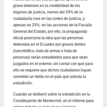
grave deterioro en la credibilidad de los
órganos de justicia, menos del 20% de la
ciudadanía cree en las cortes de justicia, y
apenas un 25% en las acciones de la Fiscalía
General del Estado, por ello, la propaganda
oficial posiciona la idea que las personas
detenidas en el Ecuador por graves delitos
(narcotráfico, trata de armas o trata de
personas) serán extraditados para que sean
juzgados en el exterior, sin contar con que para
ello se requiere que dichos ciudadanos hayan
cometido un delito en el país que solicita la
extradición.
Cuando se deliberó sobre la extradición en la
Constituyente de Montecristi, en el informe para