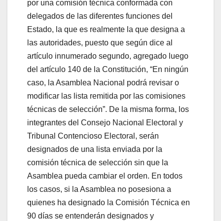
por una comisión técnica conformada con
delegados de las diferentes funciones del
Estado, la que es realmente la que designa a
las autoridades, puesto que según dice al
artículo innumerado segundo, agregado luego
del artículo 140 de la Constitución, “En ningún
caso, la Asamblea Nacional podrá revisar o
modificar las lista remitida por las comisiones
técnicas de selección”. De la misma forma, los
integrantes del Consejo Nacional Electoral y
Tribunal Contencioso Electoral, serán
designados de una lista enviada por la
comisión técnica de selección sin que la
Asamblea pueda cambiar el orden. En todos
los casos, si la Asamblea no posesiona a
quienes ha designado la Comisión Técnica en
90 días se entenderán designados y