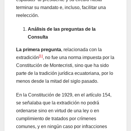
terminar su mandato e, incluso, facilitar una
reelección.
Análisis de las preguntas de la
Consulta
La primera pregunta
, relacionada con la
[1]
extradición
, no fue una norma impuesta por la
Constitución de Montecristi, sino que ha sido
parte de la tradición jurídica ecuatoriana, por lo
menos desde la mitad del siglo pasado.
En la Constitución de 1929, en el artículo 154,
se señalaba que la extradición no podrá
ordenarse sino en virtud de una ley o en
cumplimiento de tratados por crímenes
comunes, y en ningún caso por infracciones