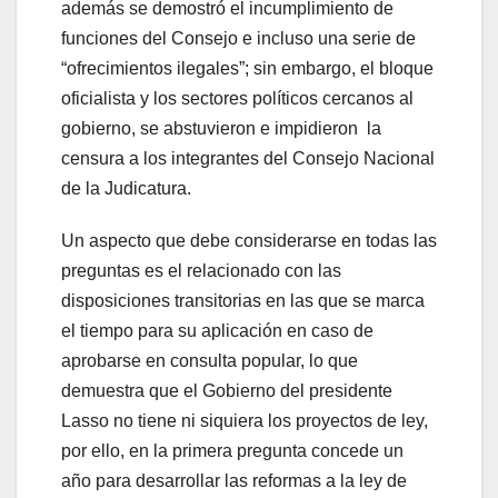
además se demostró el incumplimiento de
funciones del Consejo e incluso una serie de
“ofrecimientos ilegales”; sin embargo, el bloque
oficialista y los sectores políticos cercanos al
gobierno, se abstuvieron e impidieron la
censura a los integrantes del Consejo Nacional
de la Judicatura.
Un aspecto que debe considerarse en todas las
preguntas es el relacionado con las
disposiciones transitorias en las que se marca
el tiempo para su aplicación en caso de
aprobarse en consulta popular, lo que
demuestra que el Gobierno del presidente
Lasso no tiene ni siquiera los proyectos de ley,
por ello, en la primera pregunta concede un
año para desarrollar las reformas a la ley de