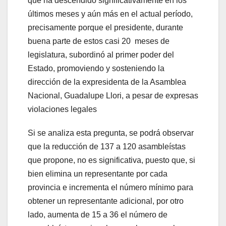
que ha descendido significativamente en los
últimos meses y aún más en el actual período,
precisamente porque el presidente, durante
buena parte de estos casi 20 meses de
legislatura, subordinó al primer poder del
Estado, promoviendo y sosteniendo la
dirección de la expresidenta de la Asamblea
Nacional, Guadalupe Llori, a pesar de expresas
violaciones legales
Si se analiza esta pregunta, se podrá observar
que la reducción de 137 a 120 asambleístas
que propone, no es significativa, puesto que, si
bien elimina un representante por cada
provincia e incrementa el número mínimo para
obtener un representante adicional, por otro
lado, aumenta de 15 a 36 el número de