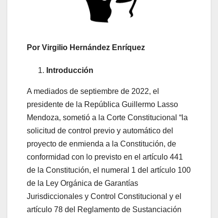
Por Virgilio Hernández Enríquez
Introducción
A mediados de septiembre de 2022, el
presidente de la República Guillermo Lasso
Mendoza, sometió a la Corte Constitucional “la
solicitud de control previo y automático del
proyecto de enmienda a la Constitución, de
conformidad con lo previsto en el artículo 441
de la Constitución, el numeral 1 del artículo 100
de la Ley Orgánica de Garantías
Jurisdiccionales y Control Constitucional y el
artículo 78 del Reglamento de Sustanciación