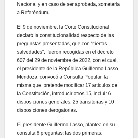
Nacional y en caso de ser aprobada, someterla
a Referéndum.
El 9 de noviembre, la Corte Constitucional
declaró la constitucionalidad respecto de las
pregunstas presentadas, que con “ciertas
salvedades”, fueron recogidas en el decreto
607 del 29 de noviembre de 2022, con el cual,
el presidente de la República Guillermo Lasso
Mendoza, convocó a Consulta Popular, la
misma que pretende modificar 17 artículos de
la Constitución, introducir otros 15, incluir 6
disposiciones generales, 25 transitorias y 10
disposiciones derogatorias.
El presidente Guillermo Lasso, plantea en su
consulta 8 preguntas: las dos primeras,