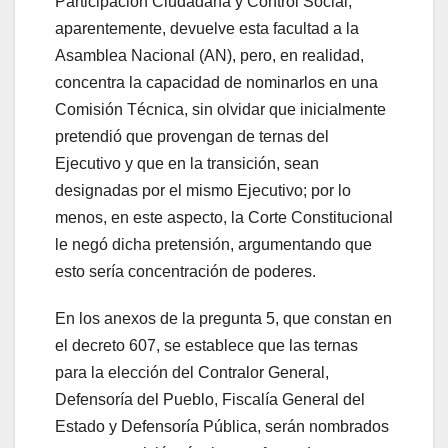
Participación Ciudadana y Control Social,
aparentemente, devuelve esta facultad a la
Asamblea Nacional (AN), pero, en realidad,
concentra la capacidad de nominarlos en una
Comisión Técnica, sin olvidar que inicialmente
pretendió que provengan de ternas del
Ejecutivo y que en la transición, sean
designadas por el mismo Ejecutivo; por lo
menos, en este aspecto, la Corte Constitucional
le negó dicha pretensión, argumentando que
esto sería concentración de poderes.
En los anexos de la pregunta 5, que constan en
el decreto 607, se establece que las ternas
para la elección del Contralor General,
Defensoría del Pueblo, Fiscalía General del
Estado y Defensoría Pública, serán nombrados