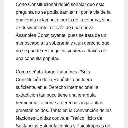
Corte Constitucional debió señalar que esta
pregunta no se podía tramitar ni por la vía de la
enmienda ni tampoco por la de la reforma, sino
exclusivamente a través de una nueva
Asamblea Constituyente, pues se trata de un
menoscabo a la soberanía y a un derecho que
no se puede restringir, ni siquiera a través de
una consulta popular.
Como señala Jorge Paladines: “Si la
Constitución de la República no fuera
suficiente, en el Derecho Internacional la
extradición tampoco tiene una jerarquía
hermenéutica frente a derechos y garantías
preestablecidos. Tanto en la Convención de las
Naciones Unidas contra el Tráfico Ilícito de
Sustancias Estupefacientes y Psicotrópicas de