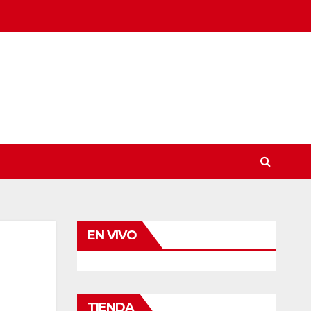
EN VIVO
TIENDA