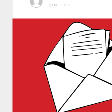
ENE 16, 2021