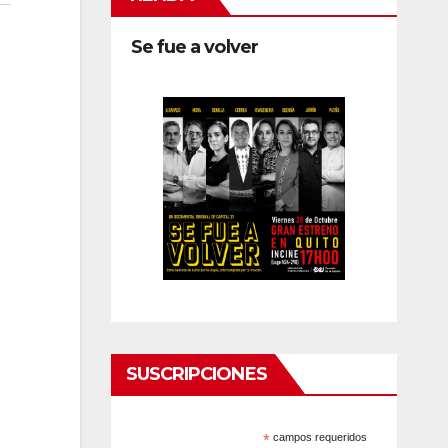
Se fue a volver
SUSCRIPCIONES
*
campos requeridos