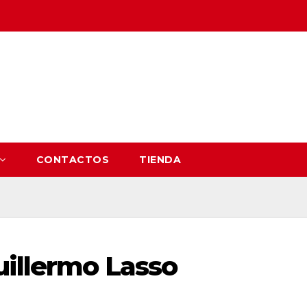
CONTACTOS
TIENDA
uillermo Lasso