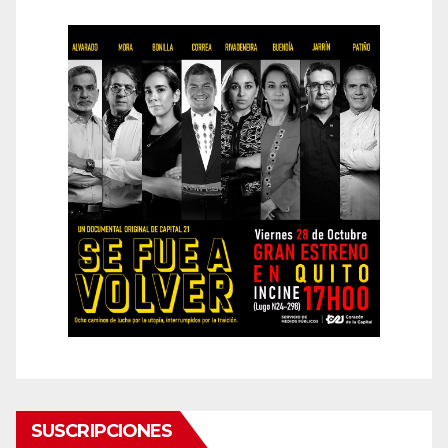
SUSCRIPCIONES