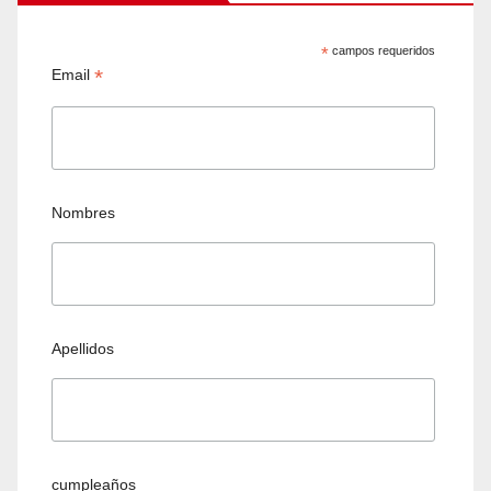
*
campos requeridos
*
Email
Nombres
Apellidos
cumpleaños