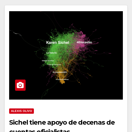
ALEXIS OLIVO
Sichel tiene apoyo de decenas de
cuentas oficialistas