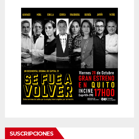
SUSCRIPCIONES