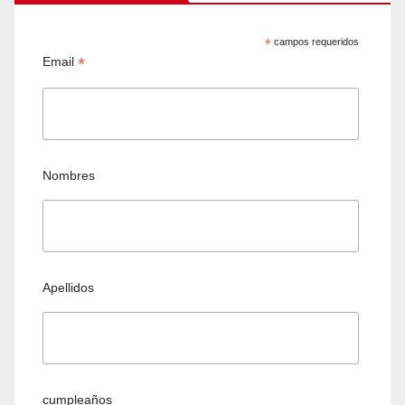
*
campos requeridos
*
Email
Nombres
Apellidos
cumpleaños