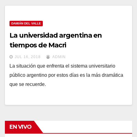
DAMIÁN DEL VALLE
La universidad argentina en
tiempos de Macri
JUL 16, 2018
ADMIN
La situación que enfrenta el sistema universitario
público argentino por estos días es la más dramática
que se recuerde.
EN VIVO