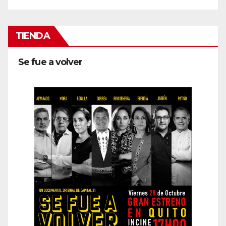
TIENDA
Se fue a volver