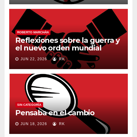
ROBERTO MARCHÁN
Reflexiones sobre la guerra y
el nuevo orden mundial
JUN 22, 2026
RK
SIN CATEGORÍA
Pensaba en el cambio
JUN 18, 2026
RK