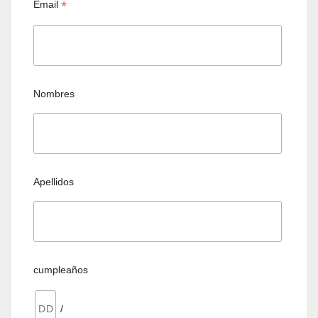
*
Email
Nombres
Apellidos
cumpleaños
/