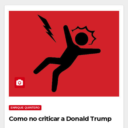
ENRIQUE QUINTERO
Como no criticar a Donald Trump