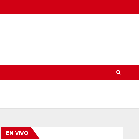
EN VIVO