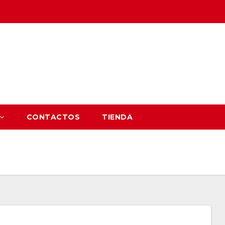
CONTACTOS
TIENDA