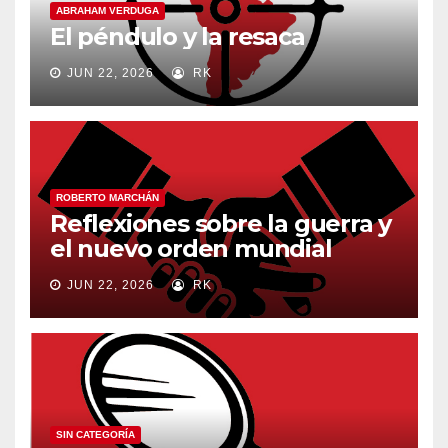
ABRAHAM VERDUGA
El péndulo y la resaca
JUN 22, 2026
RK
ROBERTO MARCHÁN
Reflexiones sobre la guerra y
el nuevo orden mundial
JUN 22, 2026
RK
SIN CATEGORÍA