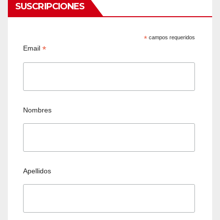
SUSCRIPCIONES
*
campos requeridos
*
Email
Nombres
Apellidos