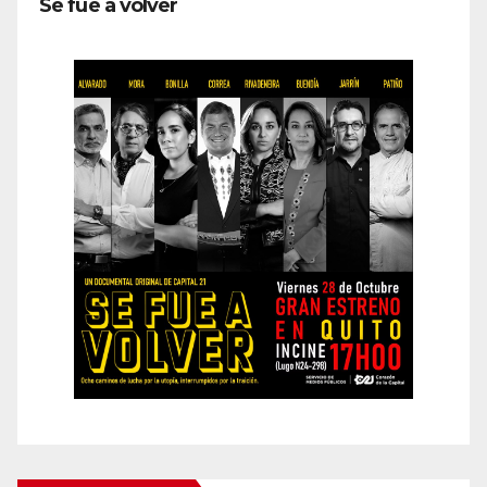
Se fue a volver