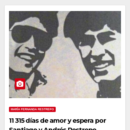
MARÍA FERNANDA RESTREPO
11 315 días de amor y espera por
Santiago y Andrés Restrepo