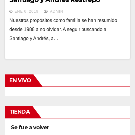
ENE 6, 2019
ADMIN
Nuestros propósitos como familia se han resumido
desde 1988 a no olvidar. A seguir buscando a
Santiago y Andrés, a…
EN VIVO
TIENDA
Se fue a volver