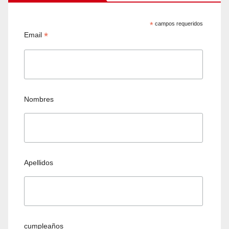
*
campos requeridos
*
Email
Nombres
Apellidos
cumpleaños