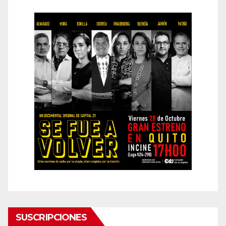
SUSCRIPCIONES