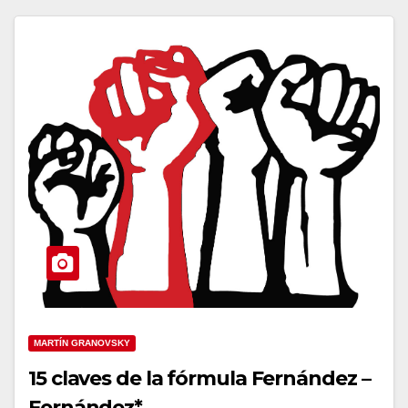
MARTÍN GRANOVSKY
15 claves de la fórmula Fernández –
Fernández*