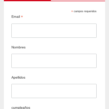
*
campos requeridos
*
Email
Nombres
Apellidos
cumpleaños