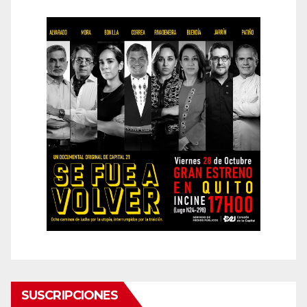
SUSCRIPCIONES