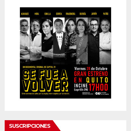
SUSCRIPCIONES