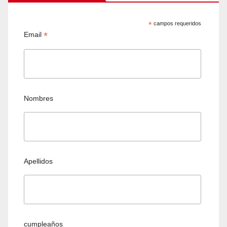
*
campos requeridos
*
Email
Nombres
Apellidos
cumpleaños