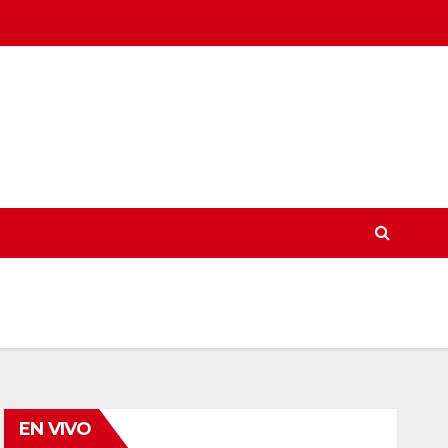
EN VIVO