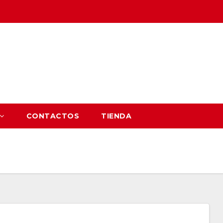
CONTACTOS
TIENDA