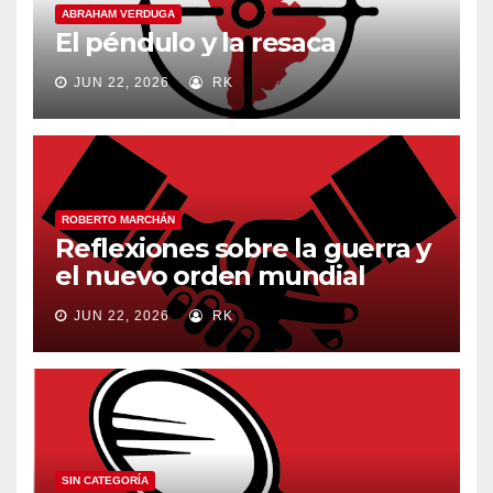
ABRAHAM VERDUGA
El péndulo y la resaca
JUN 22, 2026
RK
ROBERTO MARCHÁN
Reflexiones sobre la guerra y
el nuevo orden mundial
JUN 22, 2026
RK
SIN CATEGORÍA