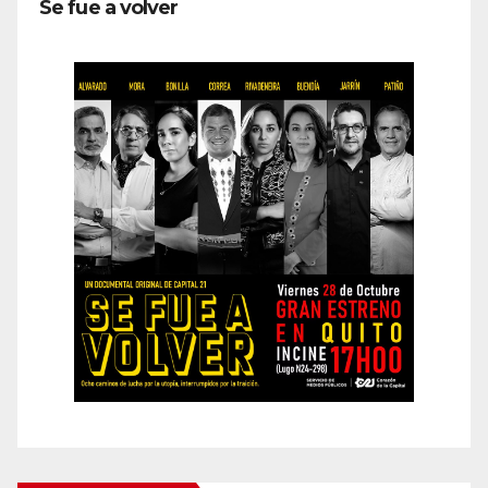
Se fue a volver