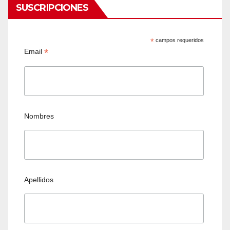
SUSCRIPCIONES
*
campos requeridos
*
Email
Nombres
Apellidos