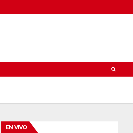
EN VIVO