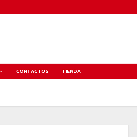
CONTACTOS
TIENDA