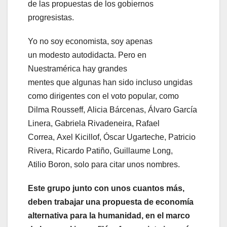
de las propuestas de los gobiernos
progresistas.
Yo no soy economista, soy apenas
un modesto autodidacta. Pero en
Nuestramérica hay grandes
mentes que algunas han sido incluso ungidas
como dirigentes con el voto popular, como
Dilma Rousseff, Alicia Bárcenas, Álvaro García
Linera, Gabriela Rivadeneira, Rafael
Correa, Axel Kicillof, Óscar Ugarteche, Patricio
Rivera, Ricardo Patiño, Guillaume Long,
Atilio Boron, solo para citar unos nombres.
Este grupo junto con unos cuantos más,
deben trabajar una propuesta de economía
alternativa para la humanidad
,
en el marco