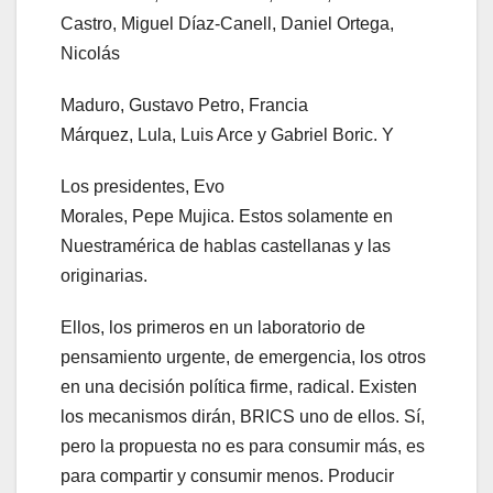
Castro, Miguel Díaz-Canell, Daniel Ortega,
Nicolás
Maduro, Gustavo Petro, Francia
Márquez, Lula, Luis Arce y Gabriel Boric. Y
Los presidentes, Evo
Morales, Pepe Mujica. Estos solamente en
Nuestramérica de hablas castellanas y las
originarias.
Ellos, los primeros en un laboratorio de
pensamiento urgente, de emergencia, los otros
en una decisión política firme, radical. Existen
los mecanismos dirán, BRICS uno de ellos. Sí,
pero la propuesta no es para consumir más, es
para compartir y consumir menos. Producir