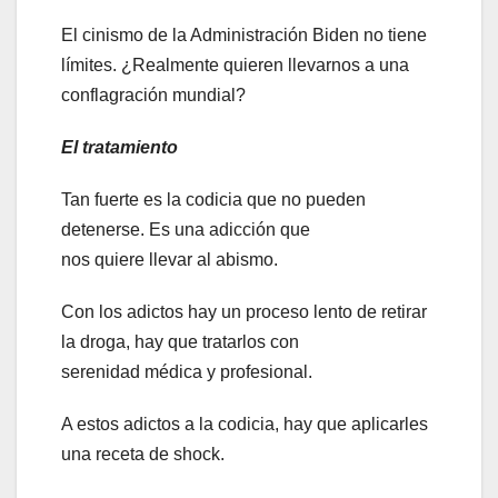
El cinismo de la Administración Biden no tiene
límites. ¿Realmente quieren llevarnos a una
conflagración mundial?
El tratamiento
Tan fuerte es la codicia que no pueden
detenerse. Es una adicción que
nos quiere llevar al abismo.
Con los adictos hay un proceso lento de retirar
la droga, hay que tratarlos con
serenidad médica y profesional.
A estos adictos a la codicia, hay que aplicarles
una receta de shock.