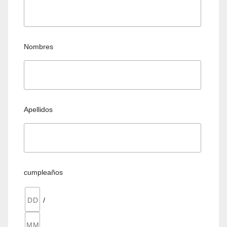
Nombres
Apellidos
cumpleaños
/