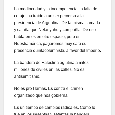
La mediocridad y la incompetencia, la falta de
coraje, ha traído a un ser perverso a la
presidencia de Argentina. De la misma camada
y calaña que Netanyahu y compañía. De eso
hablaremos en otro espacio, pero en
Nuestramérica, pagaremos muy cara su
presencia quintacolumnista, a favor del Imperio.
La bandera de Palestina aglutina a miles,
millones de civiles en las calles. No es
antisemitismo.
No es pro Hamás. Es contra el crimen
organizado que nos gobierna.
Es un tiempo de cambios radicales. Como lo
fue en los sesentas y setentas la bandera