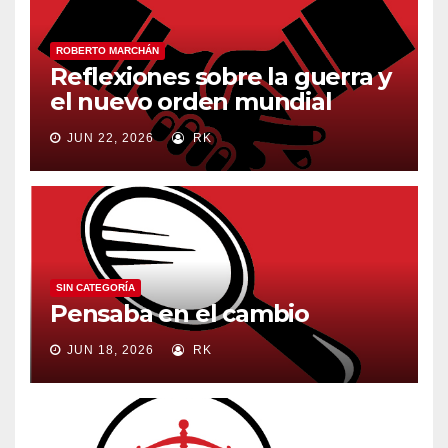
ROBERTO MARCHÁN
Reflexiones sobre la guerra y
el nuevo orden mundial
JUN 22, 2026
RK
SIN CATEGORÍA
Pensaba en el cambio
JUN 18, 2026
RK