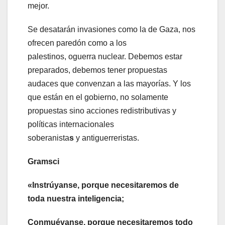
mejor.
Se desatarán invasiones como la de Gaza, nos
ofrecen paredón como a los
palestinos, oguerra nuclear. Debemos estar
preparados, debemos tener propuestas
audaces que convenzan a las mayorías. Y los
que están en el gobierno, no solamente
propuestas sino acciones redistributivas y
políticas internacionales
soberanista
s
y antiguerreristas.
Gramsci
«Instrúyanse, porque necesitaremos de
toda nuestra inteligencia;
Conmuévanse, porque necesitaremos todo