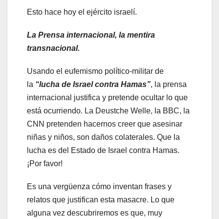
Esto hace hoy el ejército israelí.
La Prensa internacional,
la mentira
transnacional
.
Usando el eufemismo político-militar de
la
“lucha de Israel contra Hamas”
, la prensa
internacional justifica y pretende ocultar lo que
está ocurriendo. La Deustche Welle, la BBC, la
CNN pretenden hacernos creer que asesinar
niñas y niños, son daños colaterales. Que la
lucha es del Estado de Israel contra Hamas.
¡Por favor!
Es una vergüenza cómo inventan frases y
relatos que justifican esta masacre. Lo que
alguna vez descubriremos es que, muy