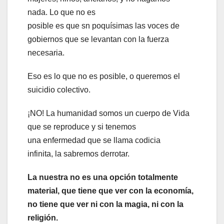
nada. Lo que no es
posible es que sn poquísimas las voces de
gobiernos que se levantan con la fuerza
necesaria.
Eso es lo que no es posible, o queremos el
suicidio colectivo.
¡NO! La humanidad somos un cuerpo de Vida
que se reproduce y si tenemos
una enfermedad que se llama codicia
infinita, la sabremos derrotar.
La nuestra
no
es una opción
totalmente
material,
que tiene que ver con la economía,
no tiene que ver ni con la magia, ni con la
religión.