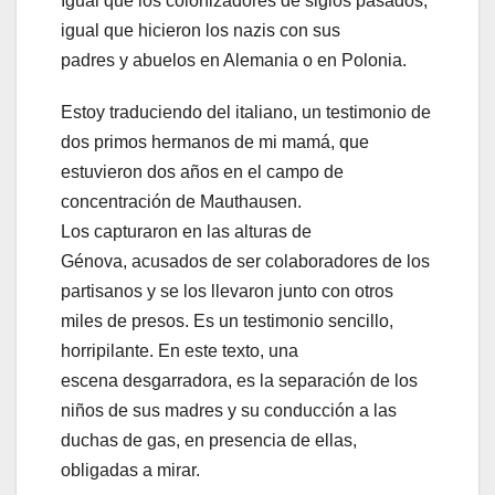
Igual que los colonizadores de siglos pasados,
igual que hicieron los nazis con sus
padres y abuelos en Alemania o en Polonia.
Estoy traduciendo del italiano, un testimonio de
dos primos hermanos de mi mamá, que
estuvieron dos años en el campo de
concentración de Mauthausen.
Los capturaron en las alturas de
Génova, acusados de ser colaboradores de los
partisanos y se los llevaron junto con otros
miles de presos. Es un testimonio sencillo,
horripilante. En este texto, una
escena desgarradora, es la separación de los
niños de sus madres y su conducción a las
duchas de gas, en presencia de ellas,
obligadas a mirar.