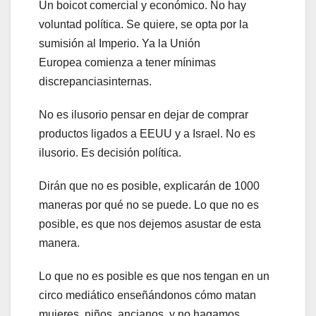
Un boicot comercial y económico. No hay
voluntad política. Se quiere, se opta por la
sumisión al Imperio. Ya la Unión
Europea comienza a tener mínimas
discrepanciasinternas.
No es ilusorio pensar en dejar de comprar
productos ligados a EEUU y a Israel. No es
ilusorio. Es decisión política.
Dirán que no es posible, explicarán de 1000
maneras por qué no se puede. Lo que no es
posible, es que nos dejemos asustar de esta
manera.
Lo que no es posible es que nos tengan en un
circo mediático enseñándonos cómo matan
mujeres, niños, ancianos, y no hagamos