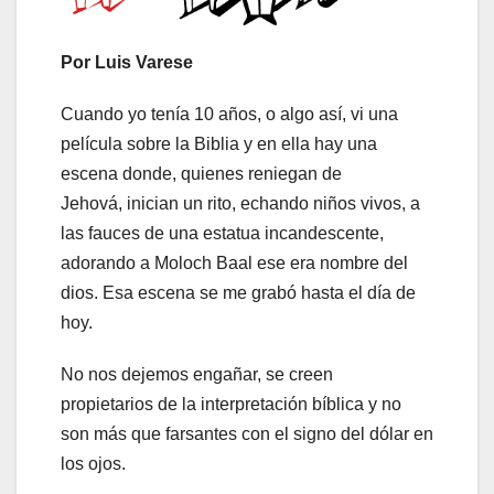
Por
Luis Varese
Cuando yo tenía 10 años, o algo así, vi una
película sobre la Biblia y en ella hay una
escena donde, quienes reniegan de
Jehová, inician un rito, echando niños vivos, a
las fauces de una estatua incandescente,
adorando a Moloch Baal ese era nombre del
dios. Esa escena se me grabó hasta el día de
hoy.
No nos dejemos engañar, se creen
propietarios de la interpretación bíblica y no
son más que farsantes con el signo del dólar en
los ojos.