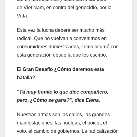
de Viet Nam, en contra del genocidio, por la
Vida.
Esta vez la lucha deberá ser mucho más
radical. Que no vuelvan a convertirnos en
consumidores domesticados, como ocurrió con
esta generación desde la que les escribo.
El Gran Desafío
¿Cómo daremos esta
batalla?
“
Tá
muy bonito lo que dice compañero,
pero, ¿Cómo se gana?
”, dice Elena.
Nuestras armas son las calles, las grandes
manifestaciones, las huelgas, el boicot, el
voto, el cambio de gobiernos. La radicalización