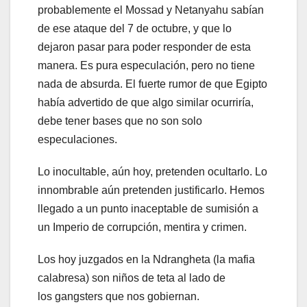
probablemente el Mossad y Netanyahu sabían
de ese ataque del 7 de octubre, y que lo
dejaron pasar para poder responder de esta
manera. Es pura especulación, pero no tiene
nada de absurda. El fuerte rumor de que Egipto
había advertido de que algo similar ocurriría,
debe tener bases que no son solo
especulaciones.
Lo inocultable, aún hoy, pretenden ocultarlo. Lo
innombrable aún pretenden justificarlo. Hemos
llegado a un punto inaceptable de sumisión a
un Imperio de corrupción, mentira y crimen.
Los hoy juzgados en la Ndrangheta (la mafia
calabresa) son niños de teta al lado de
los gangsters que nos gobiernan.