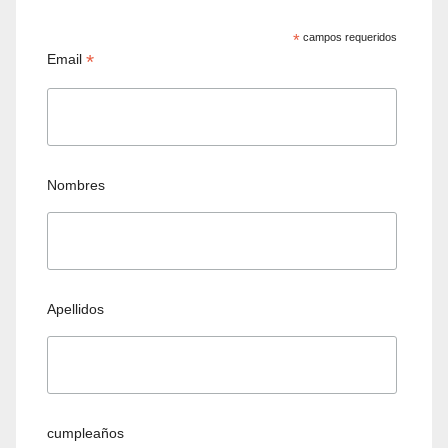
*
campos requeridos
*
Email
Nombres
Apellidos
cumpleaños