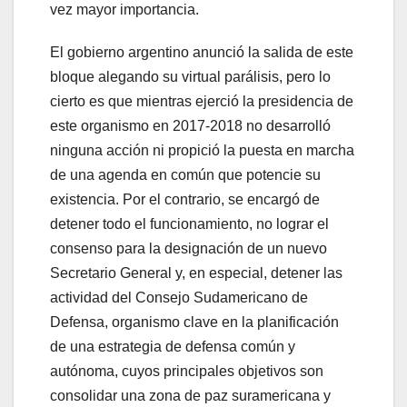
vez mayor importancia.
El gobierno argentino anunció la salida de este
bloque alegando su virtual parálisis, pero lo
cierto es que mientras ejerció la presidencia de
este organismo en 2017-2018 no desarrolló
ninguna acción ni propició la puesta en marcha
de una agenda en común que potencie su
existencia. Por el contrario, se encargó de
detener todo el funcionamiento, no lograr el
consenso para la designación de un nuevo
Secretario General y, en especial, detener las
actividad del Consejo Sudamericano de
Defensa, organismo clave en la planificación
de una estrategia de defensa común y
autónoma, cuyos principales objetivos son
consolidar una zona de paz suramericana y