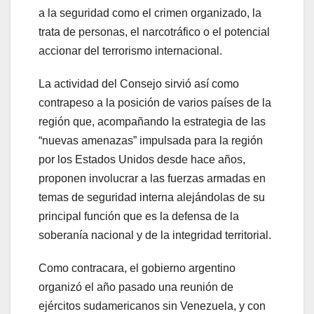
a la seguridad como el crimen organizado, la
trata de personas, el narcotráfico o el potencial
accionar del terrorismo internacional.
La actividad del Consejo sirvió así como
contrapeso a la posición de varios países de la
región que, acompañando la estrategia de las
“nuevas amenazas” impulsada para la región
por los Estados Unidos desde hace años,
proponen involucrar a las fuerzas armadas en
temas de seguridad interna alejándolas de su
principal función que es la defensa de la
soberanía nacional y de la integridad territorial.
Como contracara, el gobierno argentino
organizó el año pasado una reunión de
ejércitos sudamericanos sin Venezuela, y con