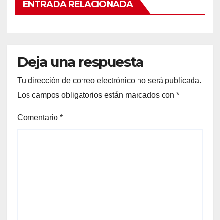
ENTRADA RELACIONADA
Deja una respuesta
Tu dirección de correo electrónico no será publicada.
Los campos obligatorios están marcados con
*
Comentario
*