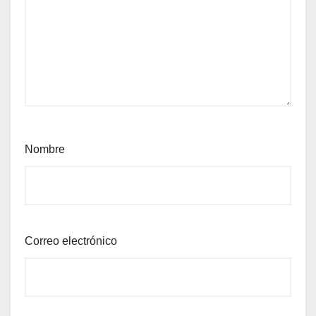
Nombre
Correo electrónico