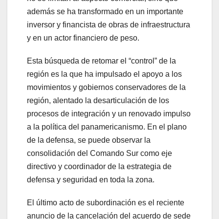
además se ha transformado en un importante
inversor y financista de obras de infraestructura
y en un actor financiero de peso.
Esta búsqueda de retomar el “control” de la
región es la que ha impulsado el apoyo a los
movimientos y gobiernos conservadores de la
región, alentado la desarticulación de los
procesos de integración y un renovado impulso
a la política del panamericanismo. En el plano
de la defensa, se puede observar la
consolidación del Comando Sur como eje
directivo y coordinador de la estrategia de
defensa y seguridad en toda la zona.
El último acto de subordinación es el reciente
anuncio de la cancelación del acuerdo de sede