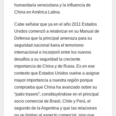
humanitaria venezolana y la influencia de
China en América Latina.
Cabe señalar que ya en el año 2011 Estados
Unidos comenzó a relativizar en su Manual de
Defensa que la principal amenaza para su
seguridad nacional fuera el terrorismo
internacional e incorporó entre los nuevos
desafíos a su seguridad la creciente
importancia de China y de Rusia. Es en ese
contexto que Estados Unidos vuelve a asignar
mayor importancia a nuestra región porque
comprueba que China ha avanzado sobre su
“patio trasero”, constituyéndose en el principal
socio comercial de Brasil, Chile y Perú, el
segundo de la Argentina y que las relaciones
no se limitan al aspecto comercial, sino que