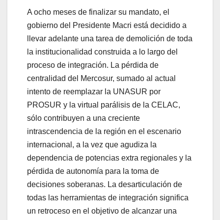
A ocho meses de finalizar su mandato, el
gobierno del Presidente Macri está decidido a
llevar adelante una tarea de demolición de toda
la institucionalidad construida a lo largo del
proceso de integración. La pérdida de
centralidad del Mercosur, sumado al actual
intento de reemplazar la UNASUR por
PROSUR y la virtual parálisis de la CELAC,
sólo contribuyen a una creciente
intrascendencia de la región en el escenario
internacional, a la vez que agudiza la
dependencia de potencias extra regionales y la
pérdida de autonomía para la toma de
decisiones soberanas. La desarticulación de
todas las herramientas de integración significa
un retroceso en el objetivo de alcanzar una