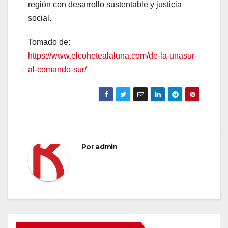
región con desarrollo sustentable y justicia
social.
Tomado de:
https://www.elcohetealaluna.com/de-la-unasur-
al-comando-sur/
Por
admin