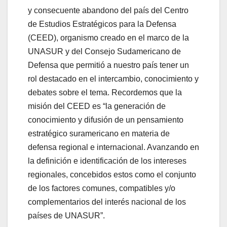
y consecuente abandono del país del Centro
de Estudios Estratégicos para la Defensa
(CEED), organismo creado en el marco de la
UNASUR y del Consejo Sudamericano de
Defensa que permitió a nuestro país tener un
rol destacado en el intercambio, conocimiento y
debates sobre el tema. Recordemos que la
misión del CEED es “la generación de
conocimiento y difusión de un pensamiento
estratégico suramericano en materia de
defensa regional e internacional. Avanzando en
la definición e identificación de los intereses
regionales, concebidos estos como el conjunto
de los factores comunes, compatibles y/o
complementarios del interés nacional de los
países de UNASUR”.