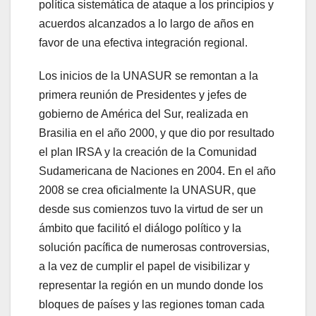
política sistemática de ataque a los principios y
acuerdos alcanzados a lo largo de años en
favor de una efectiva integración regional.
Los inicios de la UNASUR se remontan a la
primera reunión de Presidentes y jefes de
gobierno de América del Sur, realizada en
Brasilia en el año 2000, y que dio por resultado
el plan IRSA y la creación de la Comunidad
Sudamericana de Naciones en 2004. En el año
2008 se crea oficialmente la UNASUR, que
desde sus comienzos tuvo la virtud de ser un
ámbito que facilitó el diálogo político y la
solución pacífica de numerosas controversias,
a la vez de cumplir el papel de visibilizar y
representar la región en un mundo donde los
bloques de países y las regiones toman cada