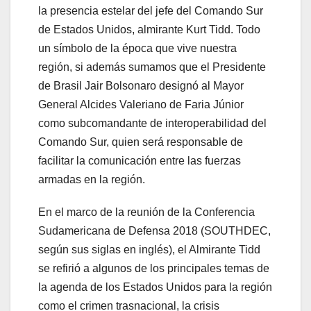
la presencia estelar del jefe del Comando Sur
de Estados Unidos, almirante Kurt Tidd. Todo
un símbolo de la época que vive nuestra
región, si además sumamos que el Presidente
de Brasil Jair Bolsonaro designó al Mayor
General Alcides Valeriano de Faria Júnior
como subcomandante de interoperabilidad del
Comando Sur, quien será responsable de
facilitar la comunicación entre las fuerzas
armadas en la región.
En el marco de la reunión de la Conferencia
Sudamericana de Defensa 2018 (SOUTHDEC,
según sus siglas en inglés), el Almirante Tidd
se refirió a algunos de los principales temas de
la agenda de los Estados Unidos para la región
como el crimen trasnacional, la crisis