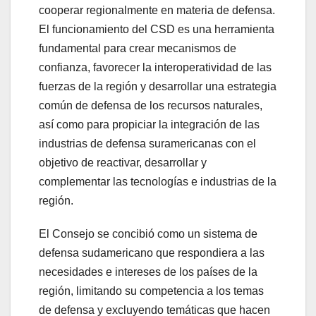
cooperar regionalmente en materia de defensa.
El funcionamiento del CSD es una herramienta
fundamental para crear mecanismos de
confianza, favorecer la interoperatividad de las
fuerzas de la región y desarrollar una estrategia
común de defensa de los recursos naturales,
así como para propiciar la integración de las
industrias de defensa suramericanas con el
objetivo de reactivar, desarrollar y
complementar las tecnologías e industrias de la
región.
El Consejo se concibió como un sistema de
defensa sudamericano que respondiera a las
necesidades e intereses de los países de la
región, limitando su competencia a los temas
de defensa y excluyendo temáticas que hacen