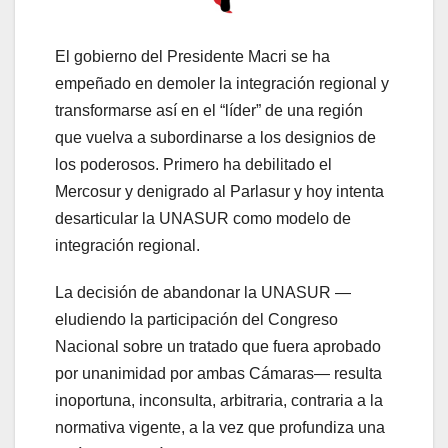
El gobierno del Presidente Macri se ha
empeñado en demoler la integración regional y
transformarse así en el “líder” de una región
que vuelva a subordinarse a los designios de
los poderosos. Primero ha debilitado el
Mercosur y denigrado al Parlasur y hoy intenta
desarticular la UNASUR como modelo de
integración regional.
La decisión de abandonar la UNASUR —
eludiendo la participación del Congreso
Nacional sobre un tratado que fuera aprobado
por unanimidad por ambas Cámaras— resulta
inoportuna, inconsulta, arbitraria, contraria a la
normativa vigente, a la vez que profundiza una