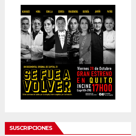
SUSCRIPCIONES