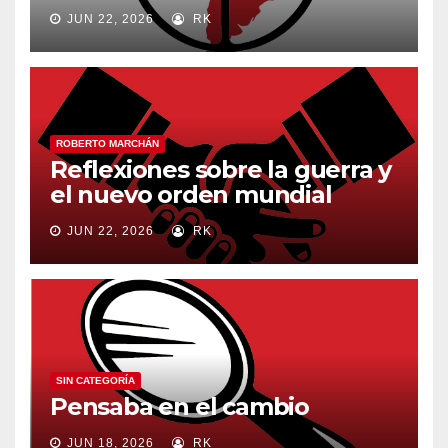
JUN 22, 2026
RK
ROBERTO MARCHÁN
Reflexiones sobre la guerra y
el nuevo orden mundial
JUN 22, 2026
RK
SIN CATEGORÍA
Pensaba en el cambio
JUN 18, 2026
RK