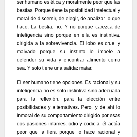
ser humano es ética y moralmente peor que las
bestias. Porque tiene la posibilidad intelectual y
moral de discernir, de elegir, de analizar lo que
hace. La bestia, no. Y no porque carezca de
inteligencia sino porque en ella es instintiva,
dirigida a la sobrevivencia. El lobo es cruel y
malvado porque su instinto le impele a
defender su vida y encontrar alimento como
sea. Y solo tiene una salida: matar.
El ser humano tiene opciones. Es racional y su
inteligencia no es solo instintiva sino adecuada
para la reflexión, para la elección entre
posibilidades y alternativas. Pero, y de ahí lo
inmoral de su comportamiento dirigido por esas
dos pasiones infames, odio y codicia, él actúa
peor que la fiera porque lo hace racional y