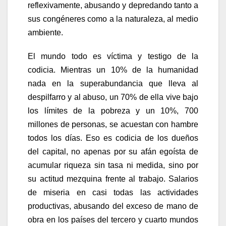
reflexivamente, abusando y depredando tanto a
sus congéneres como a la naturaleza, al medio
ambiente.
El mundo todo es víctima y testigo de la
codicia. Mientras un 10% de la humanidad
nada en la superabundancia que lleva al
despilfarro y al abuso, un 70% de ella vive bajo
los límites de la pobreza y un 10%, 700
millones de personas, se acuestan con hambre
todos los días. Eso es codicia de los dueños
del capital, no apenas por su afán egoísta de
acumular riqueza sin tasa ni medida, sino por
su actitud mezquina frente al trabajo. Salarios
de miseria en casi todas las actividades
productivas, abusando del exceso de mano de
obra en los países del tercero y cuarto mundos