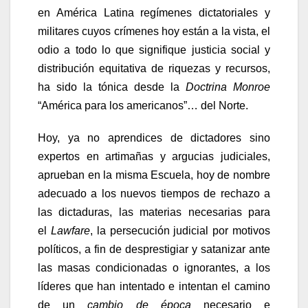
en América Latina regímenes dictatoriales y
militares cuyos crímenes hoy están a la vista, el
odio a todo lo que signifique justicia social y
distribución equitativa de riquezas y recursos,
ha sido la tónica desde la
Doctrina Monroe
“América para los americanos”… del Norte.
Hoy, ya no aprendices de dictadores sino
expertos en artimañas y argucias judiciales,
aprueban en la misma Escuela, hoy de nombre
adecuado a los nuevos tiempos de rechazo a
las dictaduras, las materias necesarias para
el
Lawfare
, la persecución judicial por motivos
políticos, a fin de desprestigiar y satanizar ante
las masas condicionadas o ignorantes, a los
líderes que han intentado e intentan el camino
de un
cambio de época
necesario e