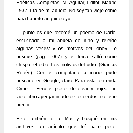
Poéticas Completas. M. Aguilar, Editor. Madrid
1932. Era de mi abuela. No soy tan viejo como
para haberlo adquirido yo.
El punto es que recordé un poema de Darío,
escuchado a mi abuela de niño y releído
algunas veces: «Los motivos del lobo». Lo
busqué (pag. 1067) y el tema saltó como
chispa: el odio. Los motivos del odio. (Gracias
Rubén). Con el computador a mano, pude
buscarlo en Google, claro. Para estar en onda
Cyber… Pero el placer de ojear y hojear un
viejo libro apergaminado de recuerdos, no tiene
precio…
Pero también fui al Mac y busqué en mis
archivos un artículo que leí hace poco,