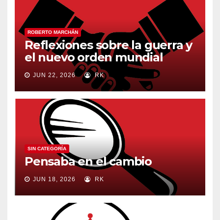
ROBERTO MARCHÁN
Reflexiones sobre la guerra y
el nuevo orden mundial
JUN 22, 2026
RK
SIN CATEGORÍA
Pensaba en el cambio
JUN 18, 2026
RK