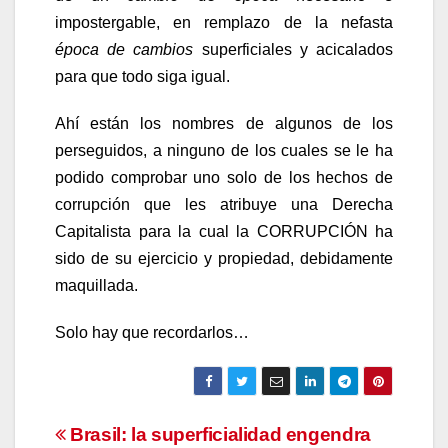
impostergable, en remplazo de la nefasta
época de cambios
superficiales y acicalados
para que todo siga igual.
Ahí están los nombres de algunos de los
perseguidos, a ninguno de los cuales se le ha
podido comprobar uno solo de los hechos de
corrupción que les atribuye una Derecha
Capitalista para la cual la CORRUPCIÓN ha
sido de su ejercicio y propiedad, debidamente
maquillada.
Solo hay que recordarlos…
Navegación
Brasil: la superficialidad engendra