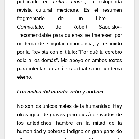
publicado en
Letras Libres
, la estupenda
revista cultural mexicana. Es el resumen
fragmentario de un libro –
Compórtate
, de Robert Sapolsky–
recomendable para quienes se interesen por
un tema de singular importancia, y
resumido
por la Revista con el título: “Por qué tu cerebro
odia a los demás”. Me apoyo en ambos textos
para intentar un análisis actual sobre un tema
eterno.
Los males del mundo: odio y codicia
No son los únicos males de la humanidad. Hay
otros igual de graves pero quizá derivados de
los antedichos: hambre en la mitad de la
humanidad y pobreza indigna en gran parte de