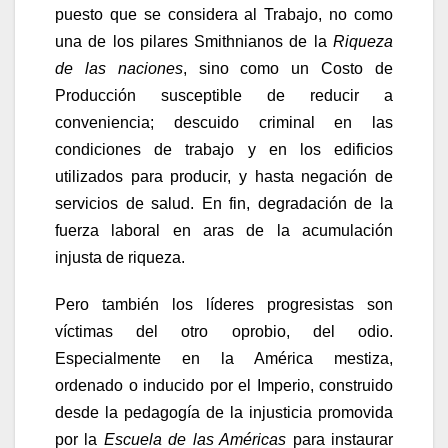
puesto que se considera al Trabajo, no como
una de los pilares Smithnianos de la
Riqueza
de las naciones
, sino como un Costo de
Producción susceptible de reducir a
conveniencia; descuido criminal en las
condiciones de trabajo y en los edificios
utilizados para producir, y hasta negación de
servicios de salud. En fin, degradación de la
fuerza laboral en aras de la acumulación
injusta de riqueza.
Pero también los líderes progresistas son
víctimas del otro oprobio, del odio.
Especialmente en la América mestiza,
ordenado o inducido por el Imperio, construido
desde la pedagogía de la injusticia promovida
por la
Escuela de las Américas
para instaurar