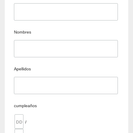
Nombres
Apellidos
cumpleaños
/