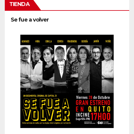
TIENDA
Se fue a volver