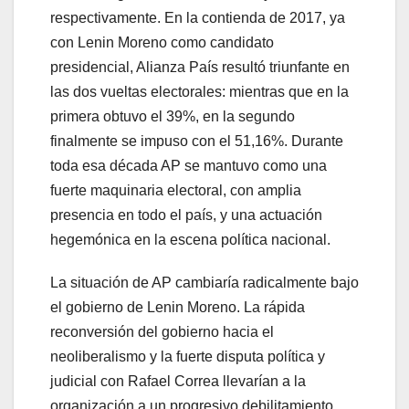
respectivamente. En la contienda de 2017, ya
con Lenin Moreno como candidato
presidencial, Alianza País resultó triunfante en
las dos vueltas electorales: mientras que en la
primera obtuvo el 39%, en la segundo
finalmente se impuso con el 51,16%. Durante
toda esa década AP se mantuvo como una
fuerte maquinaria electoral, con amplia
presencia en todo el país, y una actuación
hegemónica en la escena política nacional.
La situación de AP cambiaría radicalmente bajo
el gobierno de Lenin Moreno. La rápida
reconversión del gobierno hacia el
neoliberalismo y la fuerte disputa política y
judicial con Rafael Correa llevarían a la
organización a un progresivo debilitamiento,