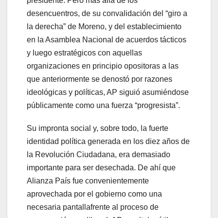
presidente. Pero más allá de los
desencuentros, de su convalidación del “giro a
la derecha” de Moreno, y del establecimiento
en la Asamblea Nacional de acuerdos tácticos
y luego estratégicos con aquellas
organizaciones en principio opositoras a las
que anteriormente se denostó por razones
ideológicas y políticas, AP siguió asumiéndose
públicamente como una fuerza “progresista”.
Su impronta social y, sobre todo, la fuerte
identidad política generada en los diez años de
la Revolución Ciudadana, era demasiado
importante para ser desechada. De ahí que
Alianza País fue convenientemente
aprovechada por el gobierno como una
necesaria pantallafrente al proceso de