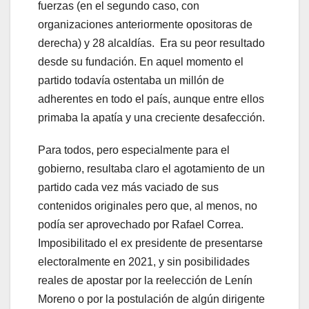
fuerzas (en el segundo caso, con
organizaciones anteriormente opositoras de
derecha) y 28 alcaldías. Era su peor resultado
desde su fundación. En aquel momento el
partido todavía ostentaba un millón de
adherentes en todo el país, aunque entre ellos
primaba la apatía y una creciente desafección.
Para todos, pero especialmente para el
gobierno, resultaba claro el agotamiento de un
partido cada vez más vaciado de sus
contenidos originales pero que, al menos, no
podía ser aprovechado por Rafael Correa.
Imposibilitado el ex presidente de presentarse
electoralmente en 2021, y sin posibilidades
reales de apostar por la reelección de Lenín
Moreno o por la postulación de algún dirigente