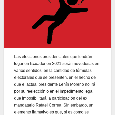
Las elecciones presidenciales que tendrán
lugar en Ecuador en 2021 serán novedosas en
varios sentidos: en la cantidad de fórmulas
electorales que se presenten, en el hecho de
que el actual presidente Lenín Moreno no irá
por su reelección o en el impedimento legal
que imposibilitará la participación del ex
mandatario Rafael Correa. Sin embargo, un
elemento llamativo es que, si es como se