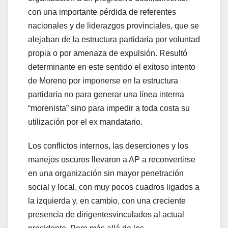
con una importante pérdida de referentes
nacionales y de liderazgos provinciales, que se
alejaban de la estructura partidaria por voluntad
propia o por amenaza de expulsión. Resultó
determinante en este sentido el exitoso intento
de Moreno por imponerse en la estructura
partidaria no para generar una línea interna
“morenista” sino para impedir a toda costa su
utilización por el ex mandatario.
Los conflictos internos, las deserciones y los
manejos oscuros llevaron a AP a reconvertirse
en una organización sin mayor penetración
social y local, con muy pocos cuadros ligados a
la izquierda y, en cambio, con una creciente
presencia de dirigentesvinculados al actual