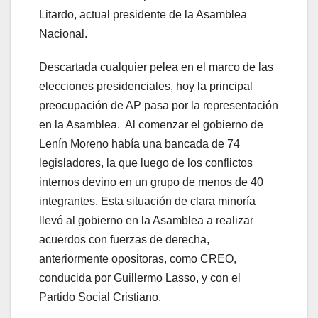
Litardo, actual presidente de la Asamblea
Nacional.
Descartada cualquier pelea en el marco de las
elecciones presidenciales, hoy la principal
preocupación de AP pasa por la representación
en la Asamblea. Al comenzar el gobierno de
Lenín Moreno había una bancada de 74
legisladores, la que luego de los conflictos
internos devino en un grupo de menos de 40
integrantes. Esta situación de clara minoría
llevó al gobierno en la Asamblea a realizar
acuerdos con fuerzas de derecha,
anteriormente opositoras, como CREO,
conducida por Guillermo Lasso, y con el
Partido Social Cristiano.