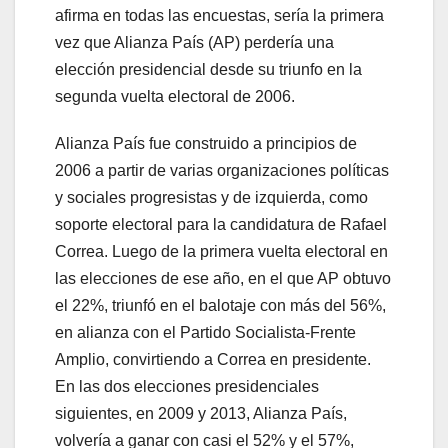
afirma en todas las encuestas, sería la primera
vez que Alianza País (AP) perdería una
elección presidencial desde su triunfo en la
segunda vuelta electoral de 2006.
Alianza País fue construido a principios de
2006 a partir de varias organizaciones políticas
y sociales progresistas y de izquierda, como
soporte electoral para la candidatura de Rafael
Correa. Luego de la primera vuelta electoral en
las elecciones de ese año, en el que AP obtuvo
el 22%, triunfó en el balotaje con más del 56%,
en alianza con el Partido Socialista-Frente
Amplio, convirtiendo a Correa en presidente.
En las dos elecciones presidenciales
siguientes, en 2009 y 2013, Alianza País,
volvería a ganar con casi el 52% y el 57%,