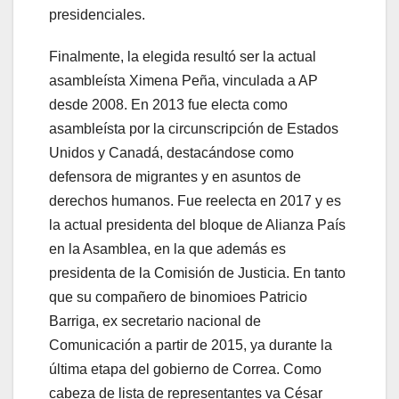
presidenciales.
Finalmente, la elegida resultó ser la actual
asambleísta Ximena Peña, vinculada a AP
desde 2008. En 2013 fue electa como
asambleísta por la circunscripción de Estados
Unidos y Canadá, destacándose como
defensora de migrantes y en asuntos de
derechos humanos. Fue reelecta en 2017 y es
la actual presidenta del bloque de Alianza País
en la Asamblea, en la que además es
presidenta de la Comisión de Justicia. En tanto
que su compañero de binomioes Patricio
Barriga, ex secretario nacional de
Comunicación a partir de 2015, ya durante la
última etapa del gobierno de Correa. Como
cabeza de lista de representantes va César