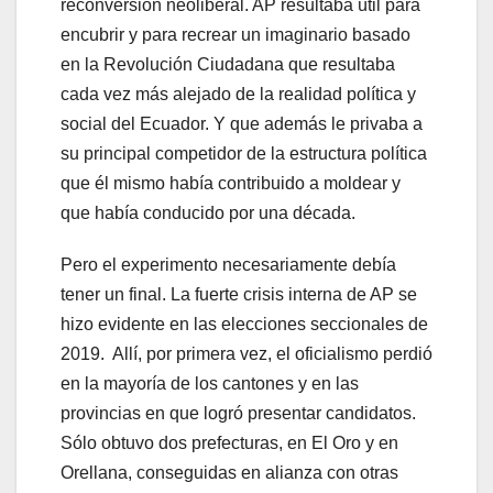
reconversión neoliberal. AP resultaba útil para
encubrir y para recrear un imaginario basado
en la Revolución Ciudadana que resultaba
cada vez más alejado de la realidad política y
social del Ecuador. Y que además le privaba a
su principal competidor de la estructura política
que él mismo había contribuido a moldear y
que había conducido por una década.
Pero el experimento necesariamente debía
tener un final. La fuerte crisis interna de AP se
hizo evidente en las elecciones seccionales de
2019. Allí, por primera vez, el oficialismo perdió
en la mayoría de los cantones y en las
provincias en que logró presentar candidatos.
Sólo obtuvo dos prefecturas, en El Oro y en
Orellana, conseguidas en alianza con otras