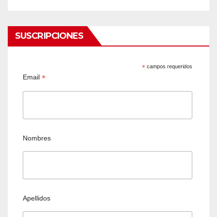
SUSCRIPCIONES
*
campos requeridos
*
Email
Nombres
Apellidos