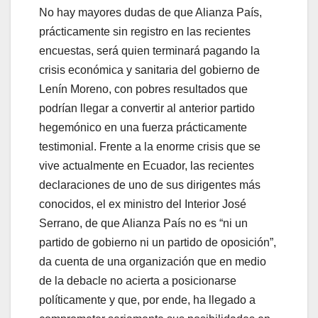
No hay mayores dudas de que Alianza País,
prácticamente sin registro en las recientes
encuestas, será quien terminará pagando la
crisis económica y sanitaria del gobierno de
Lenín Moreno, con pobres resultados que
podrían llegar a convertir al anterior partido
hegemónico en una fuerza prácticamente
testimonial. Frente a la enorme crisis que se
vive actualmente en Ecuador, las recientes
declaraciones de uno de sus dirigentes más
conocidos, el ex ministro del Interior José
Serrano, de que Alianza País no es “ni un
partido de gobierno ni un partido de oposición”,
da cuenta de una organización que en medio
de la debacle no acierta a posicionarse
políticamente y que, por ende, ha llegado a