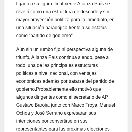
ligado a su figura, finalmente Alianza País se
reveló como una estructura de descarte y sin
mayor proyección política para lo inmediato, en
una situación paradójica frente a su estatus
como “partido de gobierno”.
Aún sin un rumbo fijo ni perspectiva alguna de
triunfo, Alianza País continúa siendo, pese a
todo, una de las principales estructuras
políticas a nivel nacional, con ventajas
económicas además por tratarse del partido de
gobierno.Probablemente ello motivó que
algunos dirigentes como el secretario de AP
Gustavo Baroja, junto con Marco Troya, Manuel
Ochoa y José Serrano expresaran sus
intenciones por convertirse en sus
representantes para las próximas elecciones