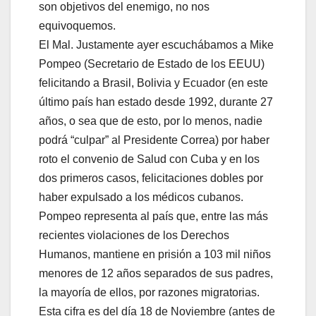
son objetivos del enemigo, no nos
equivoquemos.
El Mal. Justamente ayer escuchábamos a Mike
Pompeo (Secretario de Estado de los EEUU)
felicitando a Brasil, Bolivia y Ecuador (en este
último país han estado desde 1992, durante 27
años, o sea que de esto, por lo menos, nadie
podrá “culpar” al Presidente Correa) por haber
roto el convenio de Salud con Cuba y en los
dos primeros casos, felicitaciones dobles por
haber expulsado a los médicos cubanos.
Pompeo representa al país que, entre las más
recientes violaciones de los Derechos
Humanos, mantiene en prisión a 103 mil niños
menores de 12 años separados de sus padres,
la mayoría de ellos, por razones migratorias.
Esta cifra es del día 18 de Noviembre (antes de