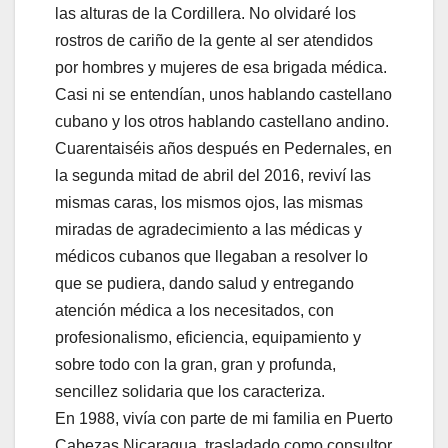
las alturas de la Cordillera. No olvidaré los
rostros de cariño de la gente al ser atendidos
por hombres y mujeres de esa brigada médica.
Casi ni se entendían, unos hablando castellano
cubano y los otros hablando castellano andino.
Cuarentaiséis años después en Pedernales, en
la segunda mitad de abril del 2016, reviví las
mismas caras, los mismos ojos, las mismas
miradas de agradecimiento a las médicas y
médicos cubanos que llegaban a resolver lo
que se pudiera, dando salud y entregando
atención médica a los necesitados, con
profesionalismo, eficiencia, equipamiento y
sobre todo con la gran, gran y profunda,
sencillez solidaria que los caracteriza.
En 1988, vivía con parte de mi familia en Puerto
Cabezas Nicaragua, trasladado como consultor