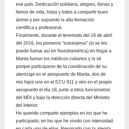
ese país. Dedicación solidaria, alegres, llenas y
llenos de vida, listas y listos a compartir buen
ánimo y por supuesto la alta formación
científica y profesional.
Finalmente, durante el terremoto del 16 de abril
del 2016, los primeros “extranjeros” (si se les
puede llamar así en Nuestramérica) en llegar a
Manta fueron los médicos cubanos y lo sé
porque participaron de la coordinación de su
aterrizaje en el aeropuerto de Manta, dos de
mis hijos uno en el ECU 911 y otro en el propio
aeropuerto el día 18, junto a otros funcionarios
del MDI y bajo la dirección directa del Ministro
del Interior.
He querido compartir ejemplos en los que he
participado, en los que he vivido con intensidad
en cada uno de ellos. Respirado con la alegría