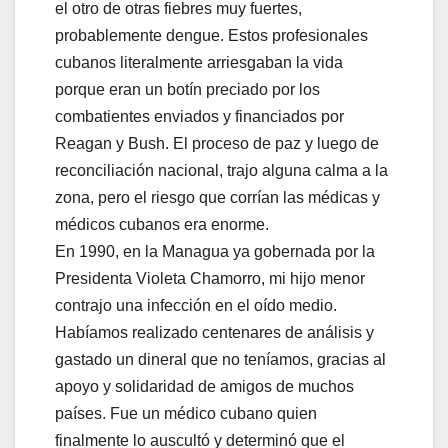
el otro de otras fiebres muy fuertes,
probablemente dengue. Estos profesionales
cubanos literalmente arriesgaban la vida
porque eran un botín preciado por los
combatientes enviados y financiados por
Reagan y Bush. El proceso de paz y luego de
reconciliación nacional, trajo alguna calma a la
zona, pero el riesgo que corrían las médicas y
médicos cubanos era enorme.
En 1990, en la Managua ya gobernada por la
Presidenta Violeta Chamorro, mi hijo menor
contrajo una infección en el oído medio.
Habíamos realizado centenares de análisis y
gastado un dineral que no teníamos, gracias al
apoyo y solidaridad de amigos de muchos
países. Fue un médico cubano quien
finalmente lo auscultó y determinó que el