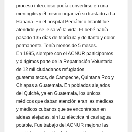
proceso infeccioso podía convertirse en una
meningitis y él mismo organizó su traslado a La
Habana. En el hospital Pediátrico Infantil fue
atendido y se le salvó la vida. El bebé había
pasado 135 días de febrícula y de llanto y dolor
permanente. Tenía menos de 5 meses.
En 1995, siempre con el ACNUR participamos
y dirigimos parte de la Repatriación Voluntaria
de 12 mil ciudadanos refugiados
guatemaltecos, de Campeche, Quintana Roo y
Chiapas a Guatemala. En poblados alejados
del Quiché, ya en Guatemala, los únicos
médicos que daban atención eran las médicas
y médicos cubanos que se encontraban en
aldeas alejadas, sin luz eléctrica ni casi agua
potable. Fue trabajo del ACNUR mejorar las