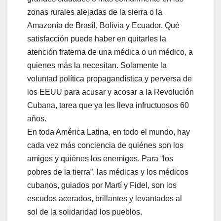
zonas rurales alejadas de la sierra o la
Amazonía de Brasil, Bolivia y Ecuador. Qué
satisfacción puede haber en quitarles la
atención fraterna de una médica o un médico, a
quienes más la necesitan. Solamente la
voluntad política propagandística y perversa de
los EEUU para acusar y acosar a la Revolución
Cubana, tarea que ya les lleva infructuosos 60
años.
En toda América Latina, en todo el mundo, hay
cada vez más conciencia de quiénes son los
amigos y quiénes los enemigos. Para “los
pobres de la tierra”, las médicas y los médicos
cubanos, guiados por Martí y Fidel, son los
escudos acerados, brillantes y levantados al
sol de la solidaridad los pueblos.