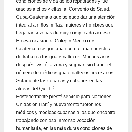
condiciones de vida de los repatriados y fue
gracias a ellos y ellas, al Convenio de Salud,
Cuba-Guatemala que se pudo dar una atención
integral a niños, niñas, mujeres y hombres que
llegaban a zonas de muy complicado acceso.
En esa ocasión el Colegio Médico de
Guatemala se quejaba que quitaban puestos
de trabajo a los guatemaltecos. Muchos años
después, visité la zona y seguían sin haber el
número de médicos guatemaltecos necesarios.
Solamente las cubanas y cubanos en las
aldeas del Quiché.
Posteriormente presté servicio para Naciones
Unidas en Haití y nuevamente fueron los
médicos y médicas cubanas a los que encontré
trabajando con esa inmensa vocación
humanitaria, en las más duras condiciones de