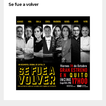
Se fue a volver