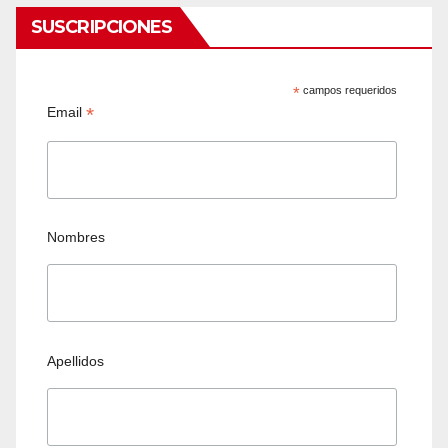
SUSCRIPCIONES
*
campos requeridos
*
Email
Nombres
Apellidos