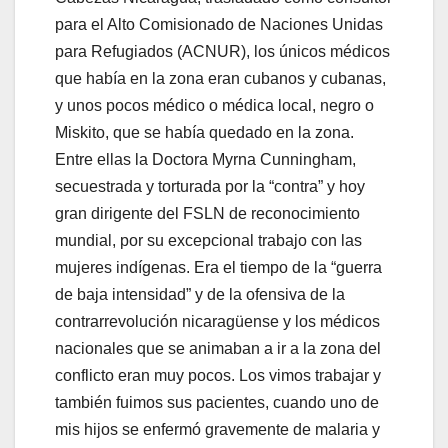
para el Alto Comisionado de Naciones Unidas
para Refugiados (ACNUR), los únicos médicos
que había en la zona eran cubanos y cubanas,
y unos pocos médico o médica local, negro o
Miskito, que se había quedado en la zona.
Entre ellas la Doctora Myrna Cunningham,
secuestrada y torturada por la “contra” y hoy
gran dirigente del FSLN de reconocimiento
mundial, por su excepcional trabajo con las
mujeres indígenas. Era el tiempo de la “guerra
de baja intensidad” y de la ofensiva de la
contrarrevolución nicaragüense y los médicos
nacionales que se animaban a ir a la zona del
conflicto eran muy pocos. Los vimos trabajar y
también fuimos sus pacientes, cuando uno de
mis hijos se enfermó gravemente de malaria y