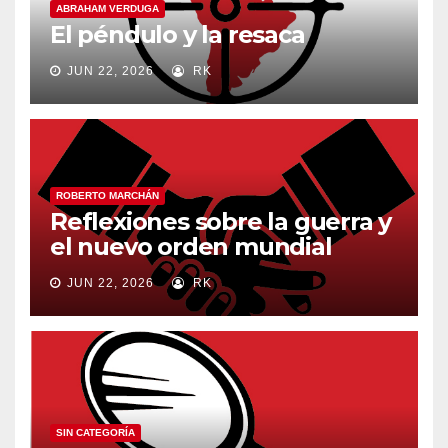
ABRAHAM VERDUGA
El péndulo y la resaca
JUN 22, 2026
RK
ROBERTO MARCHÁN
Reflexiones sobre la guerra y
el nuevo orden mundial
JUN 22, 2026
RK
SIN CATEGORÍA