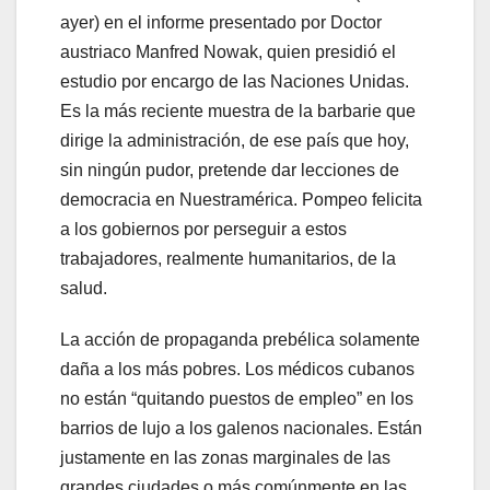
ayer) en el informe presentado por Doctor
austriaco Manfred Nowak, quien presidió el
estudio por encargo de las Naciones Unidas.
Es la más reciente muestra de la barbarie que
dirige la administración, de ese país que hoy,
sin ningún pudor, pretende dar lecciones de
democracia en Nuestramérica. Pompeo felicita
a los gobiernos por perseguir a estos
trabajadores, realmente humanitarios, de la
salud.
La acción de propaganda prebélica solamente
daña a los más pobres. Los médicos cubanos
no están “quitando puestos de empleo” en los
barrios de lujo a los galenos nacionales. Están
justamente en las zonas marginales de las
grandes ciudades o más comúnmente en las