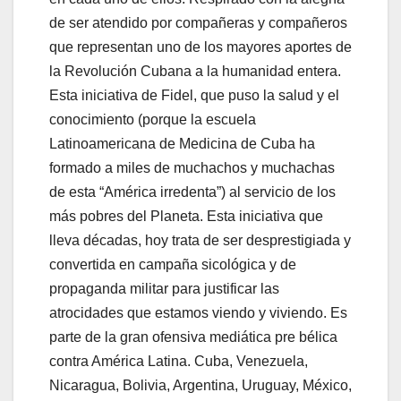
de ser atendido por compañeras y compañeros
que representan uno de los mayores aportes de
la Revolución Cubana a la humanidad entera.
Esta iniciativa de Fidel, que puso la salud y el
conocimiento (porque la escuela
Latinoamericana de Medicina de Cuba ha
formado a miles de muchachos y muchachas
de esta “América irredenta”) al servicio de los
más pobres del Planeta. Esta iniciativa que
lleva décadas, hoy trata de ser desprestigiada y
convertida en campaña sicológica y de
propaganda militar para justificar las
atrocidades que estamos viendo y viviendo. Es
parte de la gran ofensiva mediática pre bélica
contra América Latina. Cuba, Venezuela,
Nicaragua, Bolivia, Argentina, Uruguay, México,