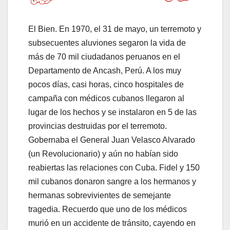
El Bien. En 1970, el 31 de mayo, un terremoto y
subsecuentes aluviones segaron la vida de
más de 70 mil ciudadanos peruanos en el
Departamento de Ancash, Perú. A los muy
pocos días, casi horas, cinco hospitales de
campaña con médicos cubanos llegaron al
lugar de los hechos y se instalaron en 5 de las
provincias destruidas por el terremoto.
Gobernaba el General Juan Velasco Alvarado
(un Revolucionario) y aún no habían sido
reabiertas las relaciones con Cuba. Fidel y 150
mil cubanos donaron sangre a los hermanos y
hermanas sobrevivientes de semejante
tragedia. Recuerdo que uno de los médicos
murió en un accidente de tránsito, cayendo en