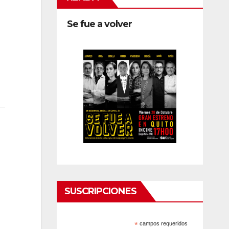
Se fue a volver
SUSCRIPCIONES
*
campos requeridos