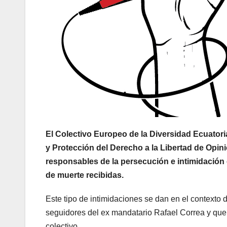
El Colectivo Europeo de la Diversidad Ecuatori
y Protección del Derecho a la Libertad de Opin
responsables de la persecución e intimidación c
de muerte recibidas.
Este tipo de intimidaciones se dan en el contexto 
seguidores del ex mandatario Rafael Correa y que 
colectivo.