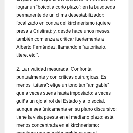
lograr un “boicot a corto plazo”; en la búsqueda
permanente de un clima desestabilizador;
focalizado en contra del kirchnerismo (quiere
presa a Cristina); y, desde hace unos meses,
también comienza a criticar fuertemente a
Alberto Fernández, llamándole “autoritario,
títere, etc.”.
2. La rivalidad mesurada. Confronta
puntualmente y con críticas quirúrgicas. Es
menos “tuitera”; elige un tono tan “amigable”
que a veces suena hasta impostado; a veces
guiña un ojo al rol del Estado y a lo social,
aunque sea únicamente en su plano discursivo;
tiene la vista puesta en el mediano plazo; está
menos concentrada en el kirchnerismo;