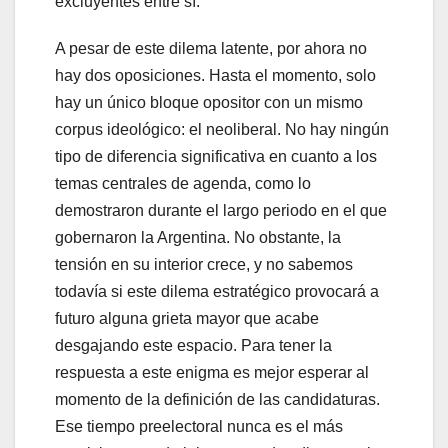
excluyentes entre sí.
A pesar de este dilema latente, por ahora no
hay dos oposiciones. Hasta el momento, solo
hay un único bloque opositor con un mismo
corpus ideológico: el neoliberal. No hay ningún
tipo de diferencia significativa en cuanto a los
temas centrales de agenda, como lo
demostraron durante el largo periodo en el que
gobernaron la Argentina. No obstante, la
tensión en su interior crece, y no sabemos
todavía si este dilema estratégico provocará a
futuro alguna grieta mayor que acabe
desgajando este espacio. Para tener la
respuesta a este enigma es mejor esperar al
momento de la definición de las candidaturas.
Ese tiempo preelectoral nunca es el más