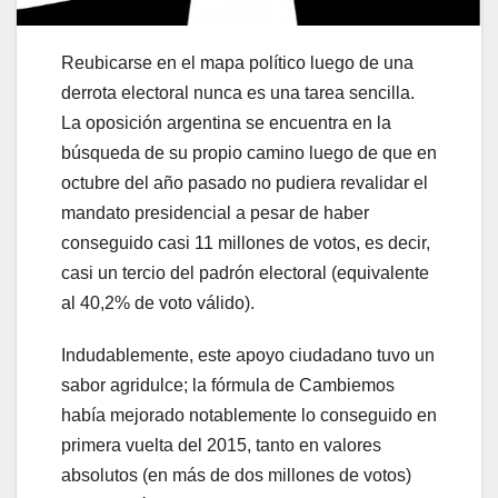
Reubicarse en el mapa político luego de una
derrota electoral nunca es una tarea sencilla.
La oposición argentina se encuentra en la
búsqueda de su propio camino luego de que en
octubre del año pasado no pudiera revalidar el
mandato presidencial a pesar de haber
conseguido casi 11 millones de votos, es decir,
casi un tercio del padrón electoral (equivalente
al 40,2% de voto válido).
Indudablemente, este apoyo ciudadano tuvo un
sabor agridulce; la fórmula de Cambiemos
había mejorado notablemente lo conseguido en
primera vuelta del 2015, tanto en valores
absolutos (en más de dos millones de votos)