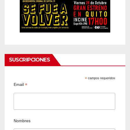
SUSCRIPCIONES
*
campos requeridos
*
Email
Nombres