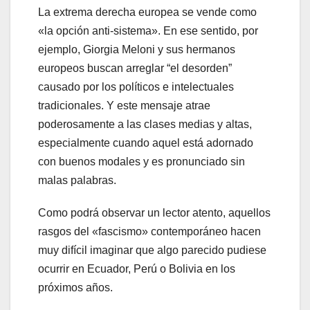
La extrema derecha europea se vende como
«la opción anti-sistema». En ese sentido, por
ejemplo, Giorgia Meloni y sus hermanos
europeos buscan arreglar “el desorden”
causado por los políticos e intelectuales
tradicionales. Y este mensaje atrae
poderosamente a las clases medias y altas,
especialmente cuando aquel está adornado
con buenos modales y es pronunciado sin
malas palabras.
Como podrá observar un lector atento, aquellos
rasgos del «fascismo» contemporáneo hacen
muy difícil imaginar que algo parecido pudiese
ocurrir en Ecuador, Perú o Bolivia en los
próximos años.