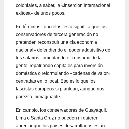
coloniales, a saber, la «inserción internacional
exitosa» de unos pocos.
En términos concretos, esto significa que los
conservadores de tercera generación no
pretenden reconstruir una «la economía
nacional» defendiendo el poder adquisitivo de
los salarios, fomentando el consumo de la
gente, repatriando capitales para inversión
doméstica o reformulando «cadenas de valor»
centradas en lo local. Eso es lo que los
fascistas europeos sí plantean, aunque nos
parezca inimaginable.
En cambio, los conservadores de Guayaquil,
Lima o Santa Cruz no pueden ni quieren
apreciar que los países desarrollados están