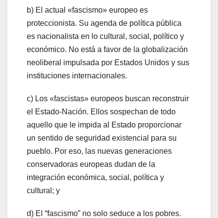
b) El actual «fascismo» europeo es
proteccionista. Su agenda de política pública
es nacionalista en lo cultural, social, político y
económico. No está a favor de la globalización
neoliberal impulsada por Estados Unidos y sus
instituciones internacionales.
c) Los «fascistas» europeos buscan reconstruir
el Estado-Nación. Ellos sospechan de todo
aquello que le impida al Estado proporcionar
un sentido de seguridad existencial para su
pueblo. Por eso, las nuevas generaciones
conservadoras europeas dudan de la
integración económica, social, política y
cultural; y
d) El “fascismo” no solo seduce a los pobres.