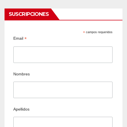
SUSCRIPCIONES
*
campos requeridos
*
Email
Nombres
Apellidos