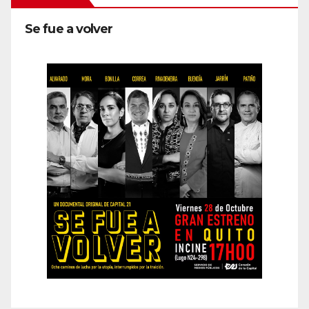
Se fue a volver