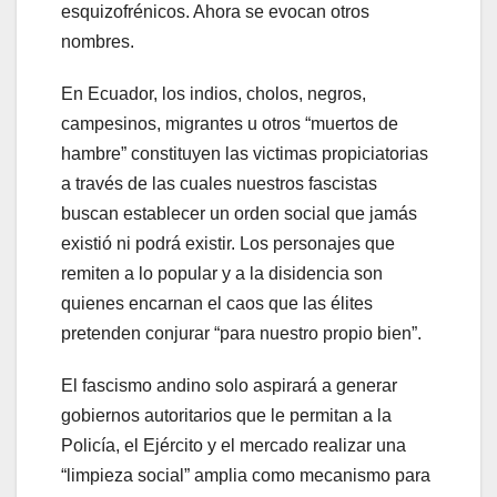
esquizofrénicos. Ahora se evocan otros
nombres.
En Ecuador, los indios, cholos, negros,
campesinos, migrantes u otros “muertos de
hambre” constituyen las victimas propiciatorias
a través de las cuales nuestros fascistas
buscan establecer un orden social que jamás
existió ni podrá existir. Los personajes que
remiten a lo popular y a la disidencia son
quienes encarnan el caos que las élites
pretenden conjurar “para nuestro propio bien”.
El fascismo andino solo aspirará a generar
gobiernos autoritarios que le permitan a la
Policía, el Ejército y el mercado realizar una
“limpieza social” amplia como mecanismo para