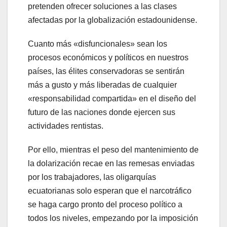
pretenden ofrecer soluciones a las clases
afectadas por la globalización estadounidense.
Cuanto más «disfuncionales» sean los
procesos económicos y políticos en nuestros
países, las élites conservadoras se sentirán
más a gusto y más liberadas de cualquier
«responsabilidad compartida» en el diseño del
futuro de las naciones donde ejercen sus
actividades rentistas.
Por ello, mientras el peso del mantenimiento de
la dolarización recae en las remesas enviadas
por los trabajadores, las oligarquías
ecuatorianas solo esperan que el narcotráfico
se haga cargo pronto del proceso político a
todos los niveles, empezando por la imposición