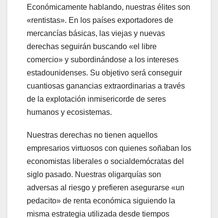
Económicamente hablando, nuestras élites son
«rentistas». En los países exportadores de
mercancías básicas, las viejas y nuevas
derechas seguirán buscando «el libre
comercio» y subordinándose a los intereses
estadounidenses. Su objetivo será conseguir
cuantiosas ganancias extraordinarias a través
de la explotación inmisericorde de seres
humanos y ecosistemas.
Nuestras derechas no tienen aquellos
empresarios virtuosos con quienes soñaban los
economistas liberales o socialdemócratas del
siglo pasado. Nuestras oligarquías son
adversas al riesgo y prefieren asegurarse «un
pedacito» de renta económica siguiendo la
misma estrategia utilizada desde tiempos