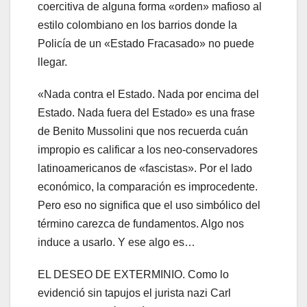
coercitiva de alguna forma «orden» mafioso al
estilo colombiano en los barrios donde la
Policía de un «Estado Fracasado» no puede
llegar.
«Nada contra el Estado. Nada por encima del
Estado. Nada fuera del Estado» es una frase
de Benito Mussolini que nos recuerda cuán
impropio es calificar a los neo-conservadores
latinoamericanos de «fascistas». Por el lado
económico, la comparación es improcedente.
Pero eso no significa que el uso simbólico del
término carezca de fundamentos. Algo nos
induce a usarlo. Y ese algo es…
EL DESEO DE EXTERMINIO. Como lo
evidenció sin tapujos el jurista nazi Carl