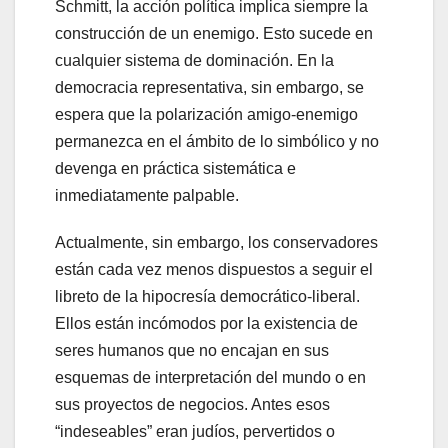
Schmitt, la acción política implica siempre la
construcción de un enemigo. Esto sucede en
cualquier sistema de dominación. En la
democracia representativa, sin embargo, se
espera que la polarización amigo-enemigo
permanezca en el ámbito de lo simbólico y no
devenga en práctica sistemática e
inmediatamente palpable.
Actualmente, sin embargo, los conservadores
están cada vez menos dispuestos a seguir el
libreto de la hipocresía democrático-liberal.
Ellos están incómodos por la existencia de
seres humanos que no encajan en sus
esquemas de interpretación del mundo o en
sus proyectos de negocios. Antes esos
“indeseables” eran judíos, pervertidos o