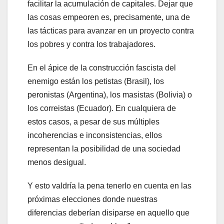
facilitar la acumulación de capitales. Dejar que
las cosas empeoren es, precisamente, una de
las tácticas para avanzar en un proyecto contra
los pobres y contra los trabajadores.
En el ápice de la construcción fascista del
enemigo están los petistas (Brasil), los
peronistas (Argentina), los masistas (Bolivia) o
los correistas (Ecuador). En cualquiera de
estos casos, a pesar de sus múltiples
incoherencias e inconsistencias, ellos
representan la posibilidad de una sociedad
menos desigual.
Y esto valdría la pena tenerlo en cuenta en las
próximas elecciones donde nuestras
diferencias deberían disiparse en aquello que