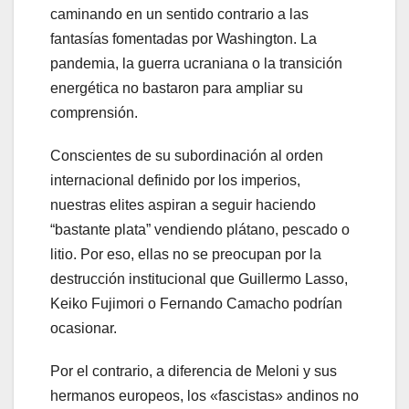
caminando en un sentido contrario a las
fantasías fomentadas por Washington. La
pandemia, la guerra ucraniana o la transición
energética no bastaron para ampliar su
comprensión.
Conscientes de su subordinación al orden
internacional definido por los imperios,
nuestras elites aspiran a seguir haciendo
“bastante plata” vendiendo plátano, pescado o
litio. Por eso, ellas no se preocupan por la
destrucción institucional que Guillermo Lasso,
Keiko Fujimori o Fernando Camacho podrían
ocasionar.
Por el contrario, a diferencia de Meloni y sus
hermanos europeos, los «fascistas» andinos no