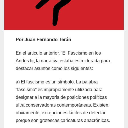
Por Juan Fernando Terán
En el artículo anterior, “El Fascismo en los
Andes I», la narrativa estaba estructurada para
destacar asuntos como los siguientes:
a) El fascismo es un símbolo. La palabra
“fascismo” es impropiamente utilizada para
designar a la mayoría de posiciones políticas
ultra conservadoras contemporáneas. Existen,
obviamente, excepciones fáciles de detectar
porque son grotescas caricaturas anacrónicas.