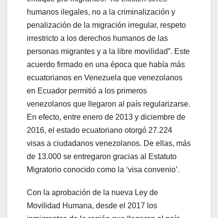
humanos ilegales, no a la criminalización y
penalización de la migración irregular, respeto
irrestricto a los derechos humanos de las
personas migrantes y a la libre movilidad”. Este
acuerdo firmado en una época que había más
ecuatorianos en Venezuela que venezolanos
en Ecuador permitió a los primeros
venezolanos que llegaron al país regularizarse.
En efecto, entre enero de 2013 y diciembre de
2016, el estado ecuatoriano otorgó 27.224
visas a ciudadanos venezolanos. De ellas, más
de 13.000 se entregaron gracias al Estatuto
Migratorio conocido como la ‘visa convenio’.
Con la aprobación de la nueva Ley de
Movilidad Humana, desde el 2017 los