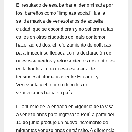
El resultado de esta barbarie, denominada por
los ibarreños como “limpieza social”, fue la
salida masiva de venezolanos de aquella
ciudad, que se escondieran y no salieran a las
calles en otras ciudades del país por temor
hacer agredidos, el reforzamiento de políticas
para impedir su llegada con la declaración de
nuevos acuerdos y reforzamientos de controles
en la frontera, una nueva escalada de
tensiones diplomáticas entre Ecuador y
Venezuela y el retorno de miles de
venezolanos hacia su país.
El anuncio de la entrada en vigencia de la visa
a venezolanos para ingresar a Perú a partir del
15 de junio produjo un nuevo incremento de
migrantes venezolanos en tránsito. A diferencia