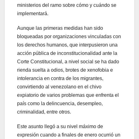
ministerios del ramo sobre cómo y cuándo se
implementará.
Aunque las primeras medidas han sido
bloqueadas por organizaciones vinculadas con
los derechos humanos, que interpusieron una
acción pública de inconstitucionalidad ante la
Corte Constitucional, a nivel social se ha dado
rienda suelta a odios, brotes de xenofobia e
intolerancia en contra de los migrantes,
convirtiendo al venezolano en el chivo
expiatorio de varios problemas que enfrenta el
país como la delincuencia, desempleo,
criminalidad, entre otros.
Este asunto llegó a su nivel máximo de
expresión cuando a finales de enero ocurrió un