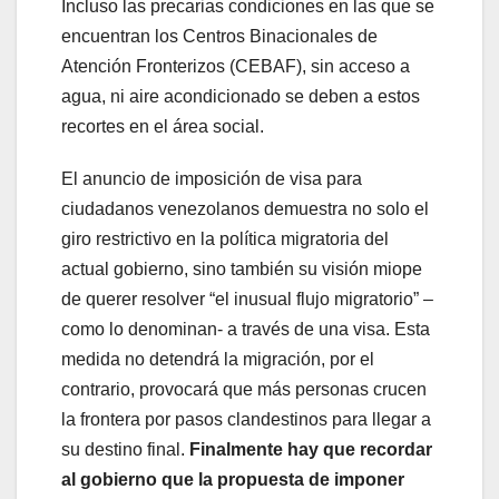
Incluso las precarias condiciones en las que se
encuentran los Centros Binacionales de
Atención Fronterizos (CEBAF), sin acceso a
agua, ni aire acondicionado se deben a estos
recortes en el área social.
El anuncio de imposición de visa para
ciudadanos venezolanos demuestra no solo el
giro restrictivo en la política migratoria del
actual gobierno, sino también su visión miope
de querer resolver “el inusual flujo migratorio” –
como lo denominan- a través de una visa. Esta
medida no detendrá la migración, por el
contrario, provocará que más personas crucen
la frontera por pasos clandestinos para llegar a
su destino final.
Finalmente hay que recordar
al gobierno que la propuesta de imponer