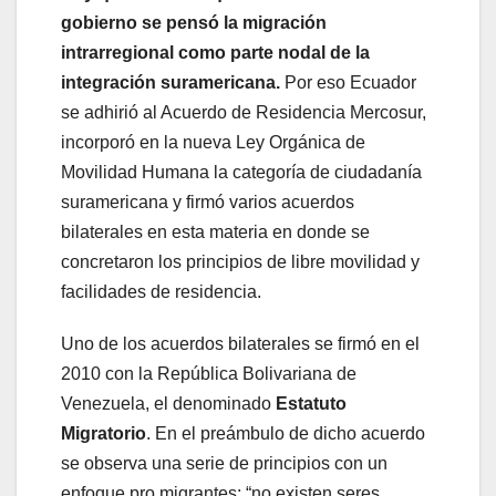
gobierno se pensó la migración
intrarregional como parte nodal de la
integración suramericana.
Por eso Ecuador
se adhirió al Acuerdo de Residencia Mercosur,
incorporó en la nueva Ley Orgánica de
Movilidad Humana la categoría de ciudadanía
suramericana y firmó varios acuerdos
bilaterales en esta materia en donde se
concretaron los principios de libre movilidad y
facilidades de residencia.
Uno de los acuerdos bilaterales se firmó en el
2010 con la República Bolivariana de
Venezuela, el denominado
Estatuto
Migratorio
. En el preámbulo de dicho acuerdo
se observa una serie de principios con un
enfoque pro migrantes: “no existen seres