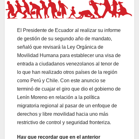
El Presidente de Ecuador al realizar su informe
de gestión de su segundo año de mandato,
señaló que revisará la Ley Orgánica de
Movilidad Humana para establecer una visa de
entrada a ciudadanos venezolanos al tenor de
lo que han realizado otros países de la región
como Perú y Chile. Con este anuncio se
terminó de cuajar el giro que dio el gobierno de
Lenín Moreno en relación a la política
migratoria regional al pasar de un enfoque de
derechos y libre movilidad hacia uno más
restrictivo de control y seguridad fronteriza.
Hay que recordar que en el anterior