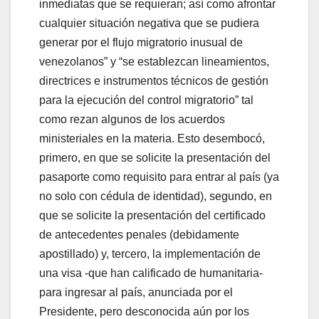
inmediatas que se requieran; así como afrontar
cualquier situación negativa que se pudiera
generar por el flujo migratorio inusual de
venezolanos” y “se establezcan lineamientos,
directrices e instrumentos técnicos de gestión
para la ejecución del control migratorio” tal
como rezan algunos de los acuerdos
ministeriales en la materia. Esto desembocó,
primero, en que se solicite la presentación del
pasaporte como requisito para entrar al país (ya
no solo con cédula de identidad), segundo, en
que se solicite la presentación del certificado
de antecedentes penales (debidamente
apostillado) y, tercero, la implementación de
una visa -que han calificado de humanitaria-
para ingresar al país, anunciada por el
Presidente, pero desconocida aún por los