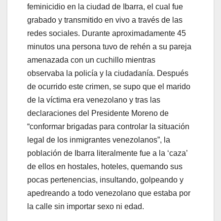
feminicidio en la ciudad de Ibarra, el cual fue
grabado y transmitido en vivo a través de las
redes sociales. Durante aproximadamente 45
minutos una persona tuvo de rehén a su pareja
amenazada con un cuchillo mientras
observaba la policía y la ciudadanía. Después
de ocurrido este crimen, se supo que el marido
de la víctima era venezolano y tras las
declaraciones del Presidente Moreno de
“conformar brigadas para controlar la situación
legal de los inmigrantes venezolanos”, la
población de Ibarra literalmente fue a la ‘caza’
de ellos en hostales, hoteles, quemando sus
pocas pertenencias, insultando, golpeando y
apedreando a todo venezolano que estaba por
la calle sin importar sexo ni edad.