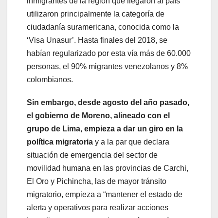
inmigrantes de la región que llegaron al país
utilizaron principalmente la categoría de
ciudadanía suramericana, conocida como la
‘Visa Unasur’. Hasta finales del 2018, se
habían regularizado por esta vía más de 60.000
personas, el 90% migrantes venezolanos y 8%
colombianos.
Sin embargo, desde agosto del año pasado,
el gobierno de Moreno, alineado con el
grupo de Lima, empieza a dar un giro en la
política migratoria
y a la par que declara
situación de emergencia del sector de
movilidad humana en las provincias de Carchi,
El Oro y Pichincha, las de mayor tránsito
migratorio, empieza a “mantener el estado de
alerta y operativos para realizar acciones