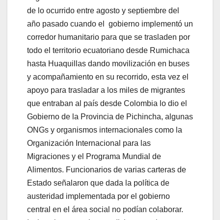
de lo ocurrido entre agosto y septiembre del
año pasado cuando el gobierno implementó un
corredor humanitario para que se trasladen por
todo el territorio ecuatoriano desde Rumichaca
hasta Huaquillas dando movilización en buses
y acompañamiento en su recorrido, esta vez el
apoyo para trasladar a los miles de migrantes
que entraban al país desde Colombia lo dio el
Gobierno de la Provincia de Pichincha, algunas
ONGs y organismos internacionales como la
Organización Internacional para las
Migraciones y el Programa Mundial de
Alimentos. Funcionarios de varias carteras de
Estado señalaron que dada la política de
austeridad implementada por el gobierno
central en el área social no podían colaborar.