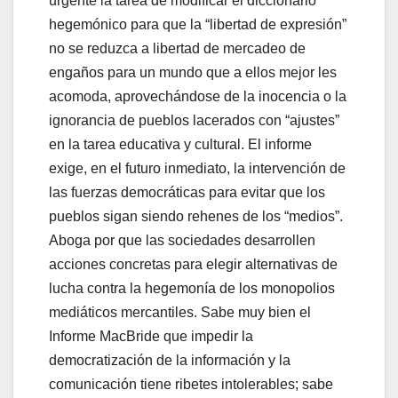
urgente la tarea de modificar el diccionario
hegemónico para que la
libertad de expresión
no se reduzca a libertad de mercadeo de
engaños para un mundo que a ellos mejor les
acomoda, aprovechándose de la inocencia o la
ignorancia de pueblos lacerados con
ajustes
en la tarea educativa y cultural. El informe
exige, en el futuro inmediato, la intervención de
las fuerzas democráticas para evitar que los
pueblos sigan siendo rehenes de los
medios
.
Aboga por que las sociedades desarrollen
acciones concretas para elegir alternativas de
lucha contra la hegemonía de los monopolios
mediáticos mercantiles. Sabe muy bien el
Informe MacBride que impedir la
democratización de la información y la
comunicación tiene ribetes intolerables; sabe