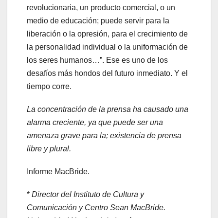
revolucionaria, un producto comercial, o un
medio de educación; puede servir para la
liberación o la opresión, para el crecimiento de
la personalidad individual o la uniformación de
los seres humanos…”. Ese es uno de los
desafíos más hondos del futuro inmediato. Y el
tiempo corre.
La concentración de la prensa ha causado una
alarma creciente, ya que puede ser una
amenaza grave para la; existencia de prensa
libre y plural.
Informe MacBride.
*
Director del Instituto de Cultura y
Comunicación y Centro Sean MacBride.