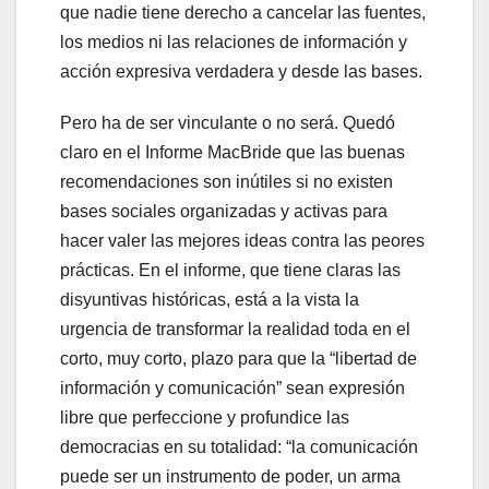
que nadie tiene derecho a cancelar las fuentes,
los medios ni las relaciones de información y
acción expresiva verdadera y desde las bases.
Pero ha de ser vinculante o no será. Quedó
claro en el Informe MacBride que las buenas
recomendaciones son inútiles si no existen
bases sociales organizadas y activas para
hacer valer las mejores ideas contra las peores
prácticas. En el informe, que tiene claras las
disyuntivas históricas, está a la vista la
urgencia de transformar la realidad toda en el
corto, muy corto, plazo para que la
libertad de
información y comunicación
sean expresión
libre que perfeccione y profundice las
democracias en su totalidad: “la comunicación
puede ser un instrumento de poder, un arma