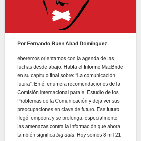
Por Fernando Buen Abad Domínguez
eberemos orientarnos con la agenda de las
luchas desde abajo. Habla el Informe MacBride
en su capítulo final sobre:
La comunicación
futura
. En él enumera recomendaciones de la
Comisión Internacional para el Estudio de los
Problemas de la Comunicación y deja ver sus
preocupaciones en clave de futuro. Ese futuro
llegó, empeora y se prolonga, especialmente
las amenazas contra la información que ahora
también significa
big data
. Hoy somos 8 mil 21