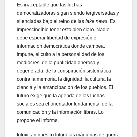
Es inaceptable que las luchas
democratizadoras sigan siendo tergiversadas y
silenciadas bajo el reino de las
fake news
. Es
imprescindible tener esto bien claro. Nadie
debe esperar libertad de expresión e
información democrática donde campea,
impune, el culto a la personalidad de los
mediocres, de la publicidad onerosa y
degenerada, de la conspiración sistemática
contra la memoria, la dignidad, la cultura, la
ciencia y la emancipación de los pueblos. El
futuro exige que la agenda de las luchas
sociales sea el orientador fundamental de la
comunicación y la información libres. Lo
propone el informe.
Intoxican nuestro futuro las máquinas de guerra