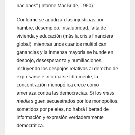
naciones
(Informe MacBride, 1980).
Conforme se agudizan las injusticias por
hambre, desempleo, insalubridad, falta de
vivienda y educación (más la crisis financiera
global); mientras unos cuantos multiplican
ganancias y la inmensa mayoría se hunde en
despojo, desesperanza y humillaciones,
incluyendo los despojos relativos al derecho de
expresarse e informarse libremente, la
concentración monopólica crece como
amenaza contra las democracias. Si los
mass
media
siguen secuestrados por los monopolios,
sometidos por peleles, no habrá libertad de
información y expresión verdaderamente
democrática.