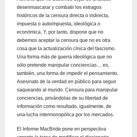
desenmascarar y combatir los estragos
históricos de la censura directa o indirecta,
impuesta o autoimpuesta, ideológica o
económica. Y, por tanto, dispone que no
debemos aceptar la censura que no es otra
cosa que la actualización cínica del fascismo.
Una forma más de guerra ideológica que no
sólo pretende manipular conciencias… es,
también, una forma de impedir el pensamiento.
Asesinato de la verdad en público para seguir
saqueando al mundo. Censura para manipular
conciencias, privándolas de su libertad de
información como resultado, igualmente, de
una lucha intermonopólica por los mercados.
El Informe MacBride pone en perspectiva