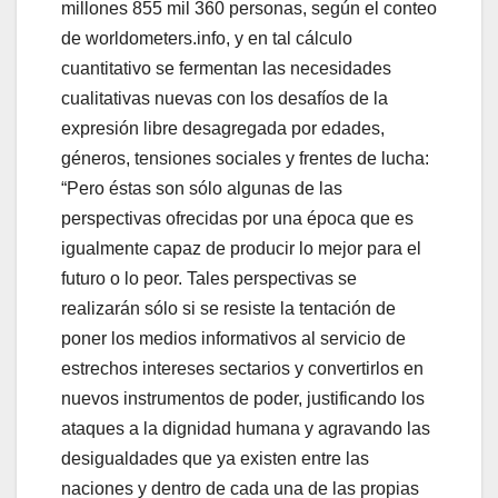
millones 855 mil 360 personas, según el conteo
de worldometers.info, y en tal cálculo
cuantitativo se fermentan las necesidades
cualitativas nuevas con los desafíos de la
expresión libre desagregada por edades,
géneros, tensiones sociales y frentes de lucha:
Pero éstas son sólo algunas de las
perspectivas ofrecidas por una época que es
igualmente capaz de producir lo mejor para el
futuro o lo peor. Tales perspectivas se
realizarán sólo si se resiste la tentación de
poner los medios informativos al servicio de
estrechos intereses sectarios y convertirlos en
nuevos instrumentos de poder, justificando los
ataques a la dignidad humana y agravando las
desigualdades que ya existen entre las
naciones y dentro de cada una de las propias