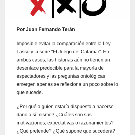
Por Juan Fernando Terán
Imposible evitar la comparación entre la Ley
Lasso y la serie “El Juego del Calamar”. En
ambos casos, las historias aún no tienen un
desenlace predecible para la mayoría de
espectadores y las preguntas ontológicas
emergen apenas se reflexiona un poco sobre lo
que sucede.
¿Por qué alguien estaría dispuesto a hacerse
daño a sí mismo? ¿Cuáles son sus
motivaciones, expectativas o razonamientos?
¿Qué pretende? ¿Qué supone que sucederá?