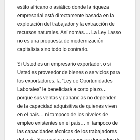
estilo africano o asiático donde la riqueza
empresarial está directamente basada en la
explotación del trabajador y la extracción de
recursos naturales. Así nomás…. La Ley Lasso
no es una propuesta de modernización
capitalista sino todo lo contrario.
Si Usted es un empresario exportador, o si
Usted es proveedor de bienes o servicios para
los exportadores, la “Ley de Oportunidades
Laborales” le beneficiará a corto plazo…
porque sus ventas y ganancias no dependen
de la capacidad adquisitiva de quienes viven
en el país… ni tampoco de los niveles de
empleo existentes en el país… ni tampoco de
las capacidades técnicas de los trabajadores
del país. Sus ventas y ganancias dependen de