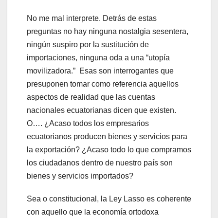
No me mal interprete. Detrás de estas
preguntas no hay ninguna nostalgia sesentera,
ningún suspiro por la sustitución de
importaciones, ninguna oda a una “utopía
movilizadora.” Esas son interrogantes que
presuponen tomar como referencia aquellos
aspectos de realidad que las cuentas
nacionales ecuatorianas dicen que existen.
O…. ¿Acaso todos los empresarios
ecuatorianos producen bienes y servicios para
la exportación? ¿Acaso todo lo que compramos
los ciudadanos dentro de nuestro país son
bienes y servicios importados?
Sea o constitucional, la Ley Lasso es coherente
con aquello que la economía ortodoxa