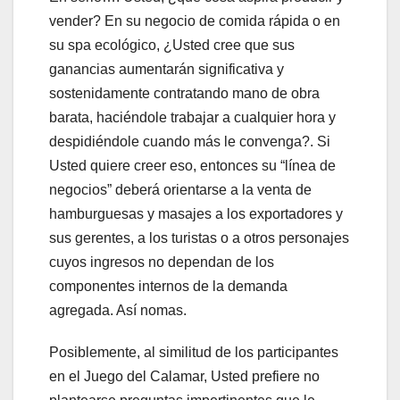
vender? En su negocio de comida rápida o en
su spa ecológico, ¿Usted cree que sus
ganancias aumentarán significativa y
sostenidamente contratando mano de obra
barata, haciéndole trabajar a cualquier hora y
despidiéndole cuando más le convenga?. Si
Usted quiere creer eso, entonces su “línea de
negocios” deberá orientarse a la venta de
hamburguesas y masajes a los exportadores y
sus gerentes, a los turistas o a otros personajes
cuyos ingresos no dependan de los
componentes internos de la demanda
agregada. Así nomas.
Posiblemente, al similitud de los participantes
en el Juego del Calamar, Usted prefiere no