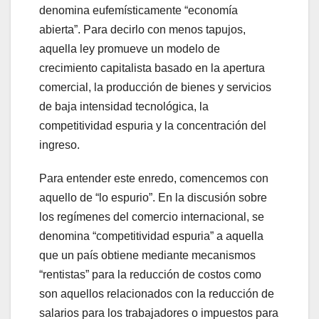
denomina eufemísticamente “economía
abierta”. Para decirlo con menos tapujos,
aquella ley promueve un modelo de
crecimiento capitalista basado en la apertura
comercial, la producción de bienes y servicios
de baja intensidad tecnológica, la
competitividad espuria y la concentración del
ingreso.
Para entender este enredo, comencemos con
aquello de “lo espurio”. En la discusión sobre
los regímenes del comercio internacional, se
denomina “competitividad espuria” a aquella
que un país obtiene mediante mecanismos
“rentistas” para la reducción de costos como
son aquellos relacionados con la reducción de
salarios para los trabajadores o impuestos para