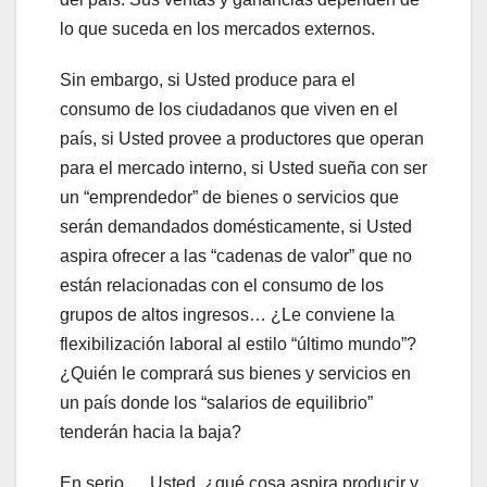
lo que suceda en los mercados externos.
Sin embargo, si Usted produce para el
consumo de los ciudadanos que viven en el
país, si Usted provee a productores que operan
para el mercado interno, si Usted sueña con ser
un “emprendedor” de bienes o servicios que
serán demandados domésticamente, si Usted
aspira ofrecer a las “cadenas de valor” que no
están relacionadas con el consumo de los
grupos de altos ingresos… ¿Le conviene la
flexibilización laboral al estilo “último mundo”?
¿Quién le comprará sus bienes y servicios en
un país donde los “salarios de equilibrio”
tenderán hacia la baja?
En serio…. Usted, ¿qué cosa aspira producir y