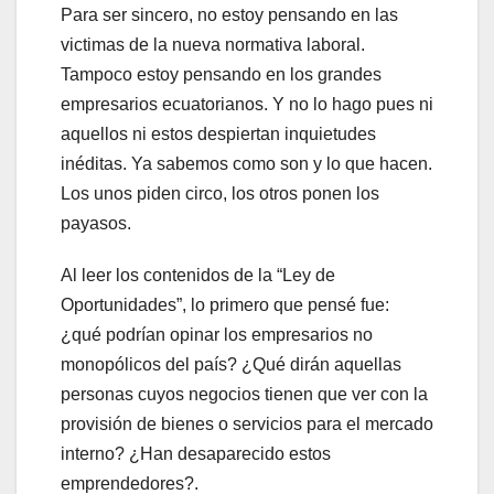
Para ser sincero, no estoy pensando en las
victimas de la nueva normativa laboral.
Tampoco estoy pensando en los grandes
empresarios ecuatorianos. Y no lo hago pues ni
aquellos ni estos despiertan inquietudes
inéditas. Ya sabemos como son y lo que hacen.
Los unos piden circo, los otros ponen los
payasos.
Al leer los contenidos de la “Ley de
Oportunidades”, lo primero que pensé fue:
¿qué podrían opinar los empresarios no
monopólicos del país? ¿Qué dirán aquellas
personas cuyos negocios tienen que ver con la
provisión de bienes o servicios para el mercado
interno? ¿Han desaparecido estos
emprendedores?.