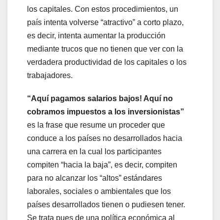
los capitales. Con estos procedimientos, un
país intenta volverse “atractivo” a corto plazo,
es decir, intenta aumentar la producción
mediante trucos que no tienen que ver con la
verdadera productividad de los capitales o los
trabajadores.
“Aquí pagamos salarios bajos! Aquí no
cobramos impuestos a los inversionistas”
es la frase que resume un proceder que
conduce a los países no desarrollados hacia
una carrera en la cual los participantes
compiten “hacia la baja”, es decir, compiten
para no alcanzar los “altos” estándares
laborales, sociales o ambientales que los
países desarrollados tienen o pudiesen tener.
Se trata pues de una política económica al