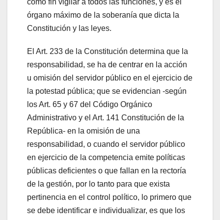
como fin vigilar a todos las funciones, y es el
órgano máximo de la soberanía que dicta la
Constitución y las leyes.
El Art. 233 de la Constitución determina que la
responsabilidad, se ha de centrar en la acción
u omisión del servidor público en el ejercicio de
la potestad pública; que se evidencian -según
los Art. 65 y 67 del Código Orgánico
Administrativo y el Art. 141 Constitución de la
República- en la omisión de una
responsabilidad, o cuando el servidor público
en ejercicio de la competencia emite políticas
públicas deficientes o que fallan en la rectoría
de la gestión, por lo tanto para que exista
pertinencia en el control político, lo primero que
se debe identificar e individualizar, es que los