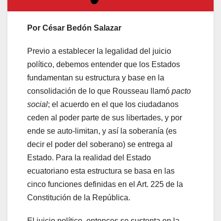
Por César Bedón Salazar
Previo a establecer la legalidad del juicio
político, debemos entender que los Estados
fundamentan su estructura y base en la
consolidación de lo que Rousseau llamó
pacto
social
; el acuerdo en el que los ciudadanos
ceden al poder parte de sus libertades, y por
ende se auto-limitan, y así la soberanía (es
decir el poder del soberano) se entrega al
Estado. Para la realidad del Estado
ecuatoriano esta estructura se basa en las
cinco funciones definidas en el Art. 225 de la
Constitución de la República.
El juicio político, entonces se sustenta en la