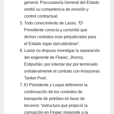
general. Procuraduría General del Estado
omitió su competencia de revisión y
control contractual.
Todo conocimiento de Lasso. “El
Presidente conocía y consintió que
dichos contratos eran perjudiciales para
el Estado sigan ejecutándose”.
Lasso no dispuso investigar la separación
del exgerente de Flopec, Jhonny
Estipuñán, por intentar dar por terminado
unilateralmente el contrato con Amazonas
Tanker Pool.
El Presidente y Luque definieron la
continuación de los contratos de
transporte de petróleo en favor de
terceros: “estructura que propició la
corrupción en Flopec responde a la