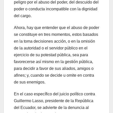
peligro por el abuso del poder, del descuido del
poder o conducta incompatible con la dignidad
del cargo.
Ahora, hay que entender que el abuso de poder
se constituye en tres momentos, estos basados
en la toma decisiones acción, o en la omisión
de la autoridad o el servidor público en el
ejercicio de su potestad pública, sea para
favorecerse así mismo en la gestión pública,
para decidir a favor de sus aliados, amigos o
afines; y, cuando se decide u omite en contra
de sus enemigos.
En el caso específico del juicio político contra
Guillermo Lasso, presidente de la República
del Ecuador, se advierte de la denuncia al