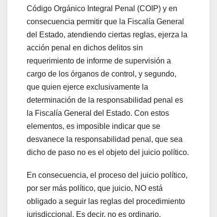
Código Orgánico Integral Penal (COIP) y en
consecuencia permitir que la Fiscalía General
del Estado, atendiendo ciertas reglas, ejerza la
acción penal en dichos delitos sin
requerimiento de informe de supervisión a
cargo de los órganos de control, y segundo,
que quien ejerce exclusivamente la
determinación de la responsabilidad penal es
la Fiscalía General del Estado. Con estos
elementos, es imposible indicar que se
desvanece la responsabilidad penal, que sea
dicho de paso no es el objeto del juicio político.
En consecuencia, el proceso del juicio político,
por ser más político, que juicio, NO está
obligado a seguir las reglas del procedimiento
jurisdiccional. Es decir, no es ordinario,