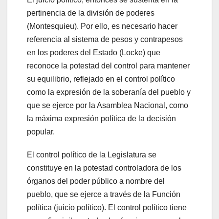
pertinencia de la división de poderes
(Montesquieu). Por ello, es necesario hacer
referencia al sistema de pesos y contrapesos
en los poderes del Estado (Locke) que
reconoce la potestad del control para mantener
su equilibrio, reflejado en el control político
como la expresión de la soberanía del pueblo y
que se ejerce por la Asamblea Nacional, como
la máxima expresión política de la decisión
popular.
El control político de la Legislatura se
constituye en la potestad controladora de los
órganos del poder público a nombre del
pueblo, que se ejerce a través de la Función
política (juicio político). El control político tiene