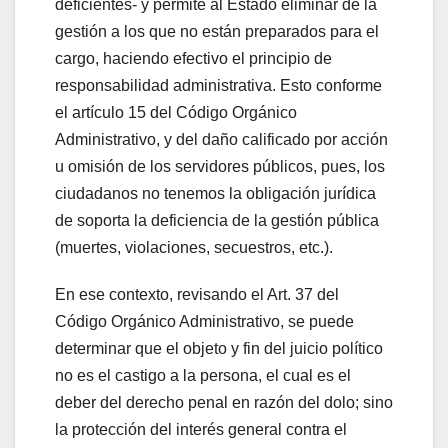
deficientes- y permite al Estado eliminar de la
gestión a los que no están preparados para el
cargo, haciendo efectivo el principio de
responsabilidad administrativa. Esto conforme
el artículo 15 del Código Orgánico
Administrativo, y del daño calificado por acción
u omisión de los servidores públicos, pues, los
ciudadanos no tenemos la obligación jurídica
de soporta la deficiencia de la gestión pública
(muertes, violaciones, secuestros, etc.).
En ese contexto, revisando el Art. 37 del
Código Orgánico Administrativo, se puede
determinar que el objeto y fin del juicio político
no es el castigo a la persona, el cual es el
deber del derecho penal en razón del dolo; sino
la protección del interés general contra el