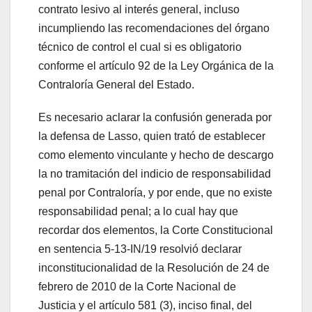
contrato lesivo al interés general, incluso
incumpliendo las recomendaciones del órgano
técnico de control el cual si es obligatorio
conforme el artículo 92 de la Ley Orgánica de la
Contraloría General del Estado.
Es necesario aclarar la confusión generada por
la defensa de Lasso, quien trató de establecer
como elemento vinculante y hecho de descargo
la no tramitación del indicio de responsabilidad
penal por Contraloría, y por ende, que no existe
responsabilidad penal; a lo cual hay que
recordar dos elementos, la Corte Constitucional
en sentencia 5-13-IN/19 resolvió declarar
inconstitucionalidad de la Resolución de 24 de
febrero de 2010 de la Corte Nacional de
Justicia y el artículo 581 (3), inciso final, del