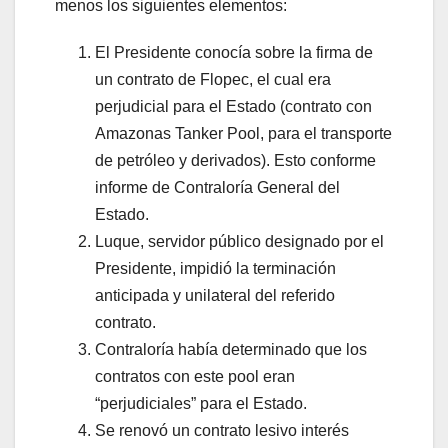
menos los siguientes elementos:
El Presidente conocía sobre la firma de
un contrato de Flopec, el cual era
perjudicial para el Estado (contrato con
Amazonas Tanker Pool, para el transporte
de petróleo y derivados). Esto conforme
informe de Contraloría General del
Estado.
Luque, servidor público designado por el
Presidente, impidió la terminación
anticipada y unilateral del referido
contrato.
Contraloría había determinado que los
contratos con este pool eran
“perjudiciales” para el Estado.
Se renovó un contrato lesivo interés