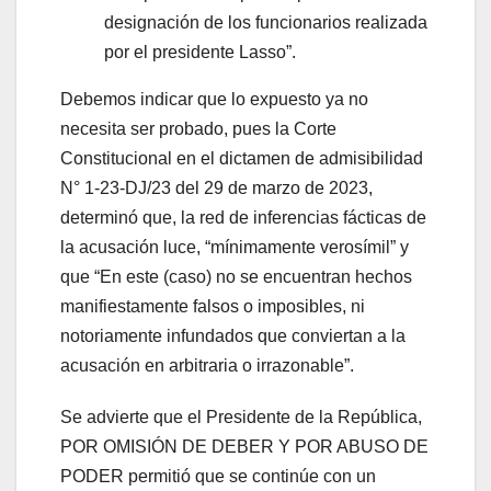
designación de los funcionarios realizada
por el presidente Lasso”.
Debemos indicar que lo expuesto ya no
necesita ser probado, pues la Corte
Constitucional en el dictamen de admisibilidad
N° 1-23-DJ/23 del 29 de marzo de 2023,
determinó que, la red de inferencias fácticas de
la acusación luce, “mínimamente verosímil” y
que “En este (caso) no se encuentran hechos
manifiestamente falsos o imposibles, ni
notoriamente infundados que conviertan a la
acusación en arbitraria o irrazonable”.
Se advierte que el Presidente de la República,
POR OMISIÓN DE DEBER Y POR ABUSO DE
PODER permitió que se continúe con un