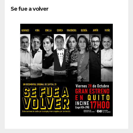
Se fue a volver