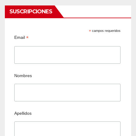
SUSCRIPCIONES
*
campos requeridos
*
Email
Nombres
Apellidos