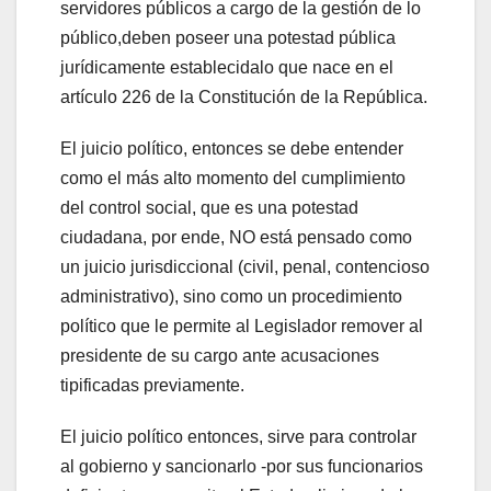
servidores públicos a cargo de la gestión de lo
público,deben poseer una potestad pública
jurídicamente establecidalo que nace en el
artículo 226 de la Constitución de la República.
El juicio político, entonces se debe entender
como el más alto momento del cumplimiento
del control social, que es una potestad
ciudadana, por ende, NO está pensado como
un juicio jurisdiccional (civil, penal, contencioso
administrativo), sino como un procedimiento
político que le permite al Legislador remover al
presidente de su cargo ante acusaciones
tipificadas previamente.
El juicio político entonces, sirve para controlar
al gobierno y sancionarlo -por sus funcionarios