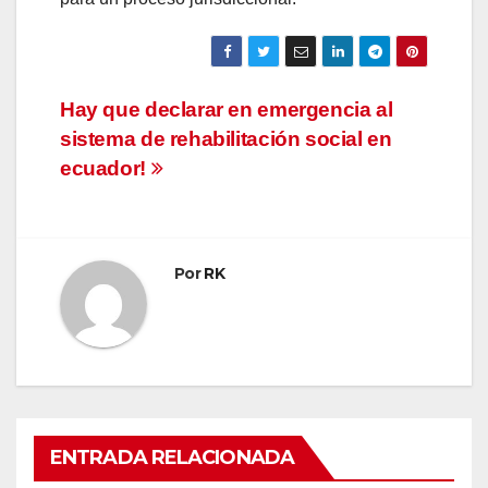
Navegación
Hay que declarar en emergencia al
sistema de rehabilitación social en
de
ecuador!
entradas
Por
RK
ENTRADA RELACIONADA