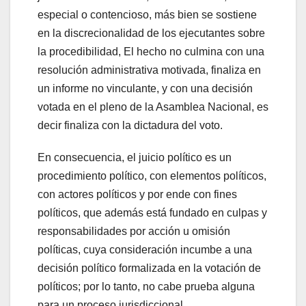
especial o contencioso, más bien se sostiene
en la discrecionalidad de los ejecutantes sobre
la procedibilidad, El hecho no culmina con una
resolución administrativa motivada, finaliza en
un informe no vinculante, y con una decisión
votada en el pleno de la Asamblea Nacional, es
decir finaliza con la dictadura del voto.
En consecuencia, el juicio político es un
procedimiento político, con elementos políticos,
con actores políticos y por ende con fines
políticos, que además está fundado en culpas y
responsabilidades por acción u omisión
políticas, cuya consideración incumbe a una
decisión político formalizada en la votación de
políticos; por lo tanto, no cabe prueba alguna
para un proceso jurisdiccional.